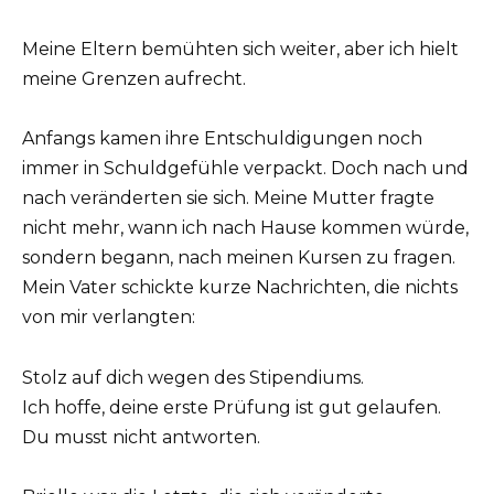
Meine Eltern bemühten sich weiter, aber ich hielt
meine Grenzen aufrecht.
Anfangs kamen ihre Entschuldigungen noch
immer in Schuldgefühle verpackt. Doch nach und
nach veränderten sie sich. Meine Mutter fragte
nicht mehr, wann ich nach Hause kommen würde,
sondern begann, nach meinen Kursen zu fragen.
Mein Vater schickte kurze Nachrichten, die nichts
von mir verlangten:
Stolz auf dich wegen des Stipendiums.
Ich hoffe, deine erste Prüfung ist gut gelaufen.
Du musst nicht antworten.