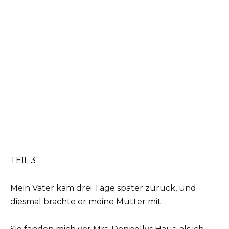
TEIL 3
Mein Vater kam drei Tage später zurück, und
diesmal brachte er meine Mutter mit.