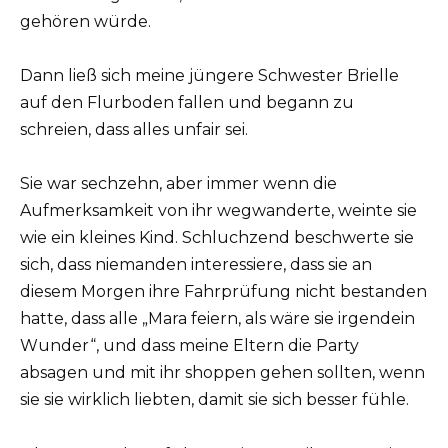
gehören würde.
Dann ließ sich meine jüngere Schwester Brielle
auf den Flurboden fallen und begann zu
schreien, dass alles unfair sei.
Sie war sechzehn, aber immer wenn die
Aufmerksamkeit von ihr wegwanderte, weinte sie
wie ein kleines Kind. Schluchzend beschwerte sie
sich, dass niemanden interessiere, dass sie an
diesem Morgen ihre Fahrprüfung nicht bestanden
hatte, dass alle „Mara feiern, als wäre sie irgendein
Wunder“, und dass meine Eltern die Party
absagen und mit ihr shoppen gehen sollten, wenn
sie sie wirklich liebten, damit sie sich besser fühle.