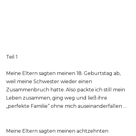
Teil 1
Meine Eltern sagten meinen 18. Geburtstag ab,
weil meine Schwester wieder einen
Zusammenbruch hatte. Also packte ich still mein
Leben zusammen, ging weg und ließ ihre
„perfekte Familie“ ohne mich auseinanderfallen …
Meine Eltern sagten meinen achtzehnten