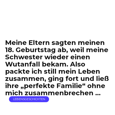
Meine Eltern sagten meinen
18. Geburtstag ab, weil meine
Schwester wieder einen
Wutanfall bekam. Also
packte ich still mein Leben
zusammen, ging fort und ließ
ihre „perfekte Familie“ ohne
mich zusammenbrechen …
LEBENSGESCHICHTEN