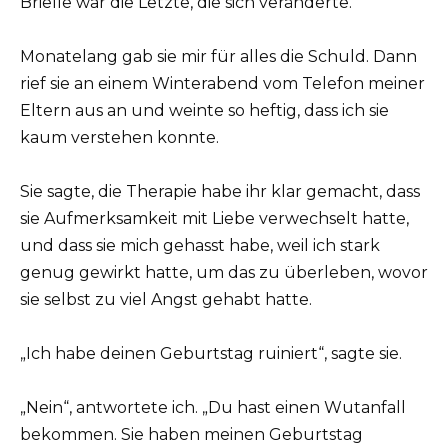
Brielle war die Letzte, die sich veränderte.
Monatelang gab sie mir für alles die Schuld. Dann
rief sie an einem Winterabend vom Telefon meiner
Eltern aus an und weinte so heftig, dass ich sie
kaum verstehen konnte.
Sie sagte, die Therapie habe ihr klar gemacht, dass
sie Aufmerksamkeit mit Liebe verwechselt hatte,
und dass sie mich gehasst habe, weil ich stark
genug gewirkt hatte, um das zu überleben, wovor
sie selbst zu viel Angst gehabt hatte.
„Ich habe deinen Geburtstag ruiniert“, sagte sie.
„Nein“, antwortete ich. „Du hast einen Wutanfall
bekommen. Sie haben meinen Geburtstag