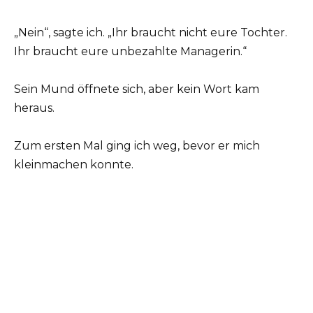
„Nein“, sagte ich. „Ihr braucht nicht eure Tochter.
Ihr braucht eure unbezahlte Managerin.“
Sein Mund öffnete sich, aber kein Wort kam
heraus.
Zum ersten Mal ging ich weg, bevor er mich
kleinmachen konnte.