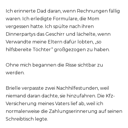
Ich erinnerte Dad daran, wenn Rechnungen fällig
waren. Ich erledigte Formulare, die Mom
vergessen hatte. Ich spülte nach ihren
Dinnerpartys das Geschirr und lächelte, wenn
Verwandte meine Eltern dafür lobten, „so
hilfsbereite Töchter“ großgezogen zu haben.
Ohne mich begannen die Risse sichtbar zu
werden.
Brielle verpasste zwei Nachhilfestunden, weil
niemand daran dachte, sie hinzufahren. Die Kfz-
Versicherung meines Vaters lief ab, weil ich
normalerweise die Zahlungserinnerung auf seinen
Schreibtisch legte.