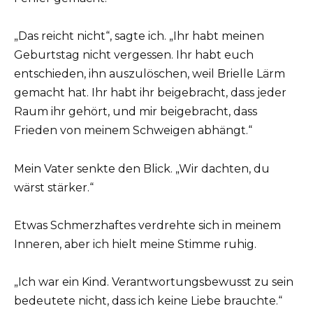
„Das reicht nicht“, sagte ich. „Ihr habt meinen
Geburtstag nicht vergessen. Ihr habt euch
entschieden, ihn auszulöschen, weil Brielle Lärm
gemacht hat. Ihr habt ihr beigebracht, dass jeder
Raum ihr gehört, und mir beigebracht, dass
Frieden von meinem Schweigen abhängt.“
Mein Vater senkte den Blick. „Wir dachten, du
wärst stärker.“
Etwas Schmerzhaftes verdrehte sich in meinem
Inneren, aber ich hielt meine Stimme ruhig.
„Ich war ein Kind. Verantwortungsbewusst zu sein
bedeutete nicht, dass ich keine Liebe brauchte.“