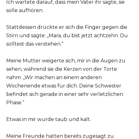
Ich wartete darauf, dass mein Vater ihr sagte, sie
solle aufhören.
Stattdessen drückte er sich die Finger gegen die
Stirn und sagte: „Mara, du bist jetzt achtzehn. Du
solltest das verstehen.“
Meine Mutter weigerte sich, mir in die Augen zu
sehen, während sie die Kerzen von der Torte
nahm. „Wir machen an einem anderen
Wochenende etwas für dich. Deine Schwester
befindet sich gerade in einer sehr verletzlichen
Phase.“
Etwas in mir wurde taub und kalt.
Meine Freunde hatten bereits zugesagt zu