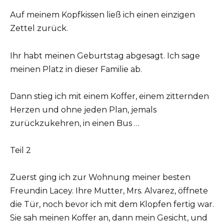
Auf meinem Kopfkissen ließ ich einen einzigen
Zettel zurück.
Ihr habt meinen Geburtstag abgesagt. Ich sage
meinen Platz in dieser Familie ab.
Dann stieg ich mit einem Koffer, einem zitternden
Herzen und ohne jeden Plan, jemals
zurückzukehren, in einen Bus …
Teil 2
Zuerst ging ich zur Wohnung meiner besten
Freundin Lacey. Ihre Mutter, Mrs. Alvarez, öffnete
die Tür, noch bevor ich mit dem Klopfen fertig war.
Sie sah meinen Koffer an, dann mein Gesicht, und