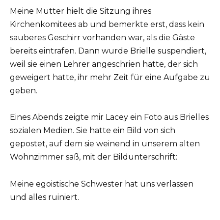
Meine Mutter hielt die Sitzung ihres
Kirchenkomitees ab und bemerkte erst, dass kein
sauberes Geschirr vorhanden war, als die Gäste
bereits eintrafen. Dann wurde Brielle suspendiert,
weil sie einen Lehrer angeschrien hatte, der sich
geweigert hatte, ihr mehr Zeit für eine Aufgabe zu
geben.
Eines Abends zeigte mir Lacey ein Foto aus Brielles
sozialen Medien. Sie hatte ein Bild von sich
gepostet, auf dem sie weinend in unserem alten
Wohnzimmer saß, mit der Bildunterschrift:
Meine egoistische Schwester hat uns verlassen
und alles ruiniert.