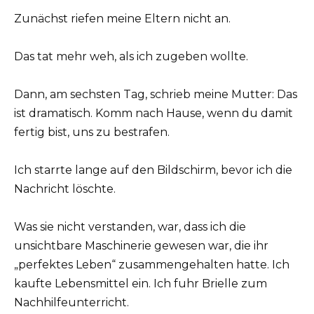
Zunächst riefen meine Eltern nicht an.
Das tat mehr weh, als ich zugeben wollte.
Dann, am sechsten Tag, schrieb meine Mutter: Das
ist dramatisch. Komm nach Hause, wenn du damit
fertig bist, uns zu bestrafen.
Ich starrte lange auf den Bildschirm, bevor ich die
Nachricht löschte.
Was sie nicht verstanden, war, dass ich die
unsichtbare Maschinerie gewesen war, die ihr
„perfektes Leben“ zusammengehalten hatte. Ich
kaufte Lebensmittel ein. Ich fuhr Brielle zum
Nachhilfeunterricht.