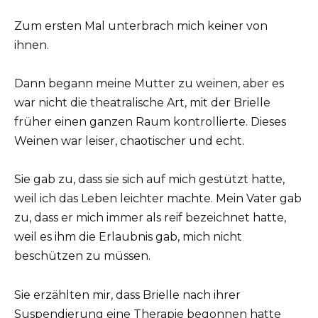
Zum ersten Mal unterbrach mich keiner von
ihnen.
Dann begann meine Mutter zu weinen, aber es
war nicht die theatralische Art, mit der Brielle
früher einen ganzen Raum kontrollierte. Dieses
Weinen war leiser, chaotischer und echt.
Sie gab zu, dass sie sich auf mich gestützt hatte,
weil ich das Leben leichter machte. Mein Vater gab
zu, dass er mich immer als reif bezeichnet hatte,
weil es ihm die Erlaubnis gab, mich nicht
beschützen zu müssen.
Sie erzählten mir, dass Brielle nach ihrer
Suspendierung eine Therapie begonnen hatte