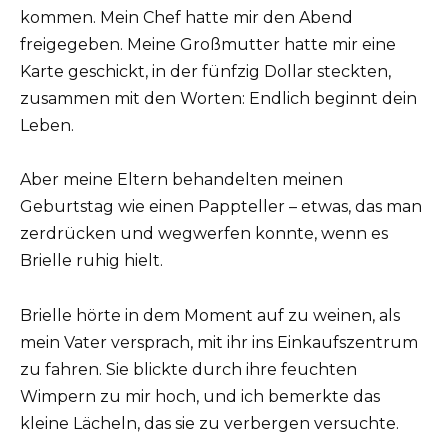
kommen. Mein Chef hatte mir den Abend
freigegeben. Meine Großmutter hatte mir eine
Karte geschickt, in der fünfzig Dollar steckten,
zusammen mit den Worten: Endlich beginnt dein
Leben.
Aber meine Eltern behandelten meinen
Geburtstag wie einen Pappteller – etwas, das man
zerdrücken und wegwerfen konnte, wenn es
Brielle ruhig hielt.
Brielle hörte in dem Moment auf zu weinen, als
mein Vater versprach, mit ihr ins Einkaufszentrum
zu fahren. Sie blickte durch ihre feuchten
Wimpern zu mir hoch, und ich bemerkte das
kleine Lächeln, das sie zu verbergen versuchte.