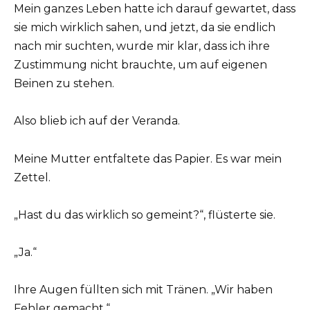
Mein ganzes Leben hatte ich darauf gewartet, dass
sie mich wirklich sahen, und jetzt, da sie endlich
nach mir suchten, wurde mir klar, dass ich ihre
Zustimmung nicht brauchte, um auf eigenen
Beinen zu stehen.
Also blieb ich auf der Veranda.
Meine Mutter entfaltete das Papier. Es war mein
Zettel.
„Hast du das wirklich so gemeint?“, flüsterte sie.
„Ja.“
Ihre Augen füllten sich mit Tränen. „Wir haben
Fehler gemacht.“