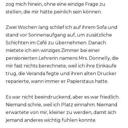
zog mich hinein, ohne eine einzige Frage zu
stellen, die mir hätte peinlich sein können.
Zwei Wochen lang schlief ich auf ihrem Sofa und
stand vor Sonnenaufgang auf, um zusätzliche
Schichten im Café zu übernehmen. Danach
mietete ich ein winziges Zimmer bei einer
pensionierten Lehrerin namens Mrs. Donnelly, die
mir fast nichts berechnete, weil ich ihre Einkäufe
trug, die Veranda fegte und ihren alten Drucker
reparierte, wann immer er Papierstaus hatte.
Es war nicht beeindruckend, aber es war friedlich.
Niemand schrie, weil ich Platz einnahm. Niemand
erwartete von mir, kleiner zu werden, damit sich
jemand anderes wichtig fühlen konnte.