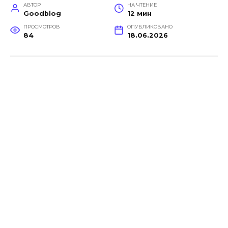
АВТОР
НА ЧТЕНИЕ
Goodblog
12 мин
ПРОСМОТРОВ
ОПУБЛИКОВАНО
84
18.06.2026