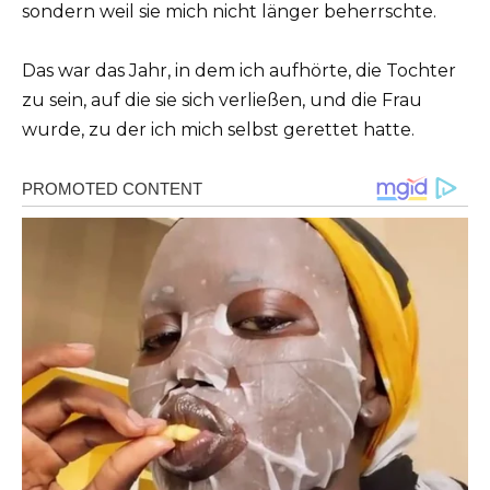
sondern weil sie mich nicht länger beherrschte.
Das war das Jahr, in dem ich aufhörte, die Tochter
zu sein, auf die sie sich verließen, und die Frau
wurde, zu der ich mich selbst gerettet hatte.