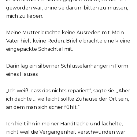
geworden war, ohne sie darum bitten zu müssen,
mich zu lieben.
Meine Mutter brachte keine Ausreden mit. Mein
Vater hielt keine Reden. Brielle brachte eine kleine
eingepackte Schachtel mit.
Darin lag ein silberner Schlüsselanhänger in Form
eines Hauses.
„Ich weiß, dass das nichts repariert“, sagte sie. „Aber
ich dachte … vielleicht sollte Zuhause der Ort sein,
an dem man sich sicher fühlt.“
Ich hielt ihn in meiner Handfläche und lächelte,
nicht weil die Vergangenheit verschwunden war,