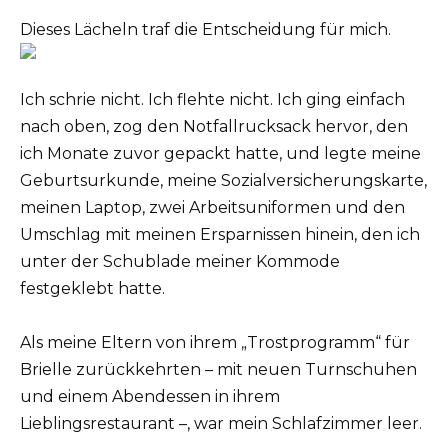
Dieses Lächeln traf die Entscheidung für mich.
Ich schrie nicht. Ich flehte nicht. Ich ging einfach
nach oben, zog den Notfallrucksack hervor, den
ich Monate zuvor gepackt hatte, und legte meine
Geburtsurkunde, meine Sozialversicherungskarte,
meinen Laptop, zwei Arbeitsuniformen und den
Umschlag mit meinen Ersparnissen hinein, den ich
unter der Schublade meiner Kommode
festgeklebt hatte.
Als meine Eltern von ihrem „Trostprogramm“ für
Brielle zurückkehrten – mit neuen Turnschuhen
und einem Abendessen in ihrem
Lieblingsrestaurant –, war mein Schlafzimmer leer.