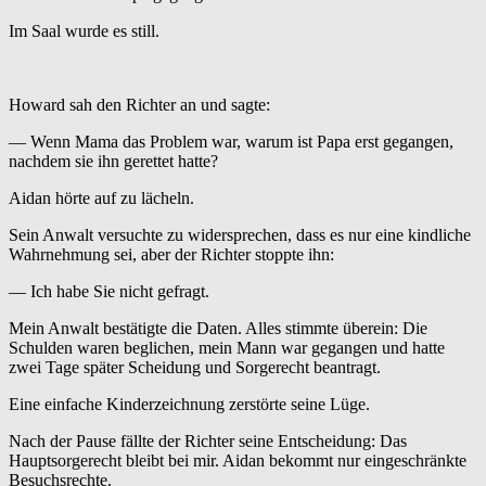
Im Saal wurde es still.
Howard sah den Richter an und sagte:
— Wenn Mama das Problem war, warum ist Papa erst gegangen,
nachdem sie ihn gerettet hatte?
Aidan hörte auf zu lächeln.
Sein Anwalt versuchte zu widersprechen, dass es nur eine kindliche
Wahrnehmung sei, aber der Richter stoppte ihn:
— Ich habe Sie nicht gefragt.
Mein Anwalt bestätigte die Daten. Alles stimmte überein: Die
Schulden waren beglichen, mein Mann war gegangen und hatte
zwei Tage später Scheidung und Sorgerecht beantragt.
Eine einfache Kinderzeichnung zerstörte seine Lüge.
Nach der Pause fällte der Richter seine Entscheidung: Das
Hauptsorgerecht bleibt bei mir. Aidan bekommt nur eingeschränkte
Besuchsrechte.