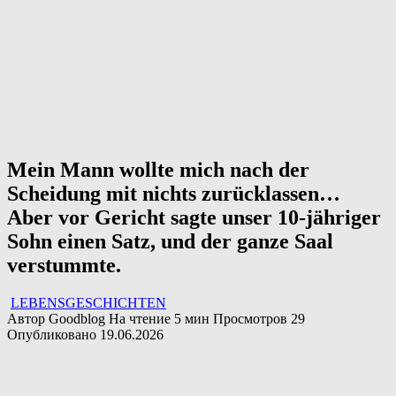
Mein Mann wollte mich nach der
Scheidung mit nichts zurücklassen…
Aber vor Gericht sagte unser 10-jähriger
Sohn einen Satz, und der ganze Saal
verstummte.
LEBENSGESCHICHTEN
Автор
Goodblog
На чтение
5 мин
Просмотров
29
Опубликовано
19.06.2026