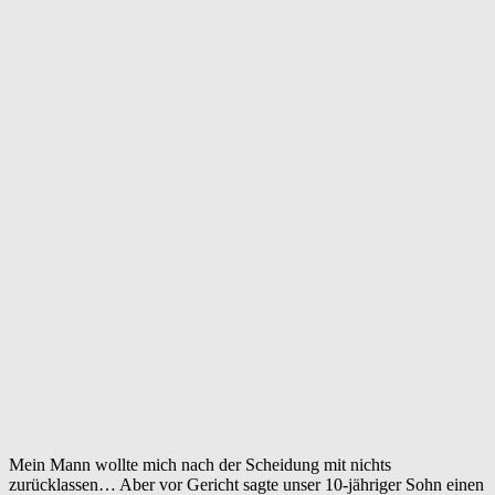
Mein Mann wollte mich nach der Scheidung mit nichts
zurücklassen… Aber vor Gericht sagte unser 10-jähriger Sohn einen