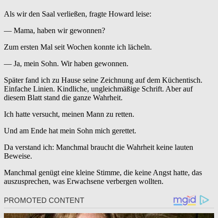
Als wir den Saal verließen, fragte Howard leise:
— Mama, haben wir gewonnen?
Zum ersten Mal seit Wochen konnte ich lächeln.
— Ja, mein Sohn. Wir haben gewonnen.
Später fand ich zu Hause seine Zeichnung auf dem Küchentisch.
Einfache Linien. Kindliche, ungleichmäßige Schrift. Aber auf
diesem Blatt stand die ganze Wahrheit.
Ich hatte versucht, meinen Mann zu retten.
Und am Ende hat mein Sohn mich gerettet.
Da verstand ich: Manchmal braucht die Wahrheit keine lauten
Beweise.
Manchmal genügt eine kleine Stimme, die keine Angst hatte, das
auszusprechen, was Erwachsene verbergen wollten.