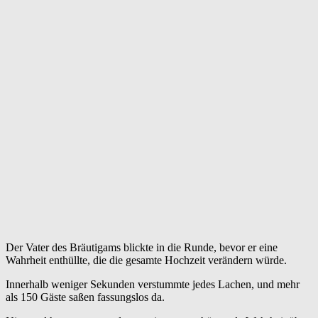
Der Vater des Bräutigams blickte in die Runde, bevor er eine
Wahrheit enthüllte, die die gesamte Hochzeit verändern würde.
Innerhalb weniger Sekunden verstummte jedes Lachen, und mehr
als 150 Gäste saßen fassungslos da.