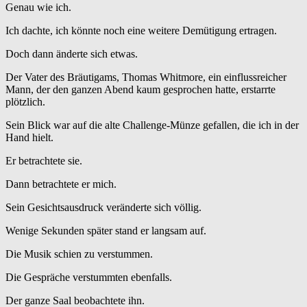
Genau wie ich.
Ich dachte, ich könnte noch eine weitere Demütigung ertragen.
Doch dann änderte sich etwas.
Der Vater des Bräutigams, Thomas Whitmore, ein einflussreicher
Mann, der den ganzen Abend kaum gesprochen hatte, erstarrte
plötzlich.
Sein Blick war auf die alte Challenge-Münze gefallen, die ich in der
Hand hielt.
Er betrachtete sie.
Dann betrachtete er mich.
Sein Gesichtsausdruck veränderte sich völlig.
Wenige Sekunden später stand er langsam auf.
Die Musik schien zu verstummen.
Die Gespräche verstummten ebenfalls.
Der ganze Saal beobachtete ihn.