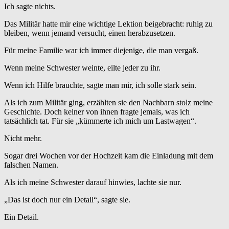
Ich sagte nichts.
Das Militär hatte mir eine wichtige Lektion beigebracht: ruhig zu
bleiben, wenn jemand versucht, einen herabzusetzen.
Für meine Familie war ich immer diejenige, die man vergaß.
Wenn meine Schwester weinte, eilte jeder zu ihr.
Wenn ich Hilfe brauchte, sagte man mir, ich solle stark sein.
Als ich zum Militär ging, erzählten sie den Nachbarn stolz meine
Geschichte. Doch keiner von ihnen fragte jemals, was ich
tatsächlich tat. Für sie „kümmerte ich mich um Lastwagen“.
Nicht mehr.
Sogar drei Wochen vor der Hochzeit kam die Einladung mit dem
falschen Namen.
Als ich meine Schwester darauf hinwies, lachte sie nur.
„Das ist doch nur ein Detail“, sagte sie.
Ein Detail.