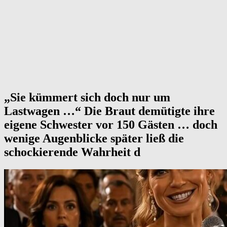
„Sie kümmert sich doch nur um
Lastwagen …“ Die Braut demütigte ihre
eigene Schwester vor 150 Gästen … doch
wenige Augenblicke später ließ die
schockierende Wahrheit d