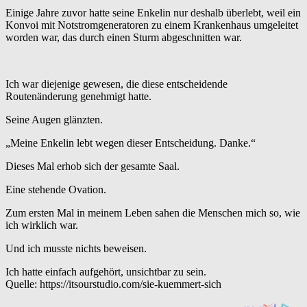
Einige Jahre zuvor hatte seine Enkelin nur deshalb überlebt, weil ein
Konvoi mit Notstromgeneratoren zu einem Krankenhaus umgeleitet
worden war, das durch einen Sturm abgeschnitten war.
Ich war diejenige gewesen, die diese entscheidende
Routenänderung genehmigt hatte.
Seine Augen glänzten.
„Meine Enkelin lebt wegen dieser Entscheidung. Danke.“
Dieses Mal erhob sich der gesamte Saal.
Eine stehende Ovation.
Zum ersten Mal in meinem Leben sahen die Menschen mich so, wie
ich wirklich war.
Und ich musste nichts beweisen.
Ich hatte einfach aufgehört, unsichtbar zu sein.
Quelle: https://itsourstudio.com/sie-kuemmert-sich