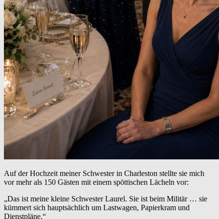
Auf der Hochzeit meiner Schwester in Charleston stellte sie mich
vor mehr als 150 Gästen mit einem spöttischen Lächeln vor:
„Das ist meine kleine Schwester Laurel. Sie ist beim Militär … sie
kümmert sich hauptsächlich um Lastwagen, Papierkram und
Dienstpläne.“