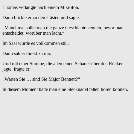
Thomas verlangte nach einem Mikrofon.
Dann blickte er zu den Gästen und sagte:
„Manchmal sollte man die ganze Geschichte kennen, bevor man
entscheidet, worüber man lacht.“
Im Saal wurde es vollkommen still.
Dann sah er direkt zu mir.
Und mit einer Stimme, die allen einen Schauer über den Rücken
jagte, fragte er:
„Warten Sie … sind Sie Major Bennett?“
In diesem Moment hätte man eine Stecknadel fallen hören können.