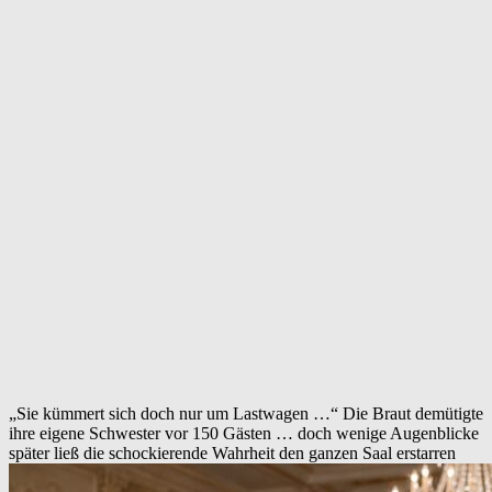
„Sie kümmert sich doch nur um Lastwagen …“ Die Braut demütigte
ihre eigene Schwester vor 150 Gästen … doch wenige Augenblicke
später ließ die schockierende Wahrheit den ganzen Saal erstarren