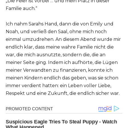
„Die Feier ist vorbei … und mein Platz in dieser
Familie auch.“
Ich nahm Sarahs Hand, dann die von Emily und
Noah, und verließ den Saal, ohne mich noch
einmal umzudrehen. An diesem Abend wurde mir
endlich klar, dass meine wahre Familie nicht die
war, die mich ausnutzte, sondern die, die an
meiner Seite ging. Indem ich aufhörte, die Lügen
meiner Verwandten zu finanzieren, konnte ich
meinen Kindern endlich das geben, was sie schon
immer verdient hatten: ein Leben voller Liebe,
Respekt und eine Zukunft, die endlich sicher war.