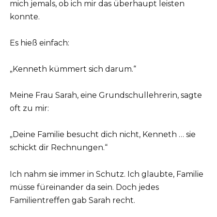
mich jemals, ob ich mir das überhaupt leisten
konnte.
Es hieß einfach:
„Kenneth kümmert sich darum.“
Meine Frau Sarah, eine Grundschullehrerin, sagte
oft zu mir:
„Deine Familie besucht dich nicht, Kenneth … sie
schickt dir Rechnungen.“
Ich nahm sie immer in Schutz. Ich glaubte, Familie
müsse füreinander da sein. Doch jedes
Familientreffen gab Sarah recht.