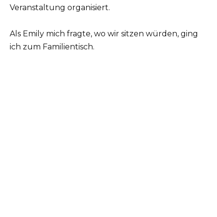
Veranstaltung organisiert.
Als Emily mich fragte, wo wir sitzen würden, ging
ich zum Familientisch.