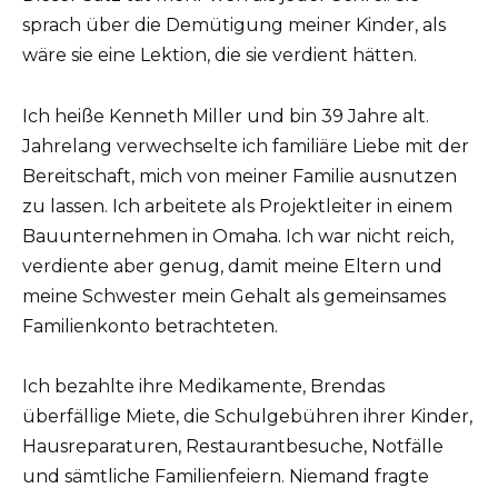
sprach über die Demütigung meiner Kinder, als
wäre sie eine Lektion, die sie verdient hätten.
Ich heiße Kenneth Miller und bin 39 Jahre alt.
Jahrelang verwechselte ich familiäre Liebe mit der
Bereitschaft, mich von meiner Familie ausnutzen
zu lassen. Ich arbeitete als Projektleiter in einem
Bauunternehmen in Omaha. Ich war nicht reich,
verdiente aber genug, damit meine Eltern und
meine Schwester mein Gehalt als gemeinsames
Familienkonto betrachteten.
Ich bezahlte ihre Medikamente, Brendas
überfällige Miete, die Schulgebühren ihrer Kinder,
Hausreparaturen, Restaurantbesuche, Notfälle
und sämtliche Familienfeiern. Niemand fragte