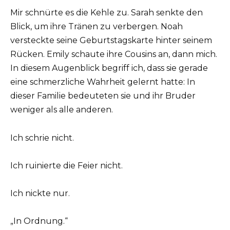
Mir schnürte es die Kehle zu. Sarah senkte den
Blick, um ihre Tränen zu verbergen. Noah
versteckte seine Geburtstagskarte hinter seinem
Rücken. Emily schaute ihre Cousins an, dann mich.
In diesem Augenblick begriff ich, dass sie gerade
eine schmerzliche Wahrheit gelernt hatte: In
dieser Familie bedeuteten sie und ihr Bruder
weniger als alle anderen.
Ich schrie nicht.
Ich ruinierte die Feier nicht.
Ich nickte nur.
„In Ordnung.“