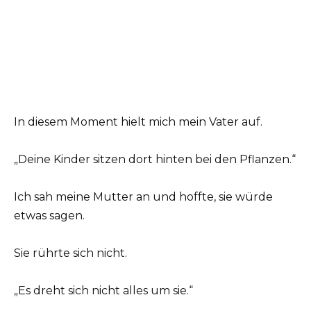
In diesem Moment hielt mich mein Vater auf.
„Deine Kinder sitzen dort hinten bei den Pflanzen.“
Ich sah meine Mutter an und hoffte, sie würde
etwas sagen.
Sie rührte sich nicht.
„Es dreht sich nicht alles um sie.“