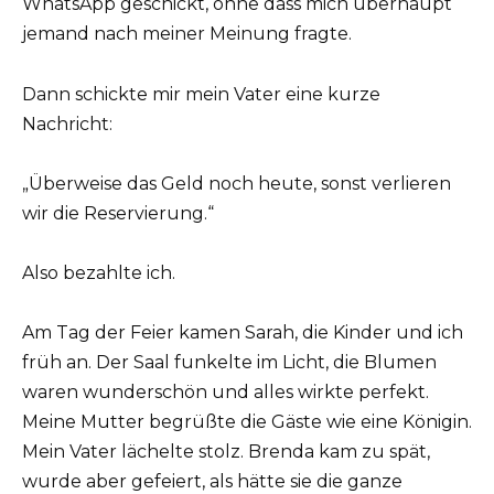
WhatsApp geschickt, ohne dass mich überhaupt
jemand nach meiner Meinung fragte.
Dann schickte mir mein Vater eine kurze
Nachricht:
„Überweise das Geld noch heute, sonst verlieren
wir die Reservierung.“
Also bezahlte ich.
Am Tag der Feier kamen Sarah, die Kinder und ich
früh an. Der Saal funkelte im Licht, die Blumen
waren wunderschön und alles wirkte perfekt.
Meine Mutter begrüßte die Gäste wie eine Königin.
Mein Vater lächelte stolz. Brenda kam zu spät,
wurde aber gefeiert, als hätte sie die ganze