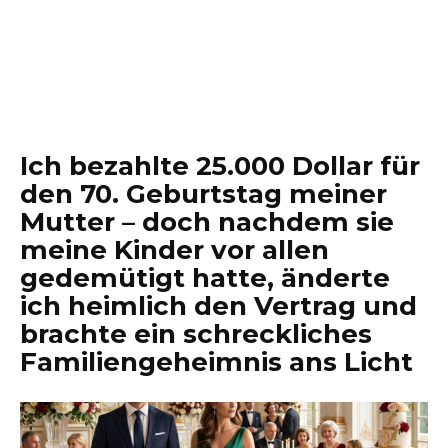
Ich bezahlte 25.000 Dollar für
den 70. Geburtstag meiner
Mutter – doch nachdem sie
meine Kinder vor allen
gedemütigt hatte, änderte
ich heimlich den Vertrag und
brachte ein schreckliches
Familiengeheimnis ans Licht