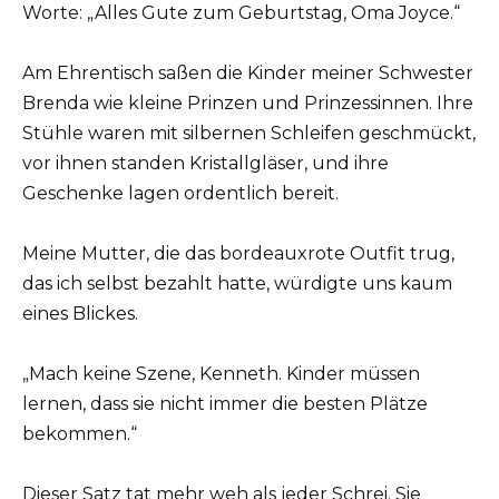
Worte: „Alles Gute zum Geburtstag, Oma Joyce.“
Am Ehrentisch saßen die Kinder meiner Schwester
Brenda wie kleine Prinzen und Prinzessinnen. Ihre
Stühle waren mit silbernen Schleifen geschmückt,
vor ihnen standen Kristallgläser, und ihre
Geschenke lagen ordentlich bereit.
Meine Mutter, die das bordeauxrote Outfit trug,
das ich selbst bezahlt hatte, würdigte uns kaum
eines Blickes.
„Mach keine Szene, Kenneth. Kinder müssen
lernen, dass sie nicht immer die besten Plätze
bekommen.“
Dieser Satz tat mehr weh als jeder Schrei. Sie