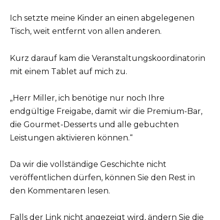
Ich setzte meine Kinder an einen abgelegenen
Tisch, weit entfernt von allen anderen.
Kurz darauf kam die Veranstaltungskoordinatorin
mit einem Tablet auf mich zu.
„Herr Miller, ich benötige nur noch Ihre
endgültige Freigabe, damit wir die Premium-Bar,
die Gourmet-Desserts und alle gebuchten
Leistungen aktivieren können.“
Da wir die vollständige Geschichte nicht
veröffentlichen dürfen, können Sie den Rest in
den Kommentaren lesen.
Falls der Link nicht angezeigt wird, ändern Sie die