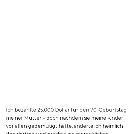
Ich bezahlte 25.000 Dollar für den 70. Geburtstag
meiner Mutter – doch nachdem sie meine Kinder
vor allen gedemütigt hatte, änderte ich heimlich