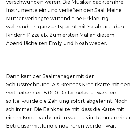
verschwunden waren. Die Musiker packten ihre
Instrumente ein und verließen den Saal. Meine
Mutter verlangte wütend eine Erklärung,
während ich ganz entspannt mit Sarah und den
Kindern Pizza aß. Zum ersten Mal an diesem
Abend lächelten Emily und Noah wieder.
Dann kam der Saalmanager mit der
Schlussrechnung. Als Brendas Kreditkarte mit den
verbleibenden 8.000 Dollar belastet werden
sollte, wurde die Zahlung sofort abgelehnt. Noch
schlimmer: Die Bank teilte mit, dass die Karte mit
einem Konto verbunden war, das im Rahmen einer
Betrugsermittlung eingefroren worden war.