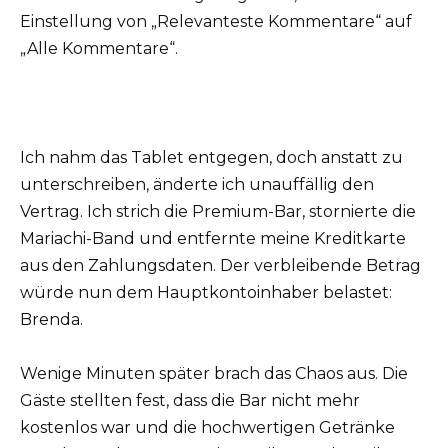
Einstellung von „Relevanteste Kommentare“ auf
„Alle Kommentare“.
Ich nahm das Tablet entgegen, doch anstatt zu
unterschreiben, änderte ich unauffällig den
Vertrag. Ich strich die Premium-Bar, stornierte die
Mariachi-Band und entfernte meine Kreditkarte
aus den Zahlungsdaten. Der verbleibende Betrag
würde nun dem Hauptkontoinhaber belastet:
Brenda.
Wenige Minuten später brach das Chaos aus. Die
Gäste stellten fest, dass die Bar nicht mehr
kostenlos war und die hochwertigen Getränke