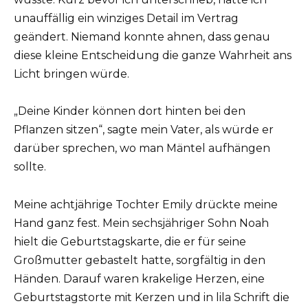
unauffällig ein winziges Detail im Vertrag
geändert. Niemand konnte ahnen, dass genau
diese kleine Entscheidung die ganze Wahrheit ans
Licht bringen würde.
„Deine Kinder können dort hinten bei den
Pflanzen sitzen“, sagte mein Vater, als würde er
darüber sprechen, wo man Mäntel aufhängen
sollte.
Meine achtjährige Tochter Emily drückte meine
Hand ganz fest. Mein sechsjähriger Sohn Noah
hielt die Geburtstagskarte, die er für seine
Großmutter gebastelt hatte, sorgfältig in den
Händen. Darauf waren krakelige Herzen, eine
Geburtstagstorte mit Kerzen und in lila Schrift die