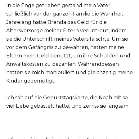
In die Enge getrieben gestand mein Vater
schließlich vor der ganzen Familie die Wahrheit.
Jahrelang hatte Brenda das Geld für die
Altersvorsorge meiner Eltern veruntreut, indem
sie die Unterschrift meines Vaters fälschte. Um sie
vor dem Gefängnis zu bewahren, hatten meine
Eltern mein Geld benutzt, um ihre Schulden und
Anwaltskosten zu bezahlen. Währenddessen
hatten sie mich manipuliert und gleichzeitig meine
Kinder gedemütigt.
Ich sah auf die Geburtstagskarte, die Noah mit so
viel Liebe gebastelt hatte, und zerriss sie langsam.