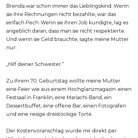
Brenda war schon immer das Lieblingskind. Wenn
sie ihre Rechnungen nicht bezahlte, war das
einfach Pech. Wenn sie ihren Job kündigte, lag es
angeblich daran, dass man sie nicht respektierte.
Und wenn sie Geld brauchte, sagte meine Mutter
nur:
„Hilf deiner Schwester.“
Zu ihrem 70. Geburtstag wollte meine Mutter
eine Feier wie aus einem Hochglanzmagazin: einen
Festsaal in Franklin, eine Mariachi-Band, ein
Dessertbuffet, eine offene Bar, einen Fotografen
und eine riesige dreistöckige Torte.
Der Kostenvoranschlag wurde mir direkt per