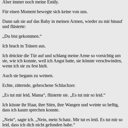
Aber immer noch meine Emily.
Für einen Moment bewegte sich keine von uns.
Dann sah sie auf das Baby in meinen Armen, wieder zu mir hinauf
und flüsterte:
„Du bist gekommen.“
Ich brach in Tränen aus.
Ich drückte die Tür auf und schlang meine Arme so vorsichtig um
sie, wie ich konnte, weil ich Angst hatte, sie könnte verschwinden,
wenn ich sie zu fest hielt.
Auch sie begann zu weinen.
Echte, zitternde, gebrochene Schluchzer.
„Es tut mir leid, Mama“, flüsterte sie. „Es tut mir so leid.“
Ich küsste ihr Haar, ihre Stirn, ihre Wangen und weinte so heftig,
dass ich kaum sprechen konnte.
„Nein“, sagte ich. „Nein, mein Schatz. Mir tut es leid. Es tut mir so
leid, dass ich dich nicht gefunden habe.“