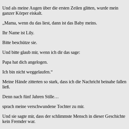
Und als meine Augen über die ersten Zeilen glitten, wurde mein
ganzer Körper eiskalt.
„Mama, wenn du das liest, dann ist das Baby meins.
Ihr Name ist Lily.
Bitte beschütze sie.
Und bitte glaub mir, wenn ich dir das sage:
Papa hat dich angelogen.
Ich bin nicht weggelaufen.“
Meine Hände zitterten so stark, dass ich die Nachricht beinahe fallen
ließ.
Denn nach fünf Jahren Stille…
sprach meine verschwundene Tochter zu mir.
Und sie sagte mir, dass der schlimmste Mensch in dieser Geschichte
kein Fremder war.