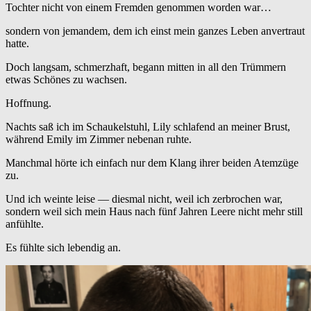
Tochter nicht von einem Fremden genommen worden war…
sondern von jemandem, dem ich einst mein ganzes Leben anvertraut
hatte.
Doch langsam, schmerzhaft, begann mitten in all den Trümmern
etwas Schönes zu wachsen.
Hoffnung.
Nachts saß ich im Schaukelstuhl, Lily schlafend an meiner Brust,
während Emily im Zimmer nebenan ruhte.
Manchmal hörte ich einfach nur dem Klang ihrer beiden Atemzüge
zu.
Und ich weinte leise — diesmal nicht, weil ich zerbrochen war,
sondern weil sich mein Haus nach fünf Jahren Leere nicht mehr still
anfühlte.
Es fühlte sich lebendig an.