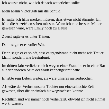
Ich wusste nicht, wie ich danach weiterleben sollte.
Mein Mann Victor gab mir die Schuld.
Er sagte, ich hätte merken müssen, dass etwas nicht stimmte. Ich
hätte die Anzeichen sehen müssen. Wenn ich eine bessere Mutter
gewesen wäre, wäre Emily noch zu Hause.
Zuerst sagte er es unter Tränen.
Dann sagte er es voller Wut.
Dann sagte er es so oft, dass es irgendwann nicht mehr wie Trauer
klang, sondern wie Bestrafung.
Im dritten Jahr verließ er mich wegen einer Frau, die er in einer Bar
auf der anderen Seite der Stadt kennengelernt hatte.
Er lebte sein Leben weiter, als wäre unseres nie zerbrochen.
Als wäre der Verlust unserer Tochter nur eine schlechte Zeit
gewesen, über die er einfach hinwegwachsen konnte.
Rechtlich sind wir immer noch verheiratet, obwohl ich nicht einmal
weiß, warum.