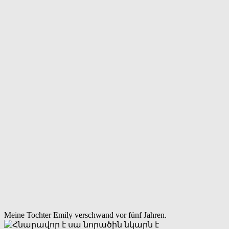
Meine Tochter Emily verschwand vor fünf Jahren.