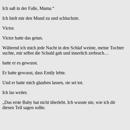
Ich saß in der Falle, Mama.“
Ich hielt mir den Mund zu und schluchzte.
Victor.
Victor hatte das getan.
Während ich mich jede Nacht in den Schlaf weinte, meine Tochter
suchte, mir selbst die Schuld gab und innerlich zerbrach…
hatte er es gewusst.
Er hatte gewusst, dass Emily lebte.
Und er hatte mich glauben lassen, sie sei tot.
Ich las weiter.
„Das erste Baby hat nicht überlebt. Ich wusste nie, wie ich dir
diesen Teil sagen sollte.