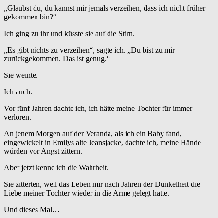
„Glaubst du, du kannst mir jemals verzeihen, dass ich nicht früher
gekommen bin?“
Ich ging zu ihr und küsste sie auf die Stirn.
„Es gibt nichts zu verzeihen“, sagte ich. „Du bist zu mir
zurückgekommen. Das ist genug.“
Sie weinte.
Ich auch.
Vor fünf Jahren dachte ich, ich hätte meine Tochter für immer
verloren.
An jenem Morgen auf der Veranda, als ich ein Baby fand,
eingewickelt in Emilys alte Jeansjacke, dachte ich, meine Hände
würden vor Angst zittern.
Aber jetzt kenne ich die Wahrheit.
Sie zitterten, weil das Leben mir nach Jahren der Dunkelheit die
Liebe meiner Tochter wieder in die Arme gelegt hatte.
Und dieses Mal…