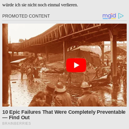
würde ich sie nicht noch einmal verlieren.