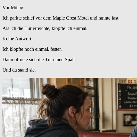
Vor Mittag.
Ich parkte schief vor dem Maple Crest Motel und rannte fast.
Als ich die Tür erreichte, klopfte ich einmal.
Keine Antwort.
Ich klopfte noch einmal, fester.
Dann öffnete sich die Tür einen Spalt.
Und da stand sie.