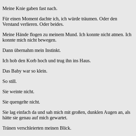
Meine Knie gaben fast nach.
Für einen Moment dachte ich, ich würde träumen. Oder den
Verstand verlieren. Oder beides.
Meine Hände flogen zu meinem Mund. Ich konnte nicht atmen. Ich
konnte mich nicht bewegen.
Dann übernahm mein Instinkt.
Ich hob den Korb hoch und trug ihn ins Haus.
Das Baby war so klein.
So still.
Sie weinte nicht.
Sie quengelte nicht.
Sie lag einfach da und sah mich mit großen, dunklen Augen an, als
hätte sie genau auf mich gewartet.
Tränen verschleierten meinen Blick.