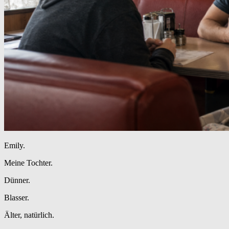
Emily.
Meine Tochter.
Dünner.
Blasser.
Älter, natürlich.