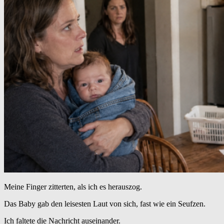
Meine Finger zitterten, als ich es herauszog.
Das Baby gab den leisesten Laut von sich, fast wie ein Seufzen.
Ich faltete die Nachricht auseinander.