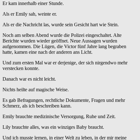
Er kam innerhalb einer Stunde.
Als er Emily sah, weinte er.
Als er die Nachricht las, wurde sein Gesicht hart wie Stein.
Noch am selben Abend wurde die Polizei eingeschaltet. Alte
Berichte wurden wieder geöffnet. Neue Aussagen wurden
aufgenommen. Die Lügen, die Victor fünf Jahre lang begraben
hatte, kamen eine nach der anderen ans Licht.
Und zum ersten Mal war er derjenige, der sich nirgendwo mehr
verstecken konnte.
Danach war es nicht leicht.
Nichts heilte auf magische Weise.
Es gab Befragungen, rechtliche Dokumente, Fragen und mehr
Schmerz, als ich beschreiben kann.
Emily brauchte medizinische Versorgung, Ruhe und Zeit.
Lily brauchte alles, was ein winziges Baby braucht.
Und ich musste lernen, in einer Welt zu leben, in der mir meine