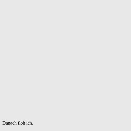
Danach floh ich.