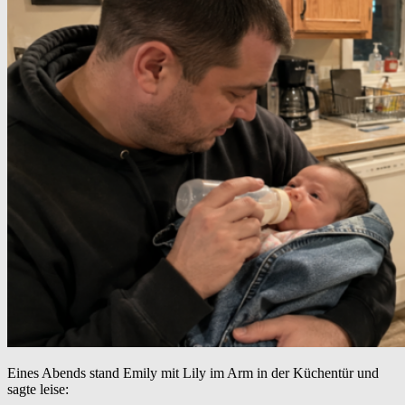
Eines Abends stand Emily mit Lily im Arm in der Küchentür und
sagte leise: