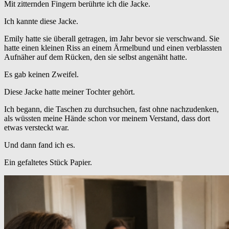
Mit zitternden Fingern berührte ich die Jacke.
Ich kannte diese Jacke.
Emily hatte sie überall getragen, im Jahr bevor sie verschwand. Sie
hatte einen kleinen Riss an einem Ärmelbund und einen verblassten
Aufnäher auf dem Rücken, den sie selbst angenäht hatte.
Es gab keinen Zweifel.
Diese Jacke hatte meiner Tochter gehört.
Ich begann, die Taschen zu durchsuchen, fast ohne nachzudenken,
als wüssten meine Hände schon vor meinem Verstand, dass dort
etwas versteckt war.
Und dann fand ich es.
Ein gefaltetes Stück Papier.