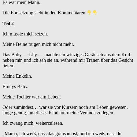
Es war mein Mann.
Die Fortsetzung steht in den Kommentaren
Teil 2
Ich musste mich setzen.
Meine Beine trugen mich nicht mehr.
Das Baby — Lily — machte ein winziges Geräusch aus dem Korb
neben mir, und ich sah sie an, während mir Tränen über das Gesicht
liefen.
Meine Enkelin.
Emilys Baby.
Meine Tochter war am Leben.
Oder zumindest… war sie vor Kurzem noch am Leben gewesen,
lange genug, um dieses Kind auf meine Veranda zu legen.
Ich zwang mich, weiterzulesen.
„Mama, ich weiß, dass das grausam ist, und ich weiß, dass du