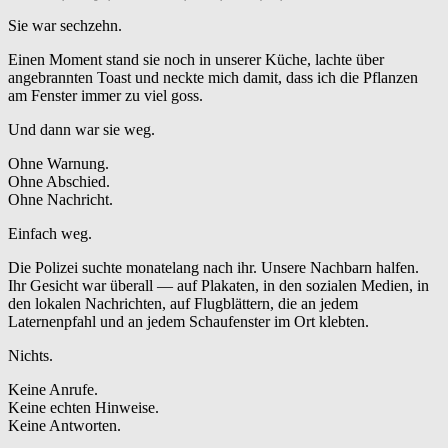
Sie war sechzehn.
Einen Moment stand sie noch in unserer Küche, lachte über
angebrannten Toast und neckte mich damit, dass ich die Pflanzen
am Fenster immer zu viel goss.
Und dann war sie weg.
Ohne Warnung.
Ohne Abschied.
Ohne Nachricht.
Einfach weg.
Die Polizei suchte monatelang nach ihr. Unsere Nachbarn halfen.
Ihr Gesicht war überall — auf Plakaten, in den sozialen Medien, in
den lokalen Nachrichten, auf Flugblättern, die an jedem
Laternenpfahl und an jedem Schaufenster im Ort klebten.
Nichts.
Keine Anrufe.
Keine echten Hinweise.
Keine Antworten.