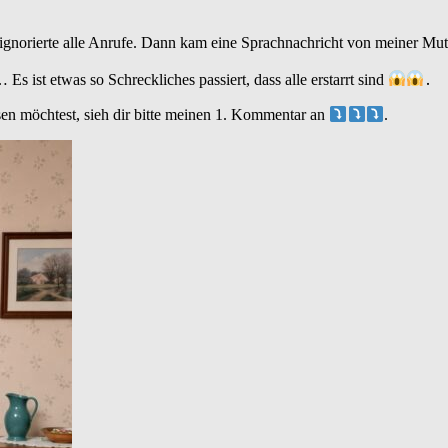
 ignorierte alle Anrufe. Dann kam eine Sprachnachricht von meiner Mutte
ist etwas so Schreckliches passiert, dass alle erstarrt sind
․
sen möchtest, sieh dir bitte meinen 1. Kommentar an
.