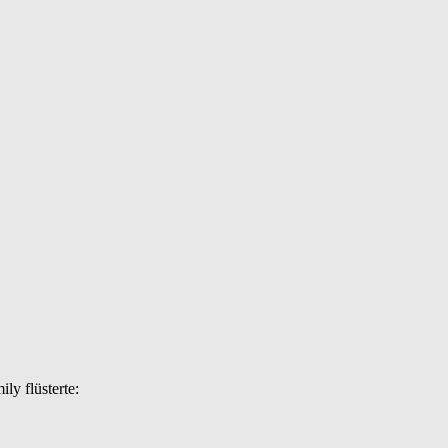
ly flüsterte: