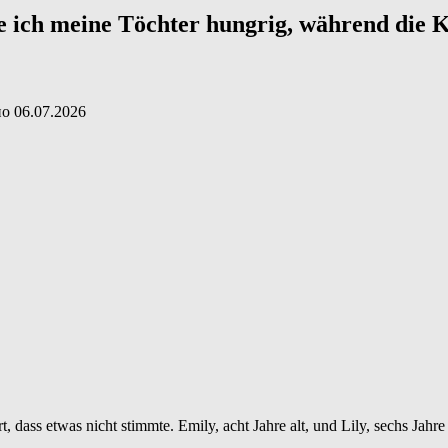
e ich meine Töchter hungrig, während die K
но
06.07.2026
dass etwas nicht stimmte. Emily, acht Jahre alt, und Lily, sechs Jahre 