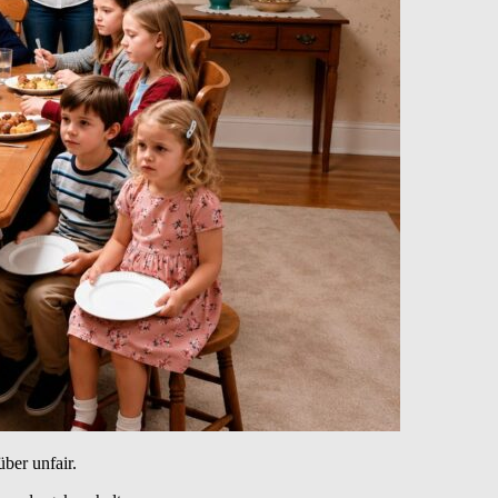
ber unfair.