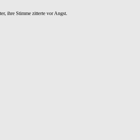
r, ihre Stimme zitterte vor Angst.