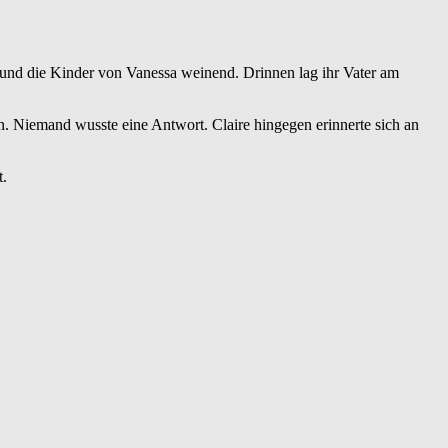
und die Kinder von Vanessa weinend. Drinnen lag ihr Vater am
en. Niemand wusste eine Antwort. Claire hingegen erinnerte sich an
t.