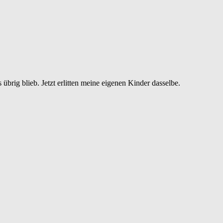
ig blieb. Jetzt erlitten meine eigenen Kinder dasselbe.