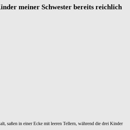
inder meiner Schwester bereits reichlich
alt, saßen in einer Ecke mit leeren Tellern, während die drei Kinder