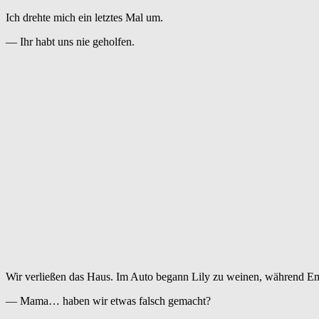
Ich drehte mich ein letztes Mal um.
— Ihr habt uns nie geholfen.
Wir verließen das Haus. Im Auto begann Lily zu weinen, während Emi
— Mama… haben wir etwas falsch gemacht?