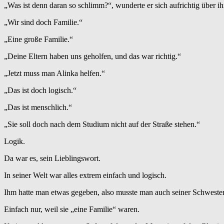
„Was ist denn daran so schlimm?“, wunderte er sich aufrichtig über ih
„Wir sind doch Familie.“
„Eine große Familie.“
„Deine Eltern haben uns geholfen, und das war richtig.“
„Jetzt muss man Alinka helfen.“
„Das ist doch logisch.“
„Das ist menschlich.“
„Sie soll doch nach dem Studium nicht auf der Straße stehen.“
Logik.
Da war es, sein Lieblingswort.
In seiner Welt war alles extrem einfach und logisch.
Ihm hatte man etwas gegeben, also musste man auch seiner Schweste
Einfach nur, weil sie „eine Familie“ waren.