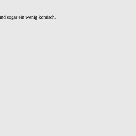
und sogar ein wenig komisch.