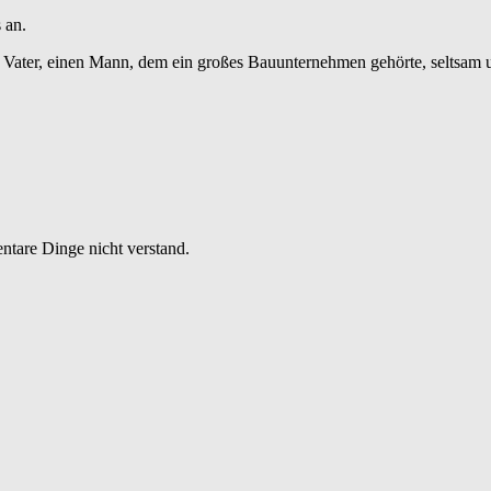
 an.
Vater, einen Mann, dem ein großes Bauunternehmen gehörte, seltsam 
entare Dinge nicht verstand.