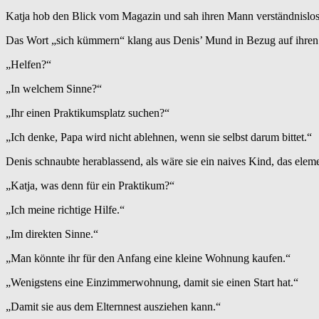
Katja hob den Blick vom Magazin und sah ihren Mann verständnislos
Das Wort „sich kümmern“ klang aus Denis’ Mund in Bezug auf ihren 
„Helfen?“
„In welchem Sinne?“
„Ihr einen Praktikumsplatz suchen?“
„Ich denke, Papa wird nicht ablehnen, wenn sie selbst darum bittet.“
Denis schnaubte herablassend, als wäre sie ein naives Kind, das elem
„Katja, was denn für ein Praktikum?“
„Ich meine richtige Hilfe.“
„Im direkten Sinne.“
„Man könnte ihr für den Anfang eine kleine Wohnung kaufen.“
„Wenigstens eine Einzimmerwohnung, damit sie einen Start hat.“
„Damit sie aus dem Elternnest ausziehen kann.“