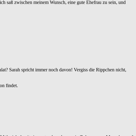
nd ich saß zwischen meinem Wunsch, eine gute Ehefrau zu sein, und
lat? Sarah spricht immer noch davon! Vergiss die Rippchen nicht,
on findet.