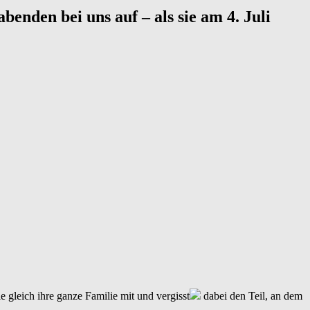
enden bei uns auf – als sie am 4. Juli
e gleich ihre ganze Familie mit und vergisst
dabei den Teil, an dem