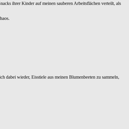
ks ihrer Kinder auf meinen sauberen Arbeitsflächen verteilt, als
haos.
ch dabei wieder, Eisstiele aus meinen Blumenbeeten zu sammeln,