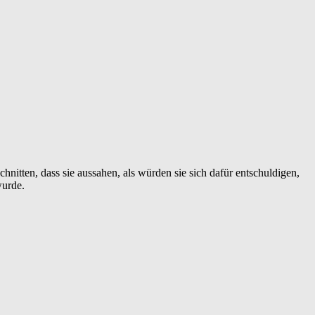
nitten, dass sie aussahen, als würden sie sich dafür entschuldigen,
wurde.