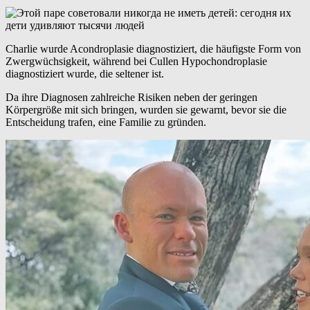
Charlie wurde Acondroplasie diagnostiziert, die häufigste Form von
Zwergwüchsigkeit, während bei Cullen Hypochondroplasie
diagnostiziert wurde, die seltener ist.
Da ihre Diagnosen zahlreiche Risiken neben der geringen
Körpergröße mit sich bringen, wurden sie gewarnt, bevor sie die
Entscheidung trafen, eine Familie zu gründen.