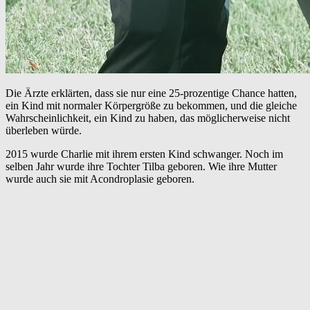
Die Ärzte erklärten, dass sie nur eine 25-prozentige Chance hatten,
ein Kind mit normaler Körpergröße zu bekommen, und die gleiche
Wahrscheinlichkeit, ein Kind zu haben, das möglicherweise nicht
überleben würde.
2015 wurde Charlie mit ihrem ersten Kind schwanger. Noch im
selben Jahr wurde ihre Tochter Tilba geboren. Wie ihre Mutter
wurde auch sie mit Acondroplasie geboren.