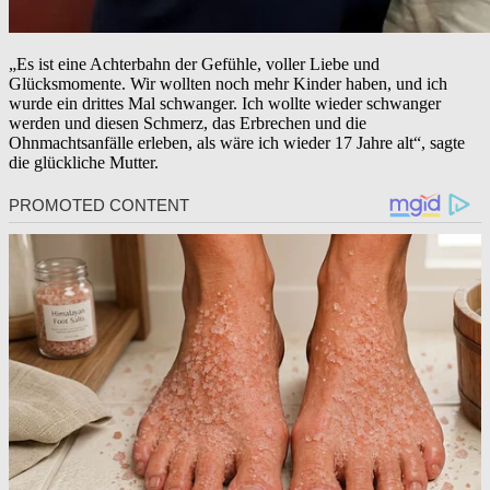
„Es ist eine Achterbahn der Gefühle, voller Liebe und
Glücksmomente. Wir wollten noch mehr Kinder haben, und ich
wurde ein drittes Mal schwanger. Ich wollte wieder schwanger
werden und diesen Schmerz, das Erbrechen und die
Ohnmachtsanfälle erleben, als wäre ich wieder 17 Jahre alt“, sagte
die glückliche Mutter.