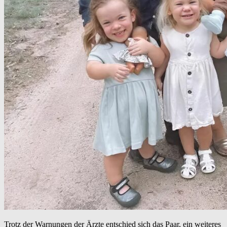
Trotz der Warnungen der Ärzte entschied sich das Paar, ein weiteres