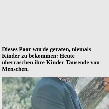
Dieses Paar wurde geraten, niemals
Kinder zu bekommen: Heute
überraschen ihre Kinder Tausende von
Menschen.