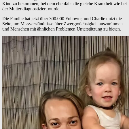
Kind zu bekommen, bei dem ebenfalls die gleiche Krankheit wie bei
der Mutter diagnostiziert wurde.
Die Familie hat jetzt über 300.000 Follower, und Charlie nutzt die
Seite, um Missverständnisse über Zwergwüchsigkeit auszuräumen
und Menschen mit ähnlichen Problemen Unterstützung zu bieten.