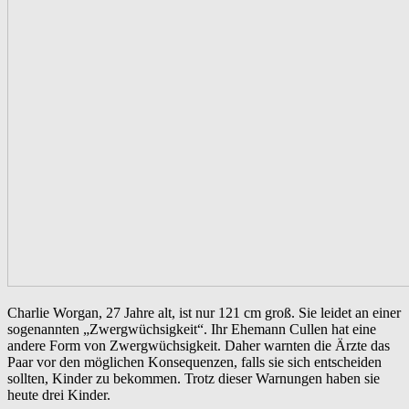
Charlie Worgan, 27 Jahre alt, ist nur 121 cm groß. Sie leidet an einer
sogenannten „Zwergwüchsigkeit“. Ihr Ehemann Cullen hat eine
andere Form von Zwergwüchsigkeit. Daher warnten die Ärzte das
Paar vor den möglichen Konsequenzen, falls sie sich entscheiden
sollten, Kinder zu bekommen. Trotz dieser Warnungen haben sie
heute drei Kinder.