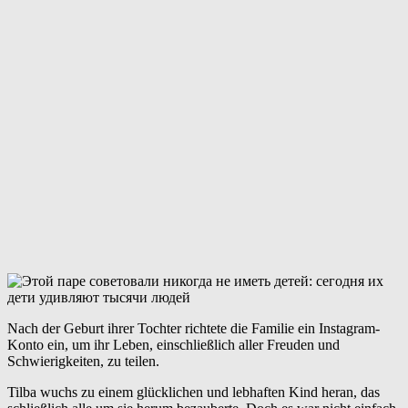
Nach der Geburt ihrer Tochter richtete die Familie ein Instagram-
Konto ein, um ihr Leben, einschließlich aller Freuden und
Schwierigkeiten, zu teilen.
Tilba wuchs zu einem glücklichen und lebhaften Kind heran, das