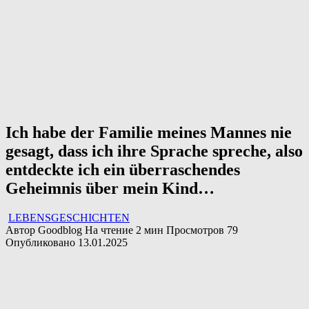
Ich habe der Familie meines Mannes nie
gesagt, dass ich ihre Sprache spreche, also
entdeckte ich ein überraschendes
Geheimnis über mein Kind…
LEBENSGESCHICHTEN
Автор
Goodblog
На чтение
2 мин
Просмотров
79
Опубликовано
13.01.2025