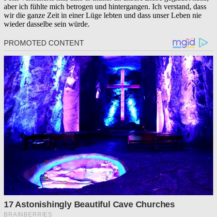
aber ich fühlte mich betrogen und hintergangen. Ich verstand, dass
wir die ganze Zeit in einer Lüge lebten und dass unser Leben nie
wieder dasselbe sein würde.