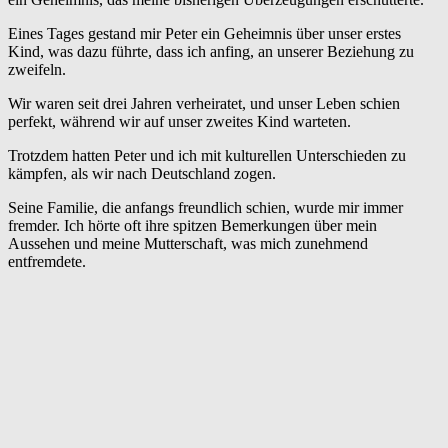
Eines Tages gestand mir Peter ein Geheimnis über unser erstes
Kind, was dazu führte, dass ich anfing, an unserer Beziehung zu
zweifeln.
Wir waren seit drei Jahren verheiratet, und unser Leben schien
perfekt, während wir auf unser zweites Kind warteten.
Trotzdem hatten Peter und ich mit kulturellen Unterschieden zu
kämpfen, als wir nach Deutschland zogen.
Seine Familie, die anfangs freundlich schien, wurde mir immer
fremder. Ich hörte oft ihre spitzen Bemerkungen über mein
Aussehen und meine Mutterschaft, was mich zunehmend
entfremdete.