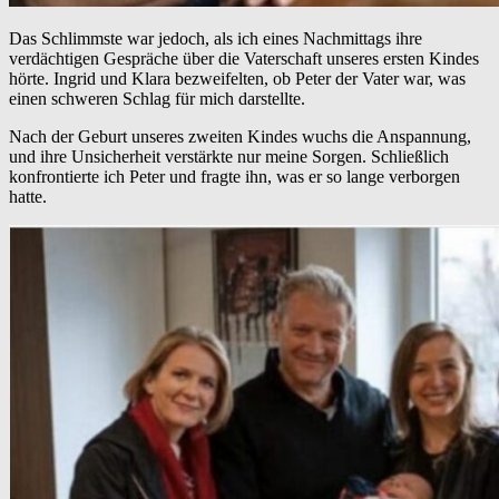
Das Schlimmste war jedoch, als ich eines Nachmittags ihre
verdächtigen Gespräche über die Vaterschaft unseres ersten Kindes
hörte. Ingrid und Klara bezweifelten, ob Peter der Vater war, was
einen schweren Schlag für mich darstellte.
Nach der Geburt unseres zweiten Kindes wuchs die Anspannung,
und ihre Unsicherheit verstärkte nur meine Sorgen. Schließlich
konfrontierte ich Peter und fragte ihn, was er so lange verborgen
hatte.