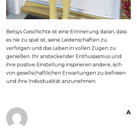
Betsys Geschichte ist eine Erinnerung daran, dass
es nie zu spät ist, seine Leidenschaften zu
verfolgen und das Leben in vollen Zügen zu
genießen. Ihr ansteckender Enthusiasmus und
ihre positive Einstellung inspirieren andere, sich
von gesellschaftlichen Erwartungen zu befreien
und ihre Individualität anzunehmen.
A