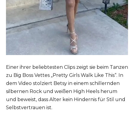
Einer ihrer beliebtesten Clips zeigt sie beim Tanzen
zu Big Boss Vettes „Pretty Girls Walk Like This“. In
dem Video stolziert Betsy in einem schillernden
silbernen Rock und weißen High Heels herum
und beweist, dass Alter kein Hindernis für Stil und
Selbstvertrauen ist.