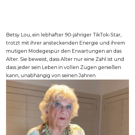
Betsy Lou, ein lebhafter 90-jähriger TikTok-Star,
trotzt mit ihrer ansteckenden Energie und ihrem
mutigen Modegespür den Erwartungen an das
Alter. Sie beweist, dass Alter nur eine Zahl ist und
dass jeder sein Leben in vollen Zügen genießen
kann, unabhängig von seinen Jahren.