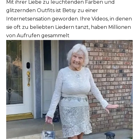
Mit ihrer Liebe zu leuchtenden Farben und
glitzernden Outfits ist Betsy zu einer
Internetsensation geworden. Ihre Videos, in denen
sie oft zu beliebten Liedern tanzt, haben Millionen
von Aufrufen gesammelt