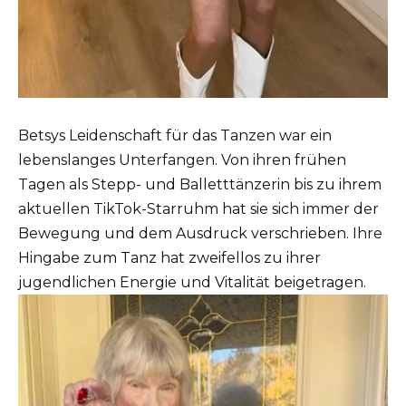
Betsys Leidenschaft für das Tanzen war ein
lebenslanges Unterfangen. Von ihren frühen
Tagen als Stepp- und Balletttänzerin bis zu ihrem
aktuellen TikTok-Starruhm hat sie sich immer der
Bewegung und dem Ausdruck verschrieben. Ihre
Hingabe zum Tanz hat zweifellos zu ihrer
jugendlichen Energie und Vitalität beigetragen.