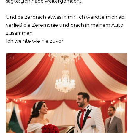
sagte: „Ich habe weitergemacht.“
Und da zerbrach etwas in mir. Ich wandte mich ab,
verließ die Zeremonie und brach in meinem Auto
zusammen.
Ich weinte wie nie zuvor.