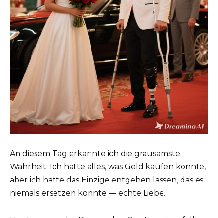
An diesem Tag erkannte ich die grausamste
Wahrheit: Ich hatte alles, was Geld kaufen konnte,
aber ich hatte das Einzige entgehen lassen, das es
niemals ersetzen könnte — echte Liebe.