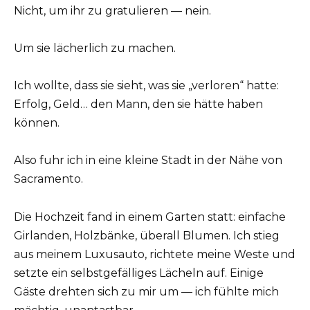
Nicht, um ihr zu gratulieren — nein.
Um sie lächerlich zu machen.
Ich wollte, dass sie sieht, was sie „verloren“ hatte:
Erfolg, Geld… den Mann, den sie hätte haben
können.
Also fuhr ich in eine kleine Stadt in der Nähe von
Sacramento.
Die Hochzeit fand in einem Garten statt: einfache
Girlanden, Holzbänke, überall Blumen. Ich stieg
aus meinem Luxusauto, richtete meine Weste und
setzte ein selbstgefälliges Lächeln auf. Einige
Gäste drehten sich zu mir um — ich fühlte mich