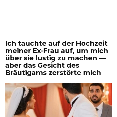
Ich tauchte auf der Hochzeit
meiner Ex-Frau auf, um mich
über sie lustig zu machen —
aber das Gesicht des
Bräutigams zerstörte mich