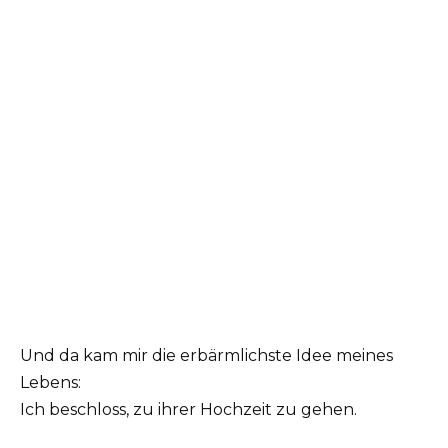
Und da kam mir die erbärmlichste Idee meines
Lebens:
Ich beschloss, zu ihrer Hochzeit zu gehen.