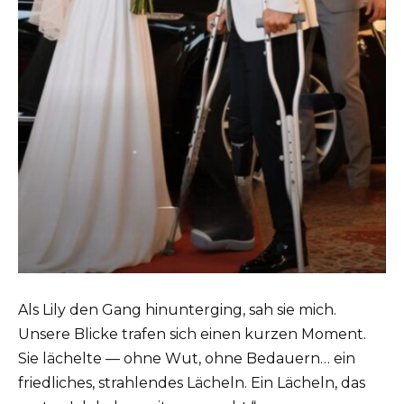
Als Lily den Gang hinunterging, sah sie mich.
Unsere Blicke trafen sich einen kurzen Moment.
Sie lächelte — ohne Wut, ohne Bedauern… ein
friedliches, strahlendes Lächeln. Ein Lächeln, das