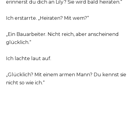
erinnerst du dich an Lily? Sie wird bald heiraten.“
Ich erstarrte. „Heiraten? Mit wem?“
„Ein Bauarbeiter. Nicht reich, aber anscheinend
glücklich.“
Ich lachte laut auf.
„Glücklich? Mit einem armen Mann? Du kennst sie
nicht so wie ich.“