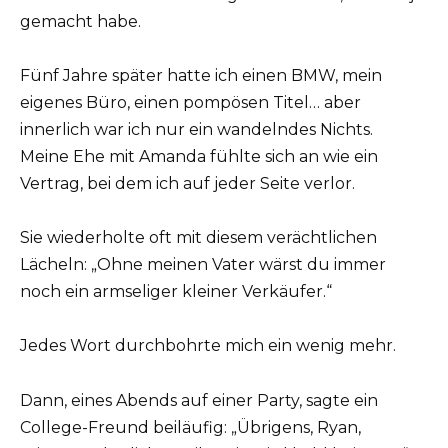
gemacht habe.
Fünf Jahre später hatte ich einen BMW, mein
eigenes Büro, einen pompösen Titel… aber
innerlich war ich nur ein wandelndes Nichts.
Meine Ehe mit Amanda fühlte sich an wie ein
Vertrag, bei dem ich auf jeder Seite verlor.
Sie wiederholte oft mit diesem verächtlichen
Lächeln: „Ohne meinen Vater wärst du immer
noch ein armseliger kleiner Verkäufer.“
Jedes Wort durchbohrte mich ein wenig mehr.
Dann, eines Abends auf einer Party, sagte ein
College-Freund beiläufig: „Übrigens, Ryan,