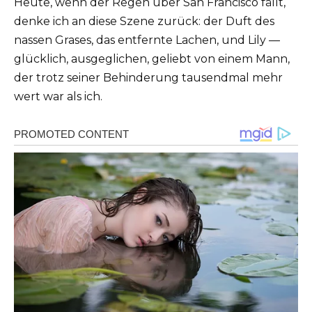
Heute, wenn der Regen über San Francisco fällt,
denke ich an diese Szene zurück: der Duft des
nassen Grases, das entfernte Lachen, und Lily —
glücklich, ausgeglichen, geliebt von einem Mann,
der trotz seiner Behinderung tausendmal mehr
wert war als ich.