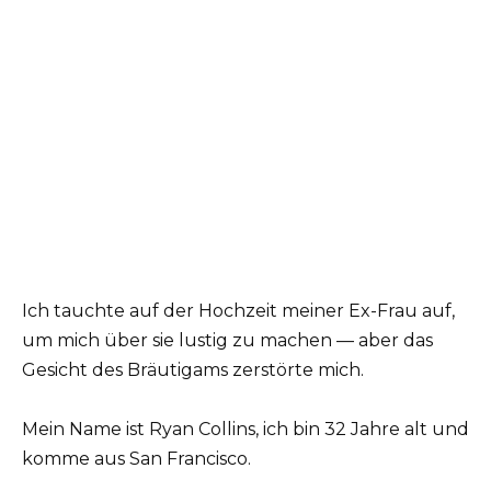
Ich tauchte auf der Hochzeit meiner Ex-Frau auf,
um mich über sie lustig zu machen — aber das
Gesicht des Bräutigams zerstörte mich.
Mein Name ist Ryan Collins, ich bin 32 Jahre alt und
komme aus San Francisco.