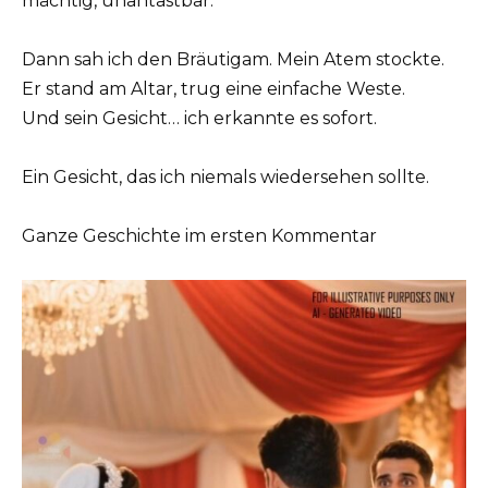
mächtig, unantastbar.
Dann sah ich den Bräutigam. Mein Atem stockte.
Er stand am Altar, trug eine einfache Weste.
Und sein Gesicht… ich erkannte es sofort.
Ein Gesicht, das ich niemals wiedersehen sollte.
Ganze Geschichte im ersten Kommentar