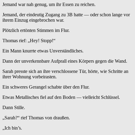
Jemand war nah genug, um ihr Essen zu reichen.
Jemand, der eindeutig Zugang zu 3B hatte — oder schon lange vor
ihrem Einzug eingebrochen war.
Plötzlich ertönten Stimmen im Flur.
Thomas rief: „Hey! Stopp!“
Ein Mann knurrte etwas Unverständliches.
Dann der unverkennbare Aufprall eines Körpers gegen die Wand.
Sarah presste sich an ihre verschlossene Tür, hörte, wie Schritte an
ihrer Wohnung vorbeirasten.
Ein schweres Gerangel schabte über den Flur.
Etwas Metallisches fiel auf den Boden — vielleicht Schlüssel.
Dann Stille.
„Sarah?“ rief Thomas von draußen.
„Ich bin’s.