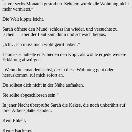
ist vor sechs Monaten gestorben. Seitdem wurde die Wohnung nicht
mehr vermietet.“
Die Welt kippte leicht.
Sarah öffnete den Mund, schloss ihn wieder, und versuchte zu
lachen — aber der Laut kam dünn und schwach heraus.
„Ich… ich muss mich wohl geirrt haben.“
Thomas schüttelte entschieden den Kopf, als wollte er jede weitere
Erklärung abwürgen.
„Wenn du jemanden siehst, der in diese Wohnung geht oder
herauskommt, ruf mich sofort an.
Du solltest dich nicht in der Nähe aufhalten.
Sie sollte abgeschlossen sein.“
In jener Nacht überprüfte Sarah die Kekse, die noch unberührt auf
ihrer Arbeitsplatte standen.
Kein Etikett.
Keine Bäckerei.