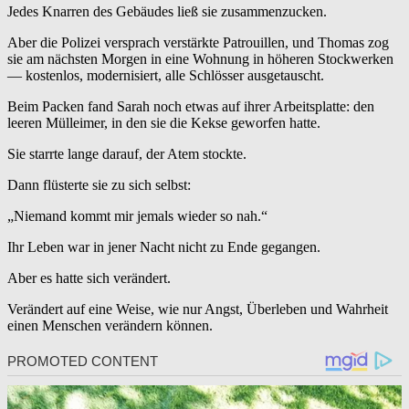
Jedes Knarren des Gebäudes ließ sie zusammenzucken.
Aber die Polizei versprach verstärkte Patrouillen, und Thomas zog
sie am nächsten Morgen in eine Wohnung in höheren Stockwerken
— kostenlos, modernisiert, alle Schlösser ausgetauscht.
Beim Packen fand Sarah noch etwas auf ihrer Arbeitsplatte: den
leeren Mülleimer, in den sie die Kekse geworfen hatte.
Sie starrte lange darauf, der Atem stockte.
Dann flüsterte sie zu sich selbst:
„Niemand kommt mir jemals wieder so nah.“
Ihr Leben war in jener Nacht nicht zu Ende gegangen.
Aber es hatte sich verändert.
Verändert auf eine Weise, wie nur Angst, Überleben und Wahrheit
einen Menschen verändern können.