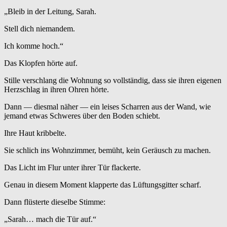
„Bleib in der Leitung, Sarah.
Stell dich niemandem.
Ich komme hoch.“
Das Klopfen hörte auf.
Stille verschlang die Wohnung so vollständig, dass sie ihren eigenen
Herzschlag in ihren Ohren hörte.
Dann — diesmal näher — ein leises Scharren aus der Wand, wie
jemand etwas Schweres über den Boden schiebt.
Ihre Haut kribbelte.
Sie schlich ins Wohnzimmer, bemüht, kein Geräusch zu machen.
Das Licht im Flur unter ihrer Tür flackerte.
Genau in diesem Moment klapperte das Lüftungsgitter scharf.
Dann flüsterte dieselbe Stimme:
„Sarah… mach die Tür auf.“