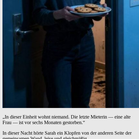
„In dieser Einheit wohnt niemand. Die letzte Mieterin — eine alte
Frau — ist vor sechs Monaten gestorben.“
In dieser Nacht hörte Sarah ein Klopfen von der anderen Seite der
gemeinsamen Wand, leise und gleichmäßig.