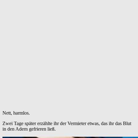
Nett, harmlos.
Zwei Tage später erzählte ihr der Vermieter etwas, das ihr das Blut
in den Adern gefrieren ließ.