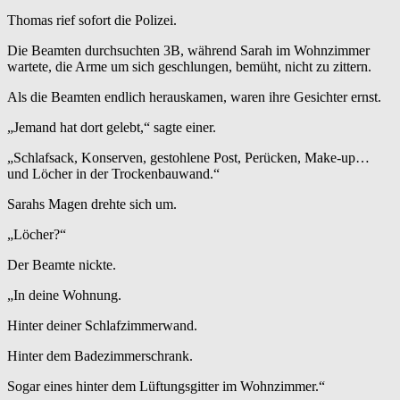
Thomas rief sofort die Polizei.
Die Beamten durchsuchten 3B, während Sarah im Wohnzimmer
wartete, die Arme um sich geschlungen, bemüht, nicht zu zittern.
Als die Beamten endlich herauskamen, waren ihre Gesichter ernst.
„Jemand hat dort gelebt,“ sagte einer.
„Schlafsack, Konserven, gestohlene Post, Perücken, Make-up…
und Löcher in der Trockenbauwand.“
Sarahs Magen drehte sich um.
„Löcher?“
Der Beamte nickte.
„In deine Wohnung.
Hinter deiner Schlafzimmerwand.
Hinter dem Badezimmerschrank.
Sogar eines hinter dem Lüftungsgitter im Wohnzimmer.“