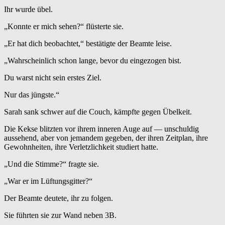
Ihr wurde übel.
„Konnte er mich sehen?“ flüsterte sie.
„Er hat dich beobachtet,“ bestätigte der Beamte leise.
„Wahrscheinlich schon lange, bevor du eingezogen bist.
Du warst nicht sein erstes Ziel.
Nur das jüngste.“
Sarah sank schwer auf die Couch, kämpfte gegen Übelkeit.
Die Kekse blitzten vor ihrem inneren Auge auf — unschuldig
aussehend, aber von jemandem gegeben, der ihren Zeitplan, ihre
Gewohnheiten, ihre Verletzlichkeit studiert hatte.
„Und die Stimme?“ fragte sie.
„War er im Lüftungsgitter?“
Der Beamte deutete, ihr zu folgen.
Sie führten sie zur Wand neben 3B.