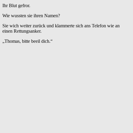
Ihr Blut gefror.
Wie wussten sie ihren Namen?
Sie wich weiter zurück und klammerte sich ans Telefon wie an
einen Rettungsanker.
„Thomas, bitte beeil dich.“