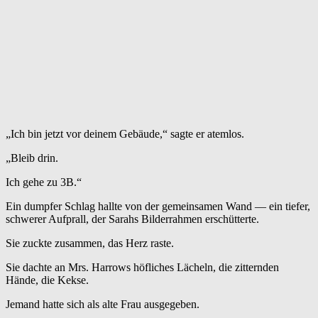
„Ich bin jetzt vor deinem Gebäude,“ sagte er atemlos.
„Bleib drin.
Ich gehe zu 3B.“
Ein dumpfer Schlag hallte von der gemeinsamen Wand — ein tiefer,
schwerer Aufprall, der Sarahs Bilderrahmen erschütterte.
Sie zuckte zusammen, das Herz raste.
Sie dachte an Mrs. Harrows höfliches Lächeln, die zitternden
Hände, die Kekse.
Jemand hatte sich als alte Frau ausgegeben.