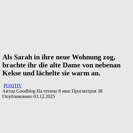
Als Sarah in ihre neue Wohnung zog,
brachte ihr die alte Dame von nebenan
Kekse und lächelte sie warm an.
POSITIV
Автор
Goodblog
На чтение
8 мин
Просмотров
38
Опубликовано
03.12.2025