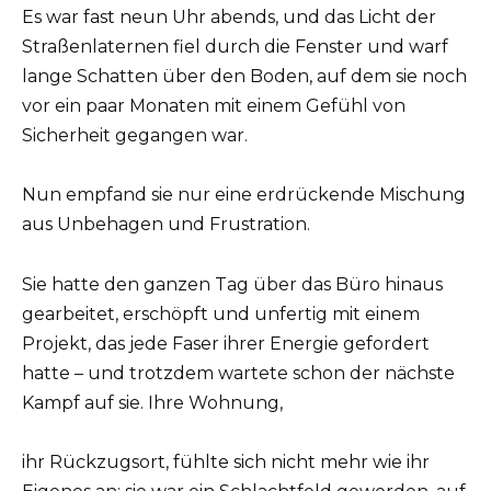
Es war fast neun Uhr abends, und das Licht der
Straßenlaternen fiel durch die Fenster und warf
lange Schatten über den Boden, auf dem sie noch
vor ein paar Monaten mit einem Gefühl von
Sicherheit gegangen war.
Nun empfand sie nur eine erdrückende Mischung
aus Unbehagen und Frustration.
Sie hatte den ganzen Tag über das Büro hinaus
gearbeitet, erschöpft und unfertig mit einem
Projekt, das jede Faser ihrer Energie gefordert
hatte – und trotzdem wartete schon der nächste
Kampf auf sie. Ihre Wohnung,
ihr Rückzugsort, fühlte sich nicht mehr wie ihr