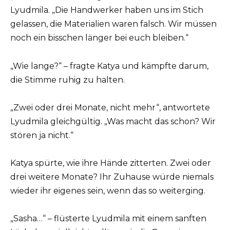
Lyudmila. „Die Handwerker haben uns im Stich
gelassen, die Materialien waren falsch. Wir müssen
noch ein bisschen länger bei euch bleiben.“
„Wie lange?“ – fragte Katya und kämpfte darum,
die Stimme ruhig zu halten.
„Zwei oder drei Monate, nicht mehr“, antwortete
Lyudmila gleichgültig. „Was macht das schon? Wir
stören ja nicht.“
Katya spürte, wie ihre Hände zitterten. Zwei oder
drei weitere Monate? Ihr Zuhause würde niemals
wieder ihr eigenes sein, wenn das so weiterging.
„Sasha…“ – flüsterte Lyudmila mit einem sanften