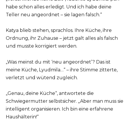
habe schon alles erledigt. Und ich habe deine
Teller neu angeordnet – sie lagen falsch.“
Katya blieb stehen, sprachlos. Ihre Küche, ihre
Ordnung, ihr Zuhause – jetzt galt alles als falsch
und musste korrigiert werden.
„Was meinst du mit ‘neu angeordnet’? Das ist
meine Küche, Lyudmila…“ – ihre Stimme zitterte,
verletzt und wütend zugleich.
„Genau, deine Küche“, antwortete die
Schwiegermutter selbstsicher. „Aber man muss sie
intelligent organisieren. Ich bin eine erfahrene
Haushälterin!“