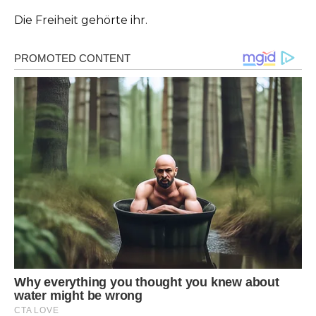
Die Freiheit gehörte ihr.