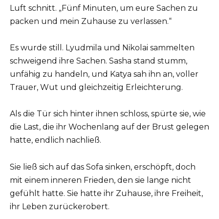
Luft schnitt. „Fünf Minuten, um eure Sachen zu
packen und mein Zuhause zu verlassen.“
Es wurde still. Lyudmila und Nikolai sammelten
schweigend ihre Sachen. Sasha stand stumm,
unfähig zu handeln, und Katya sah ihn an, voller
Trauer, Wut und gleichzeitig Erleichterung.
Als die Tür sich hinter ihnen schloss, spürte sie, wie
die Last, die ihr Wochenlang auf der Brust gelegen
hatte, endlich nachließ.
Sie ließ sich auf das Sofa sinken, erschöpft, doch
mit einem inneren Frieden, den sie lange nicht
gefühlt hatte. Sie hatte ihr Zuhause, ihre Freiheit,
ihr Leben zurückerobert.