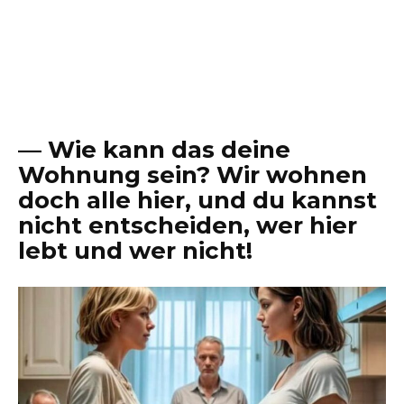
— Wie kann das deine
Wohnung sein? Wir wohnen
doch alle hier, und du kannst
nicht entscheiden, wer hier
lebt und wer nicht!