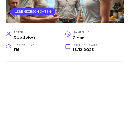
LEBENSGESCHICHTEN
АВТОР
НА ЧТЕНИЕ
Goodblog
7 мин
ПРОСМОТРОВ
ОПУБЛИКОВАНО
116
13.12.2025