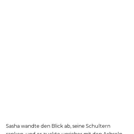
Sasha wandte den Blick ab, seine Schultern