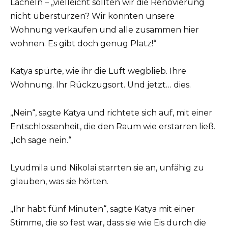
Lächeln – „vielleicht sollten wir die Renovierung
nicht überstürzen? Wir könnten unsere
Wohnung verkaufen und alle zusammen hier
wohnen. Es gibt doch genug Platz!“
Katya spürte, wie ihr die Luft wegblieb. Ihre
Wohnung. Ihr Rückzugsort. Und jetzt… dies.
„Nein“, sagte Katya und richtete sich auf, mit einer
Entschlossenheit, die den Raum wie erstarren ließ.
„Ich sage nein.“
Lyudmila und Nikolai starrten sie an, unfähig zu
glauben, was sie hörten.
„Ihr habt fünf Minuten“, sagte Katya mit einer
Stimme, die so fest war, dass sie wie Eis durch die