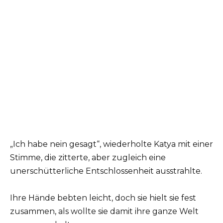
„Ich habe nein gesagt“, wiederholte Katya mit einer
Stimme, die zitterte, aber zugleich eine
unerschütterliche Entschlossenheit ausstrahlte.
Ihre Hände bebten leicht, doch sie hielt sie fest
zusammen, als wollte sie damit ihre ganze Welt