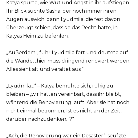
Katya spürte, wie Wut und Angst in ihr aufstiegen.
Ihr Blick suchte Sasha, der noch immer ihren
Augen auswich, dann Lyudmila, die fest davon
überzeugt schien, dass sie das Recht hatte, in
Katyas Heim zu befehlen.
„Außerdem“, fuhr Lyudmila fort und deutete auf
die Wände, „hier muss dringend renoviert werden.
Alles sieht alt und veraltet aus.“
„Lyudmila…“ – Katya bemühte sich, ruhig zu
bleiben – „wir hatten vereinbart, dass ihr bleibt,
während die Renovierung läuft. Aber sie hat noch
nicht einmal begonnen. Ist es nicht an der Zeit,
darüber nachzudenken…?“
„Ach, die Renovierung war ein Desaster“, seufzte