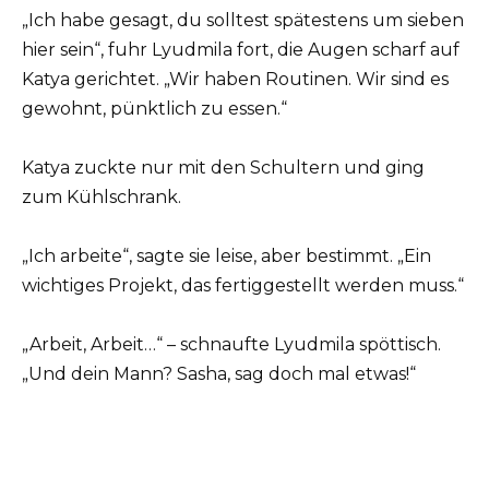
„Ich habe gesagt, du solltest spätestens um sieben
hier sein“, fuhr Lyudmila fort, die Augen scharf auf
Katya gerichtet. „Wir haben Routinen. Wir sind es
gewohnt, pünktlich zu essen.“
Katya zuckte nur mit den Schultern und ging
zum Kühlschrank.
„Ich arbeite“, sagte sie leise, aber bestimmt. „Ein
wichtiges Projekt, das fertiggestellt werden muss.“
„Arbeit, Arbeit…“ – schnaufte Lyudmila spöttisch.
„Und dein Mann? Sasha, sag doch mal etwas!“