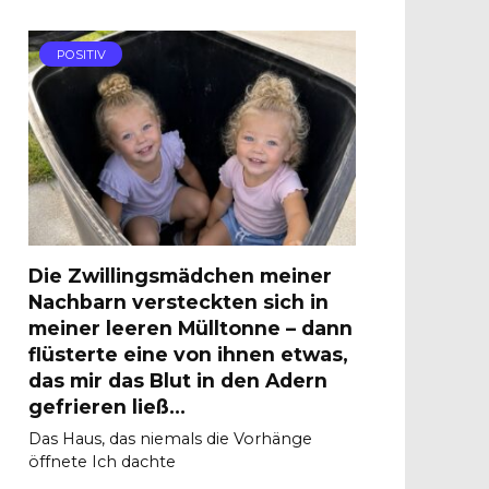
POSITIV
Die Zwillingsmädchen meiner
Nachbarn versteckten sich in
meiner leeren Mülltonne – dann
flüsterte eine von ihnen etwas,
das mir das Blut in den Adern
gefrieren ließ…
Das Haus, das niemals die Vorhänge
öffnete Ich dachte