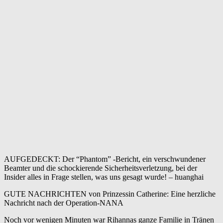
AUFGEDECKT: Der “Phantom” -Bericht, ein verschwundener
Beamter und die schockierende Sicherheitsverletzung, bei der
Insider alles in Frage stellen, was uns gesagt wurde! – huanghai
GUTE NACHRICHTEN von Prinzessin Catherine: Eine herzliche
Nachricht nach der Operation-NANA
Noch vor wenigen Minuten war Rihannas ganze Familie in Tränen