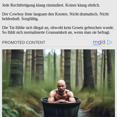
Jede Rechtfertigung klang einstudiert. Keiner klang ehrlich.
Der Cowboy löste langsam den Knoten. Nicht dramatisch. Nicht
heldenhaft. Sorgfältig.
Die Tat fühlte sich illegal an, obwohl kein Gesetz gebrochen wurde.
So fühlt sich normalisierte Grausamkeit an, wenn man sie befragt.