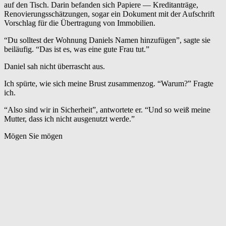
auf den Tisch. Darin befanden sich Papiere — Kreditanträge,
Renovierungsschätzungen, sogar ein Dokument mit der Aufschrift
Vorschlag für die Übertragung von Immobilien.
“Du solltest der Wohnung Daniels Namen hinzufügen”, sagte sie
beiläufig. “Das ist es, was eine gute Frau tut.”
Daniel sah nicht überrascht aus.
Ich spürte, wie sich meine Brust zusammenzog. “Warum?” Fragte
ich.
“Also sind wir in Sicherheit”, antwortete er. “Und so weiß meine
Mutter, dass ich nicht ausgenutzt werde.”
Mögen Sie mögen