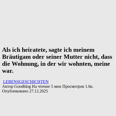
Als ich heiratete, sagte ich meinem
Bräutigam oder seiner Mutter nicht, dass
die Wohnung, in der wir wohnten, meine
war.
LEBENSGESCHICHTEN
Автор
Goodblog
На чтение
5 мин
Просмотров
1.6к.
Опубликовано
27.12.2025