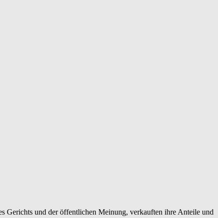
es Gerichts und der öffentlichen Meinung, verkauften ihre Anteile und