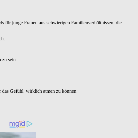
ds für junge Frauen aus schwierigen Familienverhältnissen, die
ch.
 zu sein.
er das Gefühl, wirklich atmen zu können.