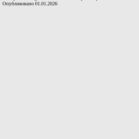
Опубликовано
01.01.2026