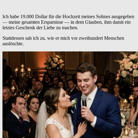
Ich habe 19.000 Dollar für die Hochzeit meines Sohnes ausgegeben
— meine gesamten Ersparnisse — in dem Glauben, ihm damit ein
letztes Geschenk der Liebe zu machen.
Stattdessen sah ich zu, wie er mich vor zweihundert Menschen
auslöschte.