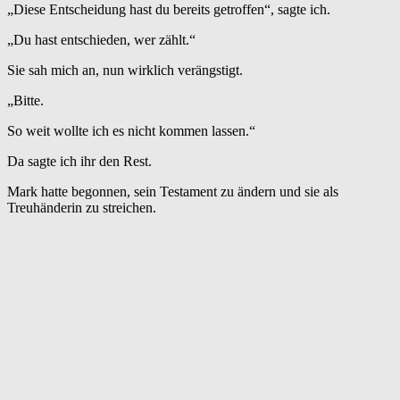
„Diese Entscheidung hast du bereits getroffen“, sagte ich.
„Du hast entschieden, wer zählt.“
Sie sah mich an, nun wirklich verängstigt.
„Bitte.
So weit wollte ich es nicht kommen lassen.“
Da sagte ich ihr den Rest.
Mark hatte begonnen, sein Testament zu ändern und sie als
Treuhänderin zu streichen.