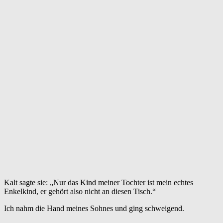
Kalt sagte sie: „Nur das Kind meiner Tochter ist mein echtes
Enkelkind, er gehört also nicht an diesen Tisch.“
Ich nahm die Hand meines Sohnes und ging schweigend.