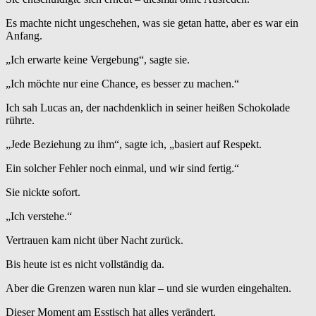
Es machte nicht ungeschehen, was sie getan hatte, aber es war ein
Anfang.
„Ich erwarte keine Vergebung“, sagte sie.
„Ich möchte nur eine Chance, es besser zu machen.“
Ich sah Lucas an, der nachdenklich in seiner heißen Schokolade
rührte.
„Jede Beziehung zu ihm“, sagte ich, „basiert auf Respekt.
Ein solcher Fehler noch einmal, und wir sind fertig.“
Sie nickte sofort.
„Ich verstehe.“
Vertrauen kam nicht über Nacht zurück.
Bis heute ist es nicht vollständig da.
Aber die Grenzen waren nun klar – und sie wurden eingehalten.
Dieser Moment am Esstisch hat alles verändert.