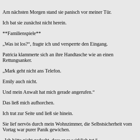
Am nächsten Morgen stand sie panisch vor meiner Tür.
Ich bat sie zunächst nicht herein.
**Familienspiele**
„Was ist los?“, fragte ich und versperrte den Eingang.
Patricia klammerte sich an ihre Handtasche wie an einen
Rettungsanker.
„Mark geht nicht ans Telefon.
Emily auch nicht.
Und mein Anwalt hat mich gerade angerufen.“
Das ließ mich aufhorchen.
Ich trat zur Seite und ließ sie hinein.
Sie lief nervös durch mein Wohnzimmer, die Selbstsicherheit vom
Vortag war purer Panik gewichen.