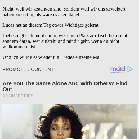
Nicht, weil wir gegangen sind, sondern weil wir uns geweigert
haben zu so tun, als wäre es akzeptabel.
Lucas hat an diesem Tag etwas Wichtiges gelernt.
Liebe zeigt sich nicht daran, wer einen Platz am Tisch bekommt,
sondern daran, wer aufsteht und mit dir geht, wenn du nicht
willkommen bist.
Und ich würde es wieder tun – jedes einzelne Mal.