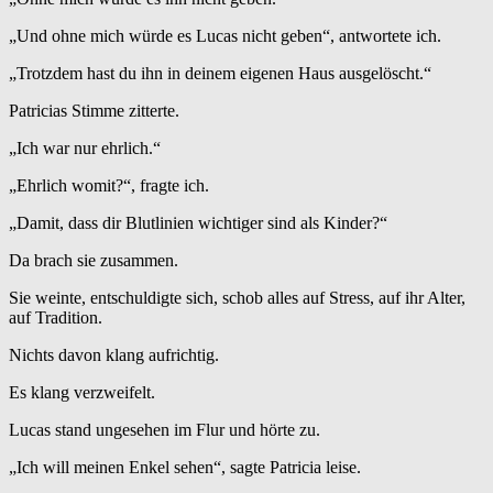
„Und ohne mich würde es Lucas nicht geben“, antwortete ich.
„Trotzdem hast du ihn in deinem eigenen Haus ausgelöscht.“
Patricias Stimme zitterte.
„Ich war nur ehrlich.“
„Ehrlich womit?“, fragte ich.
„Damit, dass dir Blutlinien wichtiger sind als Kinder?“
Da brach sie zusammen.
Sie weinte, entschuldigte sich, schob alles auf Stress, auf ihr Alter,
auf Tradition.
Nichts davon klang aufrichtig.
Es klang verzweifelt.
Lucas stand ungesehen im Flur und hörte zu.
„Ich will meinen Enkel sehen“, sagte Patricia leise.