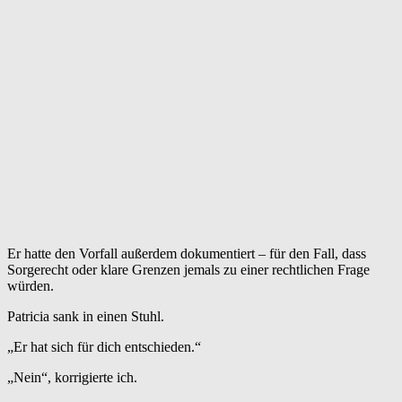
Er hatte den Vorfall außerdem dokumentiert – für den Fall, dass
Sorgerecht oder klare Grenzen jemals zu einer rechtlichen Frage
würden.
Patricia sank in einen Stuhl.
„Er hat sich für dich entschieden.“
„Nein“, korrigierte ich.