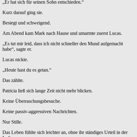
„Er hat sich für seinen Sohn entschieden.“
Kurz darauf ging sie.
Besiegt und schweigend.
Am Abend kam Mark nach Hause und umarmte zuerst Lucas.
„Es tut mir leid, dass ich nicht schneller den Mund aufgemacht
habe“, sagte er.
Lucas nickte.
„Heute hast du es getan.“
Das zählte.
Patricia ließ sich lange Zeit nicht mehr blicken.
Keine Überraschungsbesuche.
Keine passiv-aggressiven Nachrichten.
Nur Stille.
Das Leben fühlte sich leichter an, ohne ihr ständiges Urteil in der