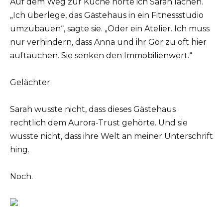
Auf dem Weg zur Küche hörte ich Sarah lachen.
„Ich überlege, das Gästehaus in ein Fitnessstudio
umzubauen“, sagte sie. „Oder ein Atelier. Ich muss
nur verhindern, dass Anna und ihr Gör zu oft hier
auftauchen. Sie senken den Immobilienwert.“
Gelächter.
Sarah wusste nicht, dass dieses Gästehaus
rechtlich dem Aurora-Trust gehörte. Und sie
wusste nicht, dass ihre Welt an meiner Unterschrift
hing.
Noch.