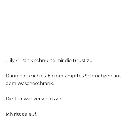
„Lily?“ Panik schnürte mir die Brust zu.
Dann hörte ich es. Ein gedämpftes Schluchzen aus
dem Wäscheschrank.
Die Tür war verschlossen.
Ich riss sie auf.