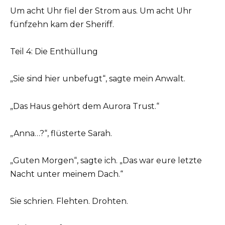
Um acht Uhr fiel der Strom aus. Um acht Uhr
fünfzehn kam der Sheriff.
Teil 4: Die Enthüllung
„Sie sind hier unbefugt“, sagte mein Anwalt.
„Das Haus gehört dem Aurora Trust.“
„Anna…?“, flüsterte Sarah.
„Guten Morgen“, sagte ich. „Das war eure letzte
Nacht unter meinem Dach.“
Sie schrien. Flehten. Drohten.