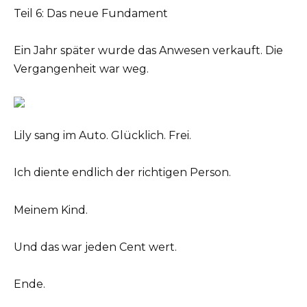
Teil 6: Das neue Fundament
Ein Jahr später wurde das Anwesen verkauft. Die
Vergangenheit war weg.
Lily sang im Auto. Glücklich. Frei.
Ich diente endlich der richtigen Person.
Meinem Kind.
Und das war jeden Cent wert.
Ende.