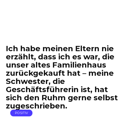
Ich habe meinen Eltern nie
erzählt, dass ich es war, die
unser altes Familienhaus
zurückgekauft hat – meine
Schwester, die
Geschäftsführerin ist, hat
sich den Ruhm gerne selbst
zugeschrieben.
POSITIV