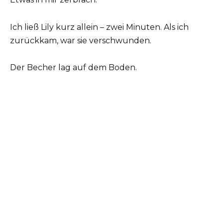
Ich ließ Lily kurz allein – zwei Minuten. Als ich
zurückkam, war sie verschwunden.
Der Becher lag auf dem Boden.