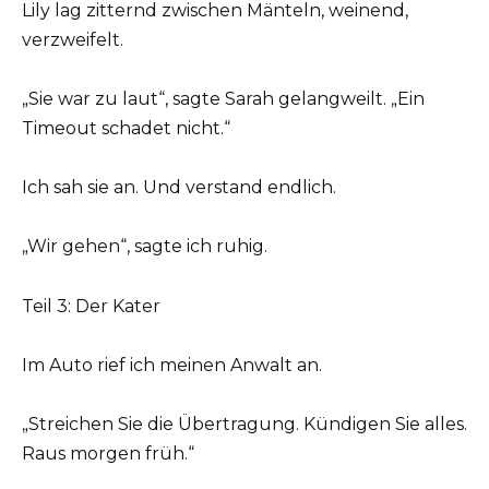
Lily lag zitternd zwischen Mänteln, weinend,
verzweifelt.
„Sie war zu laut“, sagte Sarah gelangweilt. „Ein
Timeout schadet nicht.“
Ich sah sie an. Und verstand endlich.
„Wir gehen“, sagte ich ruhig.
Teil 3: Der Kater
Im Auto rief ich meinen Anwalt an.
„Streichen Sie die Übertragung. Kündigen Sie alles.
Raus morgen früh.“