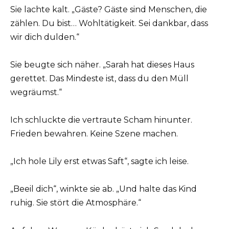
Sie lachte kalt. „Gäste? Gäste sind Menschen, die
zählen. Du bist… Wohltätigkeit. Sei dankbar, dass
wir dich dulden.“
Sie beugte sich näher. „Sarah hat dieses Haus
gerettet. Das Mindeste ist, dass du den Müll
wegräumst.“
Ich schluckte die vertraute Scham hinunter.
Frieden bewahren. Keine Szene machen.
„Ich hole Lily erst etwas Saft“, sagte ich leise.
„Beeil dich“, winkte sie ab. „Und halte das Kind
ruhig. Sie stört die Atmosphäre.“