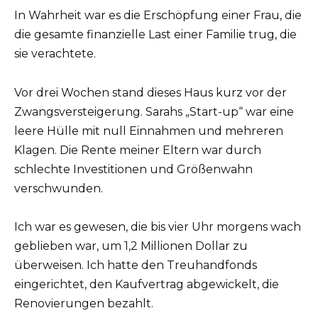
In Wahrheit war es die Erschöpfung einer Frau, die
die gesamte finanzielle Last einer Familie trug, die
sie verachtete.
Vor drei Wochen stand dieses Haus kurz vor der
Zwangsversteigerung. Sarahs „Start-up“ war eine
leere Hülle mit null Einnahmen und mehreren
Klagen. Die Rente meiner Eltern war durch
schlechte Investitionen und Größenwahn
verschwunden.
Ich war es gewesen, die bis vier Uhr morgens wach
geblieben war, um 1,2 Millionen Dollar zu
überweisen. Ich hatte den Treuhandfonds
eingerichtet, den Kaufvertrag abgewickelt, die
Renovierungen bezahlt.