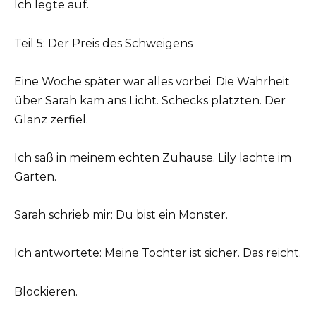
Ich legte auf.
Teil 5: Der Preis des Schweigens
Eine Woche später war alles vorbei. Die Wahrheit
über Sarah kam ans Licht. Schecks platzten. Der
Glanz zerfiel.
Ich saß in meinem echten Zuhause. Lily lachte im
Garten.
Sarah schrieb mir: Du bist ein Monster.
Ich antwortete: Meine Tochter ist sicher. Das reicht.
Blockieren.