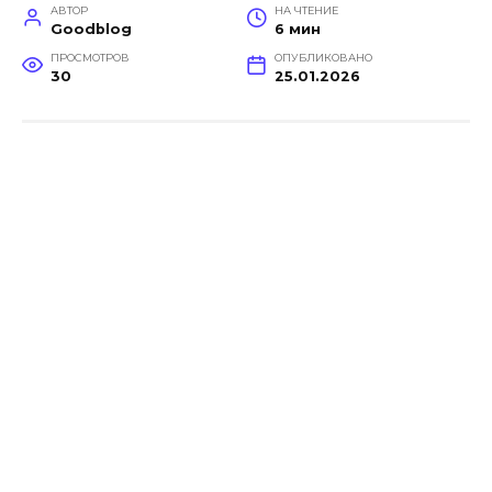
АВТОР
НА ЧТЕНИЕ
Goodblog
6 мин
ПРОСМОТРОВ
ОПУБЛИКОВАНО
30
25.01.2026