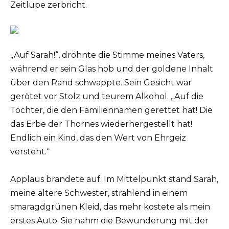
Zeitlupe zerbricht.
„Auf Sarah!“, dröhnte die Stimme meines Vaters,
während er sein Glas hob und der goldene Inhalt
über den Rand schwappte. Sein Gesicht war
gerötet vor Stolz und teurem Alkohol. „Auf die
Tochter, die den Familiennamen gerettet hat! Die
das Erbe der Thornes wiederhergestellt hat!
Endlich ein Kind, das den Wert von Ehrgeiz
versteht.“
Applaus brandete auf. Im Mittelpunkt stand Sarah,
meine ältere Schwester, strahlend in einem
smaragdgrünen Kleid, das mehr kostete als mein
erstes Auto. Sie nahm die Bewunderung mit der