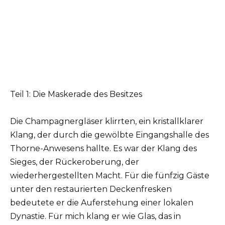
Teil 1: Die Maskerade des Besitzes
Die Champagnergläser klirrten, ein kristallklarer
Klang, der durch die gewölbte Eingangshalle des
Thorne-Anwesens hallte. Es war der Klang des
Sieges, der Rückeroberung, der
wiederhergestellten Macht. Für die fünfzig Gäste
unter den restaurierten Deckenfresken
bedeutete er die Auferstehung einer lokalen
Dynastie. Für mich klang er wie Glas, das in