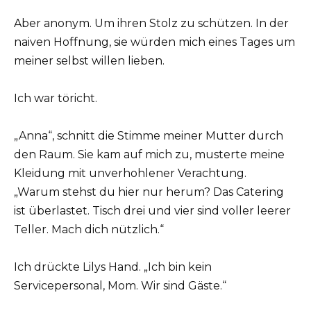
Aber anonym. Um ihren Stolz zu schützen. In der
naiven Hoffnung, sie würden mich eines Tages um
meiner selbst willen lieben.
Ich war töricht.
„Anna“, schnitt die Stimme meiner Mutter durch
den Raum. Sie kam auf mich zu, musterte meine
Kleidung mit unverhohlener Verachtung.
„Warum stehst du hier nur herum? Das Catering
ist überlastet. Tisch drei und vier sind voller leerer
Teller. Mach dich nützlich.“
Ich drückte Lilys Hand. „Ich bin kein
Servicepersonal, Mom. Wir sind Gäste.“