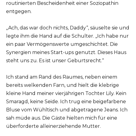
routinierten Bescheidenheit einer Soziopathin
entgegen.
„Ach, das war doch nichts, Daddy“, säuselte sie und
legte ihm die Hand auf die Schulter. „Ich habe nur
ein paar Vermögenswerte umgeschichtet. Die
Synergien meines Start-ups genutzt. Dieses Haus
steht uns zu. Es ist unser Geburtsrecht.“
Ich stand am Rand des Raumes, neben einem
bereits welkenden Farn, und hielt die klebrige
kleine Hand meiner vierjährigen Tochter Lily. Kein
Smaragd, keine Seide. Ich trug eine beigefarbene
Bluse vom Wühltisch und abgetragene Jeans. Ich
sah müde aus. Die Gäste hielten mich für eine
überforderte alleinerziehende Mutter.