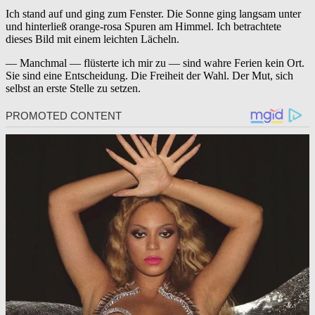
Ich stand auf und ging zum Fenster. Die Sonne ging langsam unter
und hinterließ orange-rosa Spuren am Himmel. Ich betrachtete
dieses Bild mit einem leichten Lächeln.
— Manchmal — flüsterte ich mir zu — sind wahre Ferien kein Ort.
Sie sind eine Entscheidung. Die Freiheit der Wahl. Der Mut, sich
selbst an erste Stelle zu setzen.