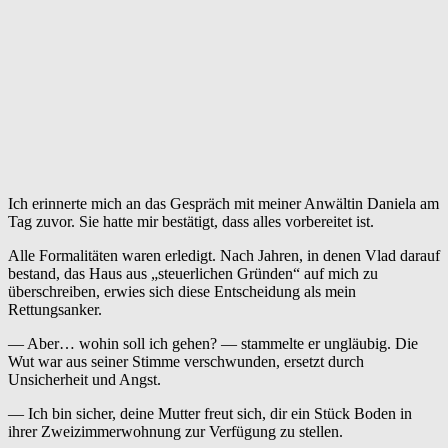
Ich erinnerte mich an das Gespräch mit meiner Anwältin Daniela am
Tag zuvor. Sie hatte mir bestätigt, dass alles vorbereitet ist.
Alle Formalitäten waren erledigt. Nach Jahren, in denen Vlad darauf
bestand, das Haus aus „steuerlichen Gründen“ auf mich zu
überschreiben, erwies sich diese Entscheidung als mein
Rettungsanker.
— Aber… wohin soll ich gehen? — stammelte er ungläubig. Die
Wut war aus seiner Stimme verschwunden, ersetzt durch
Unsicherheit und Angst.
— Ich bin sicher, deine Mutter freut sich, dir ein Stück Boden in
ihrer Zweizimmerwohnung zur Verfügung zu stellen.