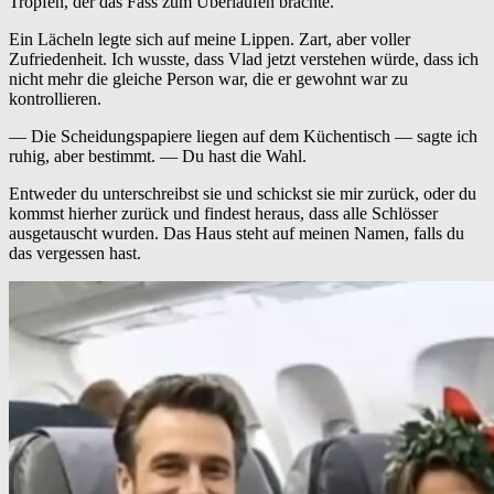
Tropfen, der das Fass zum Überlaufen brachte.
Ein Lächeln legte sich auf meine Lippen. Zart, aber voller
Zufriedenheit. Ich wusste, dass Vlad jetzt verstehen würde, dass ich
nicht mehr die gleiche Person war, die er gewohnt war zu
kontrollieren.
— Die Scheidungspapiere liegen auf dem Küchentisch — sagte ich
ruhig, aber bestimmt. — Du hast die Wahl.
Entweder du unterschreibst sie und schickst sie mir zurück, oder du
kommst hierher zurück und findest heraus, dass alle Schlösser
ausgetauscht wurden. Das Haus steht auf meinen Namen, falls du
das vergessen hast.