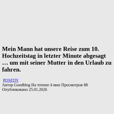
Mein Mann hat unsere Reise zum 10.
Hochzeitstag in letzter Minute abgesagt
… um mit seiner Mutter in den Urlaub zu
fahren.
POSITIV
Автор
Goodblog
На чтение
4 мин
Просмотров
88
Опубликовано
25.01.2026