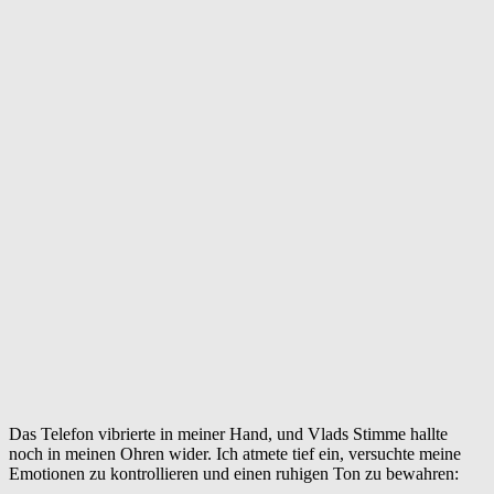
Das Telefon vibrierte in meiner Hand, und Vlads Stimme hallte
noch in meinen Ohren wider. Ich atmete tief ein, versuchte meine
Emotionen zu kontrollieren und einen ruhigen Ton zu bewahren: