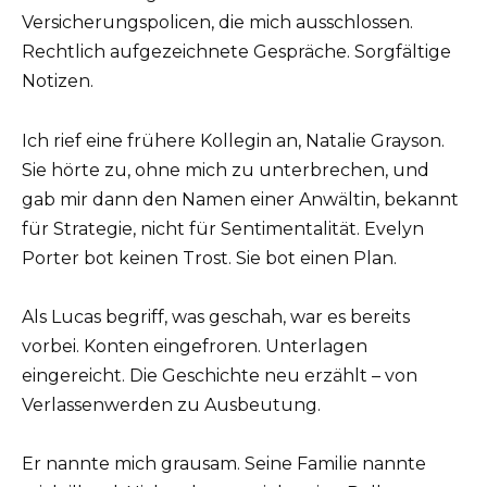
Versicherungspolicen, die mich ausschlossen.
Rechtlich aufgezeichnete Gespräche. Sorgfältige
Notizen.
Ich rief eine frühere Kollegin an, Natalie Grayson.
Sie hörte zu, ohne mich zu unterbrechen, und
gab mir dann den Namen einer Anwältin, bekannt
für Strategie, nicht für Sentimentalität. Evelyn
Porter bot keinen Trost. Sie bot einen Plan.
Als Lucas begriff, was geschah, war es bereits
vorbei. Konten eingefroren. Unterlagen
eingereicht. Die Geschichte neu erzählt – von
Verlassenwerden zu Ausbeutung.
Er nannte mich grausam. Seine Familie nannte