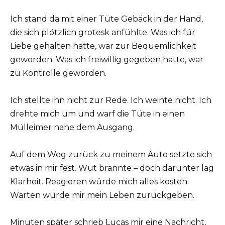
Ich stand da mit einer Tüte Gebäck in der Hand,
die sich plötzlich grotesk anfühlte. Was ich für
Liebe gehalten hatte, war zur Bequemlichkeit
geworden. Was ich freiwillig gegeben hatte, war
zu Kontrolle geworden.
Ich stellte ihn nicht zur Rede. Ich weinte nicht. Ich
drehte mich um und warf die Tüte in einen
Mülleimer nahe dem Ausgang.
Auf dem Weg zurück zu meinem Auto setzte sich
etwas in mir fest. Wut brannte – doch darunter lag
Klarheit. Reagieren würde mich alles kosten.
Warten würde mir mein Leben zurückgeben.
Minuten später schrieb Lucas mir eine Nachricht,