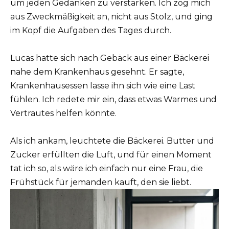
um jeden Gedanken zu verstärken. Ich zog mich
aus Zweckmäßigkeit an, nicht aus Stolz, und ging
im Kopf die Aufgaben des Tages durch.
Lucas hatte sich nach Gebäck aus einer Bäckerei
nahe dem Krankenhaus gesehnt. Er sagte,
Krankenhausessen lasse ihn sich wie eine Last
fühlen. Ich redete mir ein, dass etwas Warmes und
Vertrautes helfen könnte.
Als ich ankam, leuchtete die Bäckerei. Butter und
Zucker erfüllten die Luft, und für einen Moment
tat ich so, als wäre ich einfach nur eine Frau, die
Frühstück für jemanden kauft, den sie liebt.