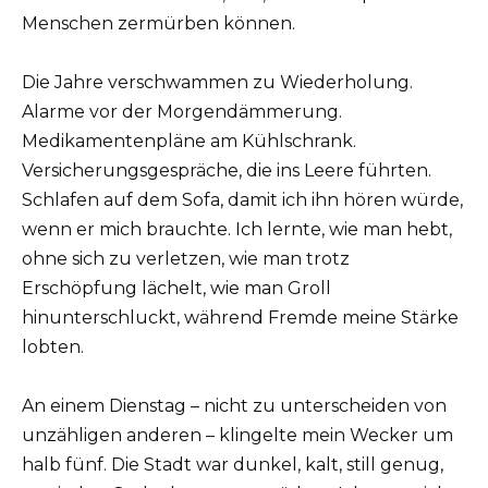
Menschen zermürben können.
Die Jahre verschwammen zu Wiederholung.
Alarme vor der Morgendämmerung.
Medikamentenpläne am Kühlschrank.
Versicherungsgespräche, die ins Leere führten.
Schlafen auf dem Sofa, damit ich ihn hören würde,
wenn er mich brauchte. Ich lernte, wie man hebt,
ohne sich zu verletzen, wie man trotz
Erschöpfung lächelt, wie man Groll
hinunterschluckt, während Fremde meine Stärke
lobten.
An einem Dienstag – nicht zu unterscheiden von
unzähligen anderen – klingelte mein Wecker um
halb fünf. Die Stadt war dunkel, kalt, still genug,