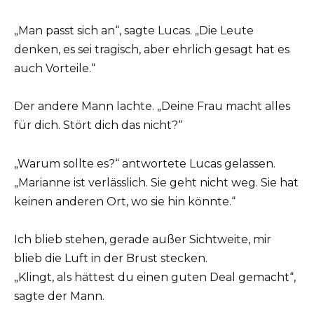
„Man passt sich an“, sagte Lucas. „Die Leute
denken, es sei tragisch, aber ehrlich gesagt hat es
auch Vorteile.“
Der andere Mann lachte. „Deine Frau macht alles
für dich. Stört dich das nicht?“
„Warum sollte es?“ antwortete Lucas gelassen.
„Marianne ist verlässlich. Sie geht nicht weg. Sie hat
keinen anderen Ort, wo sie hin könnte.“
Ich blieb stehen, gerade außer Sichtweite, mir
blieb die Luft in der Brust stecken.
„Klingt, als hättest du einen guten Deal gemacht“,
sagte der Mann.