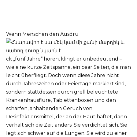
Wenn Menschen den Ausdru
ck „fünf Jahre“ hören, klingt er unbedeutend –
wie eine kurze Zeitspanne, ein paar Seiten, die man
leicht überfliegt. Doch wenn diese Jahre nicht
durch Jahreszeiten oder Feiertage markiert sind,
sondern stattdessen durch grell beleuchtete
Krankenhausflure, Tablettenboxen und den
scharfen, anhaltenden Geruch von
Desinfektionsmittel, der an der Haut haftet, dann
verhält sich die Zeit anders. Sie verdichtet sich. Sie
legt sich schwer auf die Lungen. Sie wird zu einer