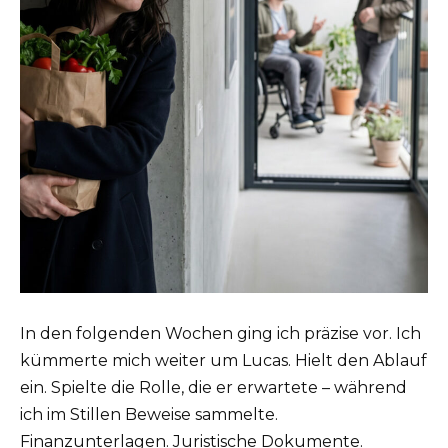
In den folgenden Wochen ging ich präzise vor. Ich
kümmerte mich weiter um Lucas. Hielt den Ablauf
ein. Spielte die Rolle, die er erwartete – während
ich im Stillen Beweise sammelte.
Finanzunterlagen. Juristische Dokumente.