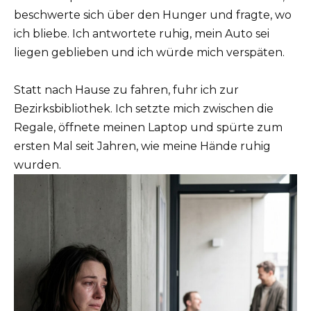
beschwerte sich über den Hunger und fragte, wo
ich bliebe. Ich antwortete ruhig, mein Auto sei
liegen geblieben und ich würde mich verspäten.
Statt nach Hause zu fahren, fuhr ich zur
Bezirksbibliothek. Ich setzte mich zwischen die
Regale, öffnete meinen Laptop und spürte zum
ersten Mal seit Jahren, wie meine Hände ruhig
wurden.