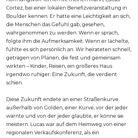
Cortez, bei einer lokalen Benefizveranstaltung in
Boulder kennen. Er hatte eine Leichtigkeit an sich,
die Menschen das Gefühl gab, gesehen,
wahrgenommen zu werden. Wenn er sprach,
folgte ihm die Aufmerksamkeit. Wenn er lächelte,
fühlte es sich persönlich an. Wir heirateten schnell,
getragen von Plänen, die fest und gemeinsam
wirkten – Kinder, Reisen, ein größeres Haus
irgendwo ruhiger. Eine Zukunft, die verdient
schien.
Diese Zukunft endete an einer Straßenkurve
außerhalb von Golden, einer Kurve, vor der jeder
warnte und von der jeder glaubte, er könne sie
meistern. Lucas war auf dem Heimweg von einer
regionalen Verkaufskonferenz, als ein