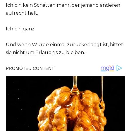
Ich bin kein Schatten mehr, der jemand anderen
aufrecht hält.
Ich bin ganz.
Und wenn Würde einmal zurückerlangt ist, bittet
sie nicht um Erlaubnis zu bleiben.