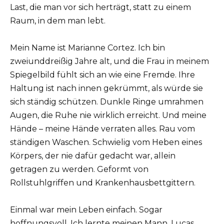
Last, die man vor sich herträgt, statt zu einem
Raum, in dem man lebt.
Mein Name ist Marianne Cortez. Ich bin
zweiunddreißig Jahre alt, und die Frau in meinem
Spiegelbild fühlt sich an wie eine Fremde. Ihre
Haltung ist nach innen gekrümmt, als würde sie
sich ständig schützen. Dunkle Ringe umrahmen
Augen, die Ruhe nie wirklich erreicht. Und meine
Hände – meine Hände verraten alles. Rau vom
ständigen Waschen. Schwielig vom Heben eines
Körpers, der nie dafür gedacht war, allein
getragen zu werden. Geformt von
Rollstuhlgriffen und Krankenhausbettgittern.
Einmal war mein Leben einfach. Sogar
hoffnungsvoll. Ich lernte meinen Mann, Lucas