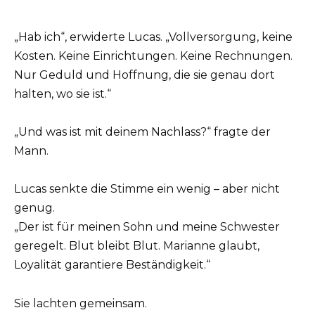
„Hab ich“, erwiderte Lucas. „Vollversorgung, keine
Kosten. Keine Einrichtungen. Keine Rechnungen.
Nur Geduld und Hoffnung, die sie genau dort
halten, wo sie ist.“
„Und was ist mit deinem Nachlass?“ fragte der
Mann.
Lucas senkte die Stimme ein wenig – aber nicht
genug.
„Der ist für meinen Sohn und meine Schwester
geregelt. Blut bleibt Blut. Marianne glaubt,
Loyalität garantiere Beständigkeit.“
Sie lachten gemeinsam.