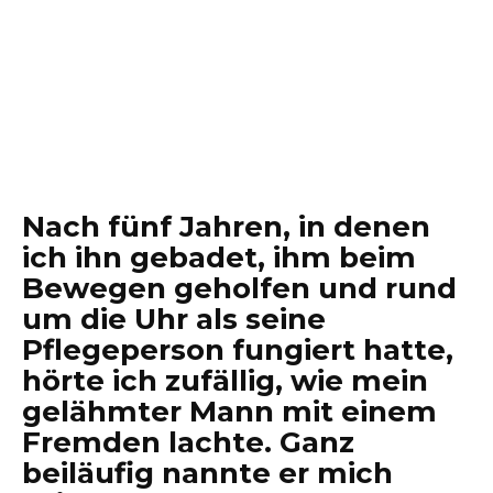
Nach fünf Jahren, in denen
ich ihn gebadet, ihm beim
Bewegen geholfen und rund
um die Uhr als seine
Pflegeperson fungiert hatte,
hörte ich zufällig, wie mein
gelähmter Mann mit einem
Fremden lachte. Ganz
beiläufig nannte er mich