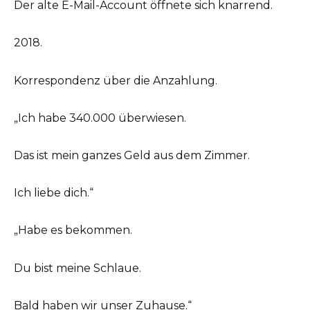
Der alte E-Mail-Account öffnete sich knarrend.
2018.
Korrespondenz über die Anzahlung.
„Ich habe 340.000 überwiesen.
Das ist mein ganzes Geld aus dem Zimmer.
Ich liebe dich.“
„Habe es bekommen.
Du bist meine Schlaue.
Bald haben wir unser Zuhause.“