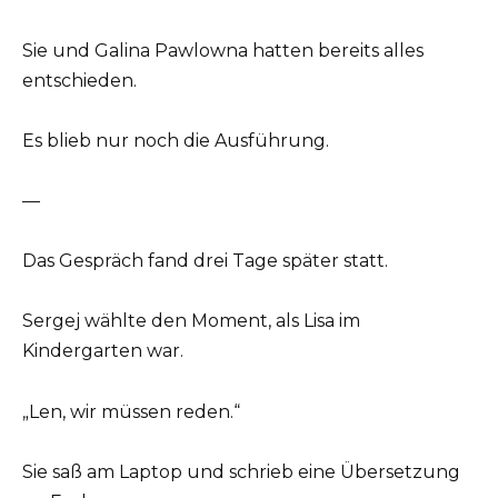
Sie und Galina Pawlowna hatten bereits alles
entschieden.
Es blieb nur noch die Ausführung.
—
Das Gespräch fand drei Tage später statt.
Sergej wählte den Moment, als Lisa im
Kindergarten war.
„Len, wir müssen reden.“
Sie saß am Laptop und schrieb eine Übersetzung