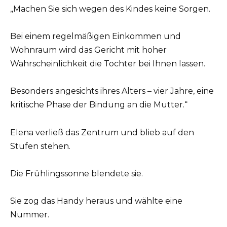
„Machen Sie sich wegen des Kindes keine Sorgen.
Bei einem regelmäßigen Einkommen und
Wohnraum wird das Gericht mit hoher
Wahrscheinlichkeit die Tochter bei Ihnen lassen.
Besonders angesichts ihres Alters – vier Jahre, eine
kritische Phase der Bindung an die Mutter.“
Elena verließ das Zentrum und blieb auf den
Stufen stehen.
Die Frühlingssonne blendete sie.
Sie zog das Handy heraus und wählte eine
Nummer.