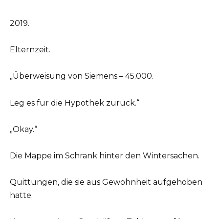
2019.
Elternzeit.
„Überweisung von Siemens – 45.000.
Leg es für die Hypothek zurück.“
„Okay.“
Die Mappe im Schrank hinter den Wintersachen.
Quittungen, die sie aus Gewohnheit aufgehoben
hatte.