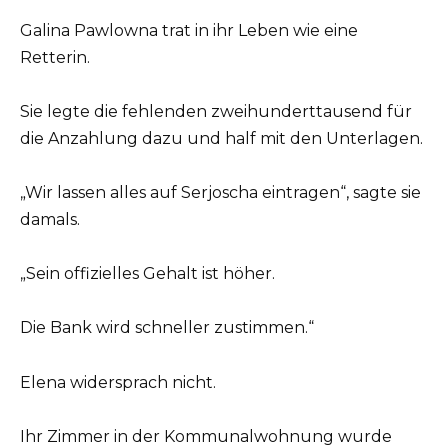
Galina Pawlowna trat in ihr Leben wie eine
Retterin.
Sie legte die fehlenden zweihunderttausend für
die Anzahlung dazu und half mit den Unterlagen.
„Wir lassen alles auf Serjoscha eintragen“, sagte sie
damals.
„Sein offizielles Gehalt ist höher.
Die Bank wird schneller zustimmen.“
Elena widersprach nicht.
Ihr Zimmer in der Kommunalwohnung wurde