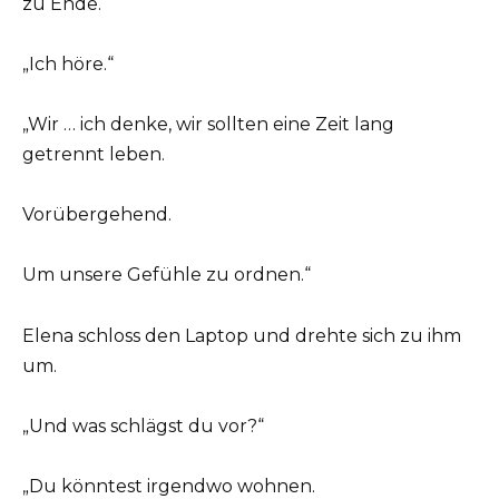
zu Ende.
„Ich höre.“
„Wir … ich denke, wir sollten eine Zeit lang
getrennt leben.
Vorübergehend.
Um unsere Gefühle zu ordnen.“
Elena schloss den Laptop und drehte sich zu ihm
um.
„Und was schlägst du vor?“
„Du könntest irgendwo wohnen.