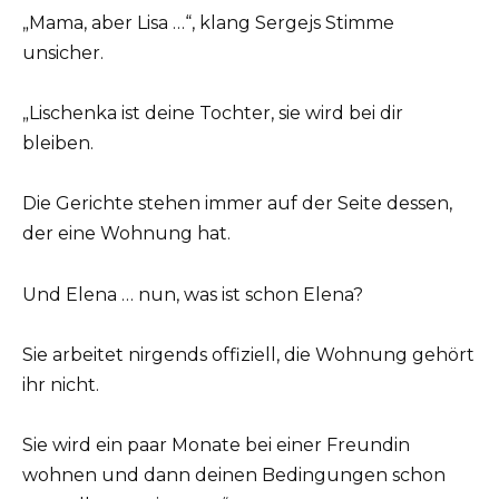
„Mama, aber Lisa …“, klang Sergejs Stimme
unsicher.
„Lischenka ist deine Tochter, sie wird bei dir
bleiben.
Die Gerichte stehen immer auf der Seite dessen,
der eine Wohnung hat.
Und Elena … nun, was ist schon Elena?
Sie arbeitet nirgends offiziell, die Wohnung gehört
ihr nicht.
Sie wird ein paar Monate bei einer Freundin
wohnen und dann deinen Bedingungen schon