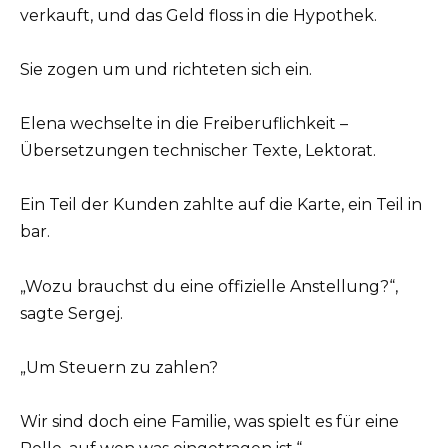
verkauft, und das Geld floss in die Hypothek.
Sie zogen um und richteten sich ein.
Elena wechselte in die Freiberuflichkeit –
Übersetzungen technischer Texte, Lektorat.
Ein Teil der Kunden zahlte auf die Karte, ein Teil in
bar.
„Wozu brauchst du eine offizielle Anstellung?“,
sagte Sergej.
„Um Steuern zu zahlen?
Wir sind doch eine Familie, was spielt es für eine