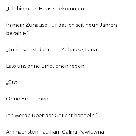
„Ich bin nach Hause gekommen.
In mein Zuhause, für das ich seit neun Jahren
bezahle.“
„Juristisch ist das mein Zuhause, Lena.
Lass uns ohne Emotionen reden.“
„Gut.
Ohne Emotionen.
Ich werde über das Gericht handeln.“
Am nächsten Tag kam Galina Pawlowna.