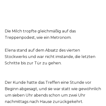
Die Milch tropfte gleichmäßig auf das
Treppenpodest, wie ein Metronom.
Elena stand auf dem Absatz des vierten
Stockwerks und war nicht imstande, die letzten
Schritte bis zur Tür zu gehen.
Der Kunde hatte das Treffen eine Stunde vor
Beginn abgesagt, und sie war statt wie gewöhnlich
um sieben Uhr abends schon um zwei Uhr
nachmittags nach Hause zurückgekehrt.