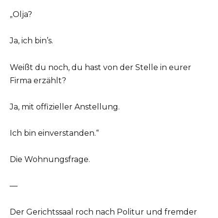
„Olja?
Ja, ich bin’s.
Weißt du noch, du hast von der Stelle in eurer
Firma erzählt?
Ja, mit offizieller Anstellung.
Ich bin einverstanden.“
Die Wohnungsfrage.
—
Der Gerichtssaal roch nach Politur und fremder