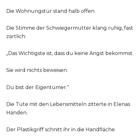
Die Wohnungstür stand halb offen.
Die Stimme der Schwiegermutter klang ruhig, fast
zärtlich:
„Das Wichtigste ist, dass du keine Angst bekommst.
Sie wird nichts beweisen.
Du bist der Eigentümer.“
Die Tüte mit den Lebensmitteln zitterte in Elenas
Händen.
Der Plastikgriff schnitt ihr in die Handfläche.