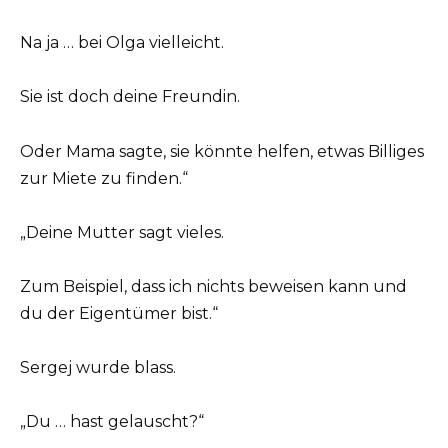
Na ja … bei Olga vielleicht.
Sie ist doch deine Freundin.
Oder Mama sagte, sie könnte helfen, etwas Billiges
zur Miete zu finden.“
„Deine Mutter sagt vieles.
Zum Beispiel, dass ich nichts beweisen kann und
du der Eigentümer bist.“
Sergej wurde blass.
„Du … hast gelauscht?“