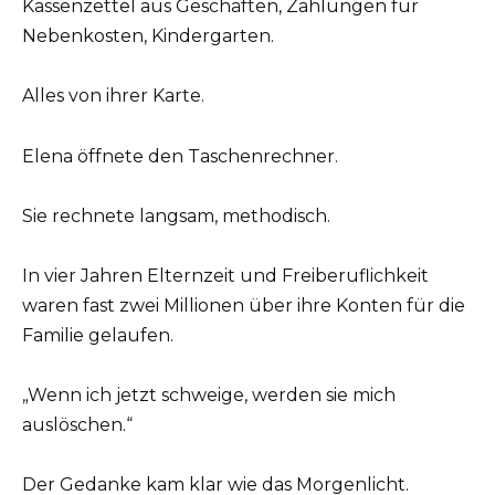
Kassenzettel aus Geschäften, Zahlungen für
Nebenkosten, Kindergarten.
Alles von ihrer Karte.
Elena öffnete den Taschenrechner.
Sie rechnete langsam, methodisch.
In vier Jahren Elternzeit und Freiberuflichkeit
waren fast zwei Millionen über ihre Konten für die
Familie gelaufen.
„Wenn ich jetzt schweige, werden sie mich
auslöschen.“
Der Gedanke kam klar wie das Morgenlicht.