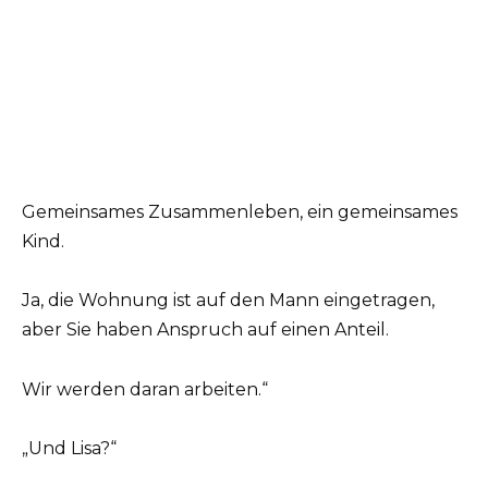
Gemeinsames Zusammenleben, ein gemeinsames
Kind.
Ja, die Wohnung ist auf den Mann eingetragen,
aber Sie haben Anspruch auf einen Anteil.
Wir werden daran arbeiten.“
„Und Lisa?“