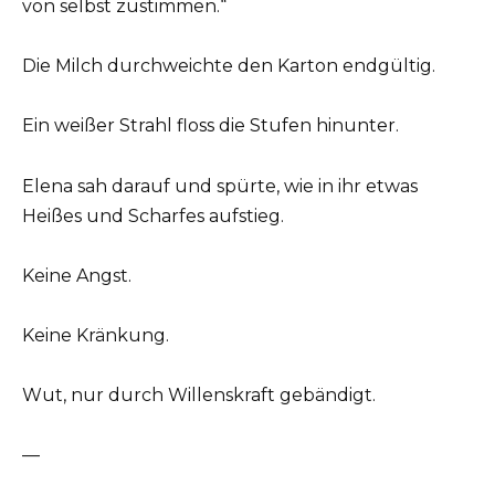
von selbst zustimmen.“
Die Milch durchweichte den Karton endgültig.
Ein weißer Strahl floss die Stufen hinunter.
Elena sah darauf und spürte, wie in ihr etwas
Heißes und Scharfes aufstieg.
Keine Angst.
Keine Kränkung.
Wut, nur durch Willenskraft gebändigt.
—