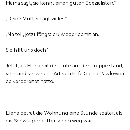
Mama sagt, sie kennt einen guten Spezialisten.“
„Deine Mutter sagt vieles.“
„Na toll, jetzt fängst du wieder damit an.
Sie hilft uns doch!“
Jetzt, als Elena mit der Tüte auf der Treppe stand,
verstand sie, welche Art von Hilfe Galina Pawlowna
da vorbereitet hatte.
—
Elena betrat die Wohnung eine Stunde später, als
die Schwiegermutter schon weg war.