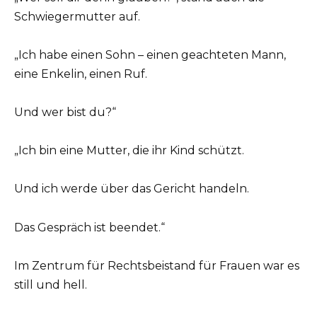
Schwiegermutter auf.
„Ich habe einen Sohn – einen geachteten Mann,
eine Enkelin, einen Ruf.
Und wer bist du?“
„Ich bin eine Mutter, die ihr Kind schützt.
Und ich werde über das Gericht handeln.
Das Gespräch ist beendet.“
Im Zentrum für Rechtsbeistand für Frauen war es
still und hell.