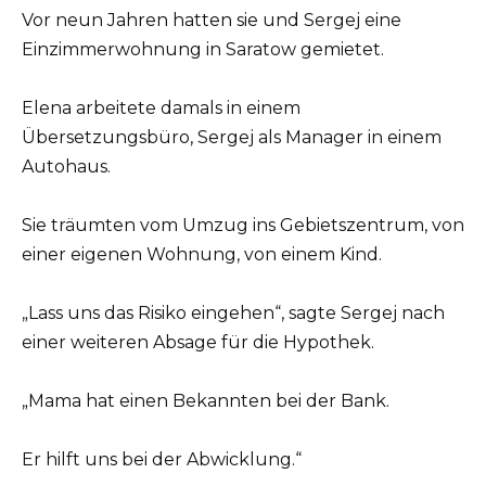
Vor neun Jahren hatten sie und Sergej eine
Einzimmerwohnung in Saratow gemietet.
Elena arbeitete damals in einem
Übersetzungsbüro, Sergej als Manager in einem
Autohaus.
Sie träumten vom Umzug ins Gebietszentrum, von
einer eigenen Wohnung, von einem Kind.
„Lass uns das Risiko eingehen“, sagte Sergej nach
einer weiteren Absage für die Hypothek.
„Mama hat einen Bekannten bei der Bank.
Er hilft uns bei der Abwicklung.“