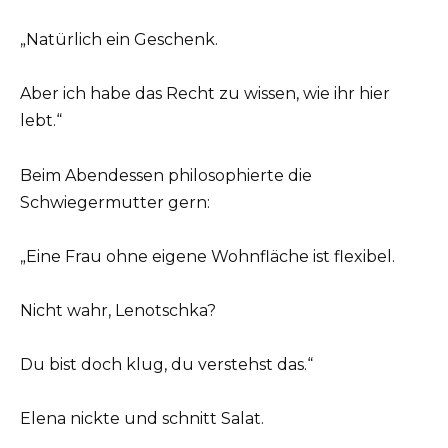
„Natürlich ein Geschenk.
Aber ich habe das Recht zu wissen, wie ihr hier
lebt.“
Beim Abendessen philosophierte die
Schwiegermutter gern:
„Eine Frau ohne eigene Wohnfläche ist flexibel.
Nicht wahr, Lenotschka?
Du bist doch klug, du verstehst das.“
Elena nickte und schnitt Salat.