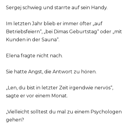
Sergej schwieg und starrte auf sein Handy.
Im letzten Jahr blieb er immer öfter „auf
Betriebsfeiern“, „bei Dimas Geburtstag“ oder „mit
Kunden in der Sauna“.
Elena fragte nicht nach.
Sie hatte Angst, die Antwort zu hören.
„Len, du bist in letzter Zeit irgendwie nervös“,
sagte er vor einem Monat.
„Vielleicht solltest du mal zu einem Psychologen
gehen?