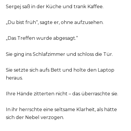
Sergej saß in der Küche und trank Kaffee.
„Du bist früh“, sagte er, ohne aufzusehen.
„Das Treffen wurde abgesagt.“
Sie ging ins Schlafzimmer und schloss die Tür.
Sie setzte sich aufs Bett und holte den Laptop
heraus.
Ihre Hände zitterten nicht – das überraschte sie.
In ihr herrschte eine seltsame Klarheit, als hätte
sich der Nebel verzogen.