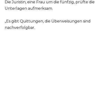
Die Juristin, eine Frau um die fünfzig, prüfte die
Unterlagen aufmerksam.
„Es gibt Quittungen, die Überweisungen sind
nachverfolgbar.