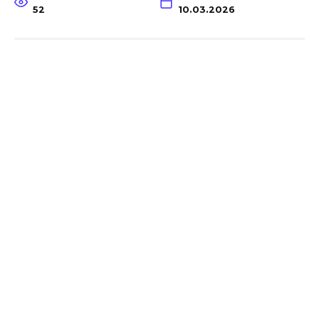
52
10.03.2026