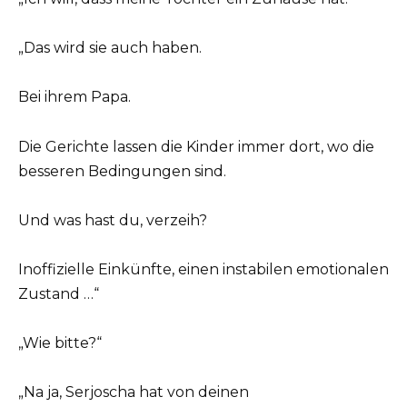
„Das wird sie auch haben.
Bei ihrem Papa.
Die Gerichte lassen die Kinder immer dort, wo die
besseren Bedingungen sind.
Und was hast du, verzeih?
Inoffizielle Einkünfte, einen instabilen emotionalen
Zustand …“
„Wie bitte?“
„Na ja, Serjoscha hat von deinen