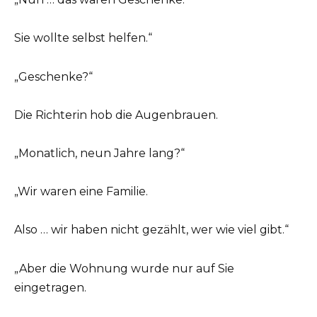
Sie wollte selbst helfen.“
„Geschenke?“
Die Richterin hob die Augenbrauen.
„Monatlich, neun Jahre lang?“
„Wir waren eine Familie.
Also … wir haben nicht gezählt, wer wie viel gibt.“
„Aber die Wohnung wurde nur auf Sie
eingetragen.