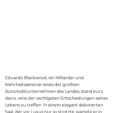
Eduardo Blackwood, ein Milliardär und
Mehrheitsaktionär eines der größten
Automobilunternehmen des Landes, stand kurz
davor, eine der wichtigsten Entscheidungen seines
Lebens zu treffen. In einem elegant dekorierten
Saal, der vor Luxus nur so strotzte, wartete er in