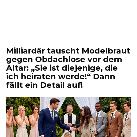
Milliardär tauscht Modelbraut
gegen Obdachlose vor dem
Altar: „Sie ist diejenige, die
ich heiraten werde!“ Dann
fällt ein Detail auf!