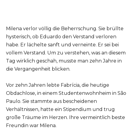
Milena verlor völlig die Beherrschung. Sie brüllte
hysterisch, ob Eduardo den Verstand verloren
habe. Er lächelte sanft und verneinte. Er sei bei
vollem Verstand. Um zu verstehen, was an diesem
Tag wirklich geschah, musste man zehn Jahre in
die Vergangenheit blicken.
Vor zehn Jahren lebte Fabrícia, die heutige
Obdachlose, in einem Studentenwohnheim in São
Paulo. Sie stammte aus bescheidenen
Verhältnissen, hatte ein Stipendium und trug
große Träume im Herzen. Ihre vermeintlich beste
Freundin war Milena.