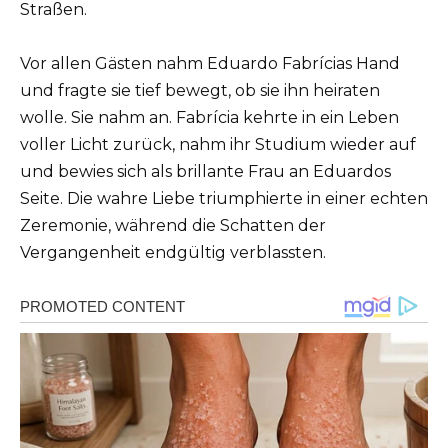
Straßen.
Vor allen Gästen nahm Eduardo Fabrícias Hand
und fragte sie tief bewegt, ob sie ihn heiraten
wolle. Sie nahm an. Fabrícia kehrte in ein Leben
voller Licht zurück, nahm ihr Studium wieder auf
und bewies sich als brillante Frau an Eduardos
Seite. Die wahre Liebe triumphierte in einer echten
Zeremonie, während die Schatten der
Vergangenheit endgültig verblassten.