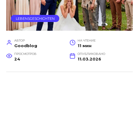
LEBENSGESCHICHTEN
АВТОР
НА ЧТЕНИЕ
Goodblog
11 мин
ПРОСМОТРОВ
ОПУБЛИКОВАНО
24
11.03.2026