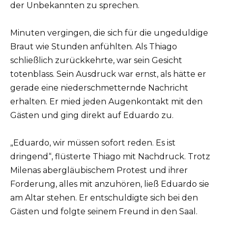
der Unbekannten zu sprechen.
Minuten vergingen, die sich für die ungeduldige
Braut wie Stunden anfühlten. Als Thiago
schließlich zurückkehrte, war sein Gesicht
totenblass. Sein Ausdruck war ernst, als hätte er
gerade eine niederschmetternde Nachricht
erhalten. Er mied jeden Augenkontakt mit den
Gästen und ging direkt auf Eduardo zu.
„Eduardo, wir müssen sofort reden. Es ist
dringend“, flüsterte Thiago mit Nachdruck. Trotz
Milenas abergläubischem Protest und ihrer
Forderung, alles mit anzuhören, ließ Eduardo sie
am Altar stehen. Er entschuldigte sich bei den
Gästen und folgte seinem Freund in den Saal.