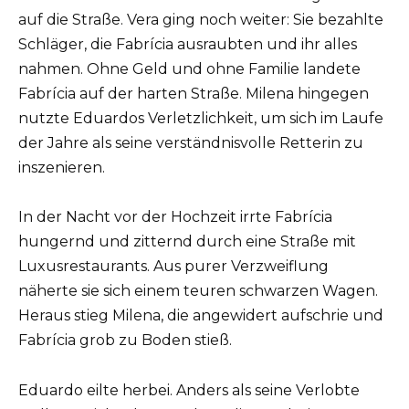
auf die Straße. Vera ging noch weiter: Sie bezahlte
Schläger, die Fabrícia ausraubten und ihr alles
nahmen. Ohne Geld und ohne Familie landete
Fabrícia auf der harten Straße. Milena hingegen
nutzte Eduardos Verletzlichkeit, um sich im Laufe
der Jahre als seine verständnisvolle Retterin zu
inszenieren.
In der Nacht vor der Hochzeit irrte Fabrícia
hungernd und zitternd durch eine Straße mit
Luxusrestaurants. Aus purer Verzweiflung
näherte sie sich einem teuren schwarzen Wagen.
Heraus stieg Milena, die angewidert aufschrie und
Fabrícia grob zu Boden stieß.
Eduardo eilte herbei. Anders als seine Verlobte