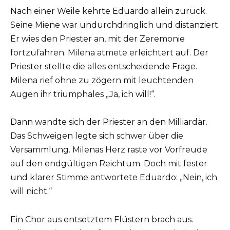
Nach einer Weile kehrte Eduardo allein zurück.
Seine Miene war undurchdringlich und distanziert.
Er wies den Priester an, mit der Zeremonie
fortzufahren. Milena atmete erleichtert auf. Der
Priester stellte die alles entscheidende Frage.
Milena rief ohne zu zögern mit leuchtenden
Augen ihr triumphales „Ja, ich will!“.
Dann wandte sich der Priester an den Milliardär.
Das Schweigen legte sich schwer über die
Versammlung. Milenas Herz raste vor Vorfreude
auf den endgültigen Reichtum. Doch mit fester
und klarer Stimme antwortete Eduardo: „Nein, ich
will nicht.“
Ein Chor aus entsetztem Flüstern brach aus.