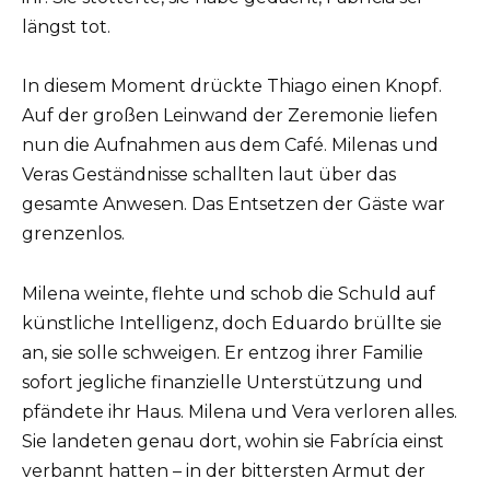
längst tot.
In diesem Moment drückte Thiago einen Knopf.
Auf der großen Leinwand der Zeremonie liefen
nun die Aufnahmen aus dem Café. Milenas und
Veras Geständnisse schallten laut über das
gesamte Anwesen. Das Entsetzen der Gäste war
grenzenlos.
Milena weinte, flehte und schob die Schuld auf
künstliche Intelligenz, doch Eduardo brüllte sie
an, sie solle schweigen. Er entzog ihrer Familie
sofort jegliche finanzielle Unterstützung und
pfändete ihr Haus. Milena und Vera verloren alles.
Sie landeten genau dort, wohin sie Fabrícia einst
verbannt hatten – in der bittersten Armut der