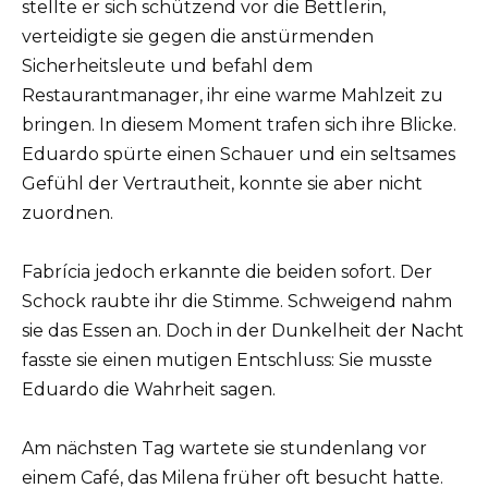
stellte er sich schützend vor die Bettlerin,
verteidigte sie gegen die anstürmenden
Sicherheitsleute und befahl dem
Restaurantmanager, ihr eine warme Mahlzeit zu
bringen. In diesem Moment trafen sich ihre Blicke.
Eduardo spürte einen Schauer und ein seltsames
Gefühl der Vertrautheit, konnte sie aber nicht
zuordnen.
Fabrícia jedoch erkannte die beiden sofort. Der
Schock raubte ihr die Stimme. Schweigend nahm
sie das Essen an. Doch in der Dunkelheit der Nacht
fasste sie einen mutigen Entschluss: Sie musste
Eduardo die Wahrheit sagen.
Am nächsten Tag wartete sie stundenlang vor
einem Café, das Milena früher oft besucht hatte.