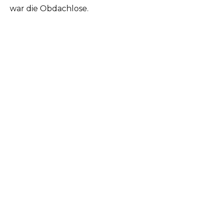
war die Obdachlose.