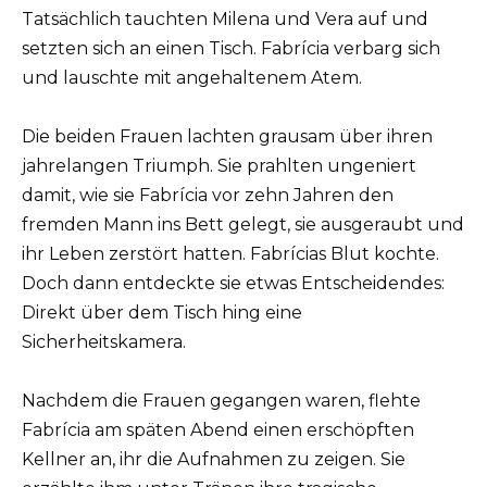
Tatsächlich tauchten Milena und Vera auf und
setzten sich an einen Tisch. Fabrícia verbarg sich
und lauschte mit angehaltenem Atem.
Die beiden Frauen lachten grausam über ihren
jahrelangen Triumph. Sie prahlten ungeniert
damit, wie sie Fabrícia vor zehn Jahren den
fremden Mann ins Bett gelegt, sie ausgeraubt und
ihr Leben zerstört hatten. Fabrícias Blut kochte.
Doch dann entdeckte sie etwas Entscheidendes:
Direkt über dem Tisch hing eine
Sicherheitskamera.
Nachdem die Frauen gegangen waren, flehte
Fabrícia am späten Abend einen erschöpften
Kellner an, ihr die Aufnahmen zu zeigen. Sie