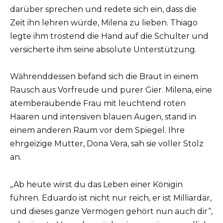
darüber sprechen und redete sich ein, dass die
Zeit ihn lehren würde, Milena zu lieben. Thiago
legte ihm tröstend die Hand auf die Schulter und
versicherte ihm seine absolute Unterstützung.
Währenddessen befand sich die Braut in einem
Rausch aus Vorfreude und purer Gier. Milena, eine
atemberaubende Frau mit leuchtend roten
Haaren und intensiven blauen Augen, stand in
einem anderen Raum vor dem Spiegel. Ihre
ehrgeizige Mutter, Dona Vera, sah sie voller Stolz
an.
„Ab heute wirst du das Leben einer Königin
führen. Eduardo ist nicht nur reich, er ist Milliardär,
und dieses ganze Vermögen gehört nun auch dir“,