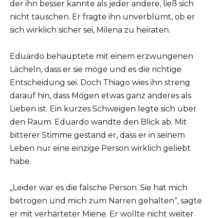
der ihn besser kannte als jeder andere, ließ sich
nicht täuschen. Er fragte ihn unverblümt, ob er
sich wirklich sicher sei, Milena zu heiraten.
Eduardo behauptete mit einem erzwungenen
Lächeln, dass er sie möge und es die richtige
Entscheidung sei. Doch Thiago wies ihn streng
darauf hin, dass Mögen etwas ganz anderes als
Lieben ist. Ein kurzes Schweigen legte sich über
den Raum. Eduardo wandte den Blick ab. Mit
bitterer Stimme gestand er, dass er in seinem
Leben nur eine einzige Person wirklich geliebt
habe.
„Leider war es die falsche Person. Sie hat mich
betrogen und mich zum Narren gehalten“, sagte
er mit verhärteter Miene. Er wollte nicht weiter