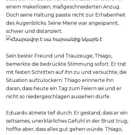
einem makellosen, maßgeschneiderten Anzug.
Doch seine Haltung passte nicht zur Erhabenheit
des Augenblicks. Seine Miene war angespannt,
schwer und distanziert.
Sein bester Freund und Trauzeuge, Thiago,
bemerkte die bedrückte Stimmung sofort. Er trat
mit festen Schritten auf ihn zu und versuchte, die
Situation aufzulockern. Thiago erinnerte ihn
daran, dass heute ein Tag zum Feiern sei und er
nicht so niedergeschlagen aussehen dürfe.
Eduardo atmete tief durch. Er gestand, dass er ein
seltsames, unerklärliches Gefühl in der Brust trug,
hoffte aber, dass alles gut gehen würde. Thiago,