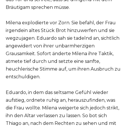
Bräutigam sprechen müsse.
Milena explodierte vor Zorn. Sie befahl, der Frau
irgendein altes Stück Brot hinzuwerfen und sie
wegzujagen. Eduardo sah sie tadelnd an, sichtlich
angewidert von ihrer unbarmherzigen
Grausamkeit. Sofort änderte Milena ihre Taktik,
atmete tief durch und setzte eine sanfte,
heuchlerische Stimme auf, um ihren Ausbruch zu
entschuldigen.
Eduardo, in dem das seltsame Gefühl wieder
aufstieg, ordnete ruhig an, herauszufinden, was
die Frau wollte. Milena weigerte sich jedoch strikt,
ihn den Altar verlassen zu lassen. So bot sich
Thiago an, nach dem Rechten zu sehen und mit