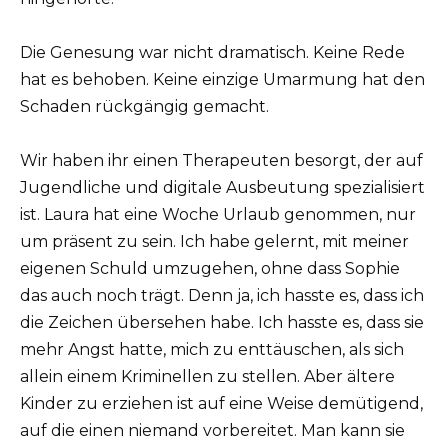
Die Genesung war nicht dramatisch. Keine Rede
hat es behoben. Keine einzige Umarmung hat den
Schaden rückgängig gemacht.
Wir haben ihr einen Therapeuten besorgt, der auf
Jugendliche und digitale Ausbeutung spezialisiert
ist. Laura hat eine Woche Urlaub genommen, nur
um präsent zu sein. Ich habe gelernt, mit meiner
eigenen Schuld umzugehen, ohne dass Sophie
das auch noch trägt. Denn ja, ich hasste es, dass ich
die Zeichen übersehen habe. Ich hasste es, dass sie
mehr Angst hatte, mich zu enttäuschen, als sich
allein einem Kriminellen zu stellen. Aber ältere
Kinder zu erziehen ist auf eine Weise demütigend,
auf die einen niemand vorbereitet. Man kann sie