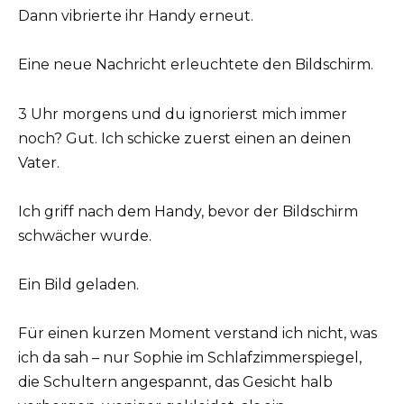
Dann vibrierte ihr Handy erneut.
Eine neue Nachricht erleuchtete den Bildschirm.
3 Uhr morgens und du ignorierst mich immer
noch? Gut. Ich schicke zuerst einen an deinen
Vater.
Ich griff nach dem Handy, bevor der Bildschirm
schwächer wurde.
Ein Bild geladen.
Für einen kurzen Moment verstand ich nicht, was
ich da sah – nur Sophie im Schlafzimmerspiegel,
die Schultern angespannt, das Gesicht halb