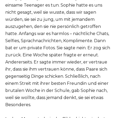
einsame Teenager es tun. Sophie hatte es uns
nicht gesagt, weil sie wusste, dass wir sagen
würden, sie sei zu jung, um mit jemandem
auszugehen, den sie nie persönlich getroffen
hatte. Anfangs war es harmlos – nächtliche Chats,
Selfies, Sprachnachrichten, Komplimente. Dann
bat er um private Fotos. Sie sagte nein. Er zog sich
zurück. Eine Woche später fragte er erneut.
Andererseits. Er sagte immer wieder, er vertraue
ihr, dass sie ihm vertrauen könne, dass Paare sich
gegenseitig Dinge schicken. Schließlich, nach
einem Streit mit ihrer besten Freundin und einer
brutalen Woche in der Schule, gab Sophie nach,
weil sie wollte, dass jemand denkt, sie sei etwas
Besonderes.