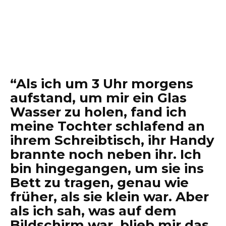
“Als ich um 3 Uhr morgens
aufstand, um mir ein Glas
Wasser zu holen, fand ich
meine Tochter schlafend an
ihrem Schreibtisch, ihr Handy
brannte noch neben ihr. Ich
bin hingegangen, um sie ins
Bett zu tragen, genau wie
früher, als sie klein war. Aber
als ich sah, was auf dem
Bildschirm war, blieb mir das