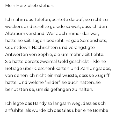
Mein Herz blieb stehen.
Ich nahm das Telefon, achtete darauf, sie nicht zu
wecken, und scrollte gerade so weit, dass ich den
Albtraum verstand. Wer auch immer das war,
hatte sie seit Tagen bedroht. Es gab Screenshots,
Countdown-Nachrichten und verängstigte
Antworten von Sophie, die um mehr Zeit flehte.
Sie hatte bereits zweimal Geld geschickt – kleine
Beträge über Geschenkkarten und Zahlungsapps,
von denen ich nicht einmal wusste, dass sie Zugriff
hatte. Und welche “Bilder” sie auch hatten, sie
benutzten sie, um sie gefangen zu halten.
Ich legte das Handy so langsam weg, dass es sich
anfühlte, als würde ich das Glas über eine Bombe