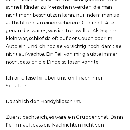
schnell Kinder zu Menschen werden, die man
nicht mehr beschützen kann, nur indem man sie
aufhebt und an einen sicheren Ort bringt. Aber
genau das war es, was ich tun wollte. Als Sophie
klein war, schlief sie oft auf der Couch oder im
Auto ein, und ich hob sie vorsichtig hoch, damit sie
nicht aufwachte. Ein Teil von mir glaubte immer
noch, dass ich die Dinge so lösen könnte.
Ich ging leise hinüber und griff nach ihrer
Schulter.
Da sah ich den Handybildschirm.
Zuerst dachte ich, es wäre ein Gruppenchat. Dann
fiel mir auf, dass die Nachrichten nicht von