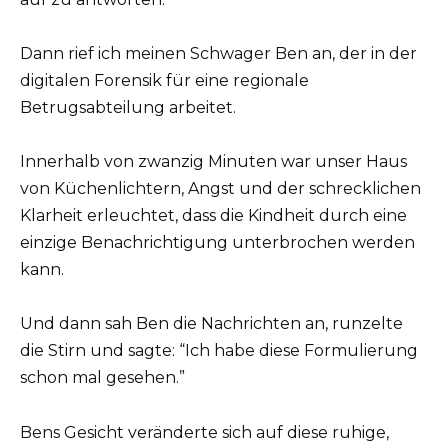
Dann rief ich meinen Schwager Ben an, der in der
digitalen Forensik für eine regionale
Betrugsabteilung arbeitet.
Innerhalb von zwanzig Minuten war unser Haus
von Küchenlichtern, Angst und der schrecklichen
Klarheit erleuchtet, dass die Kindheit durch eine
einzige Benachrichtigung unterbrochen werden
kann.
Und dann sah Ben die Nachrichten an, runzelte
die Stirn und sagte: “Ich habe diese Formulierung
schon mal gesehen.”
Bens Gesicht veränderte sich auf diese ruhige,