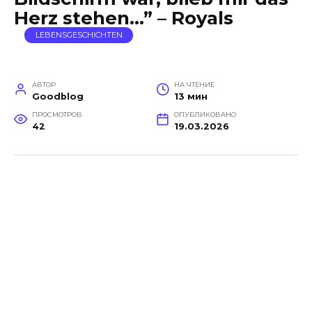
Herz stehen…” – Royals
LEBENSGESCHICHTEN
АВТОР
НА ЧТЕНИЕ
Goodblog
13 мин
ПРОСМОТРОВ
ОПУБЛИКОВАНО
42
19.03.2026