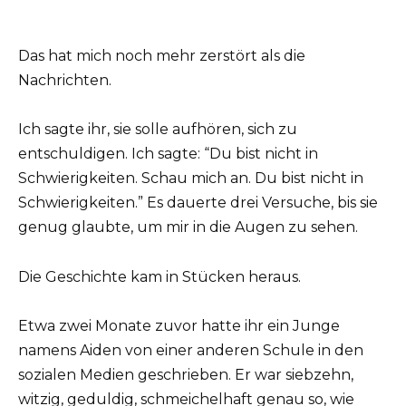
Das hat mich noch mehr zerstört als die
Nachrichten.
Ich sagte ihr, sie solle aufhören, sich zu
entschuldigen. Ich sagte: “Du bist nicht in
Schwierigkeiten. Schau mich an. Du bist nicht in
Schwierigkeiten.” Es dauerte drei Versuche, bis sie
genug glaubte, um mir in die Augen zu sehen.
Die Geschichte kam in Stücken heraus.
Etwa zwei Monate zuvor hatte ihr ein Junge
namens Aiden von einer anderen Schule in den
sozialen Medien geschrieben. Er war siebzehn,
witzig, geduldig, schmeichelhaft genau so, wie