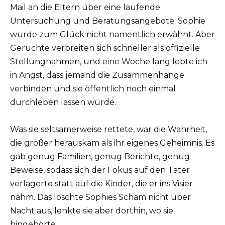
Mail an die Eltern über eine laufende
Untersuchung und Beratungsangebote. Sophie
wurde zum Glück nicht namentlich erwähnt. Aber
Gerüchte verbreiten sich schneller als offizielle
Stellungnahmen, und eine Woche lang lebte ich
in Angst, dass jemand die Zusammenhänge
verbinden und sie öffentlich noch einmal
durchleben lassen würde.
Was sie seltsamerweise rettete, war die Wahrheit,
die größer herauskam als ihr eigenes Geheimnis. Es
gab genug Familien, genug Berichte, genug
Beweise, sodass sich der Fokus auf den Täter
verlagerte statt auf die Kinder, die er ins Visier
nahm. Das löschte Sophies Scham nicht über
Nacht aus, lenkte sie aber dorthin, wo sie
hingehörte.