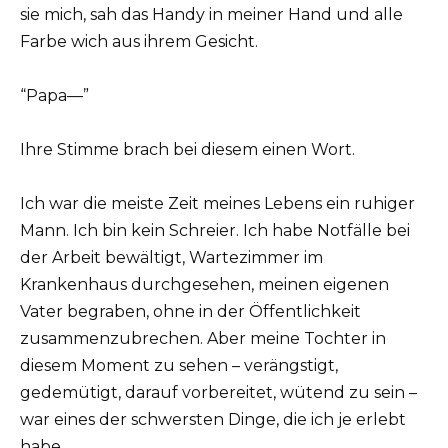
sie mich, sah das Handy in meiner Hand und alle
Farbe wich aus ihrem Gesicht.
“Papa—”
Ihre Stimme brach bei diesem einen Wort.
Ich war die meiste Zeit meines Lebens ein ruhiger
Mann. Ich bin kein Schreier. Ich habe Notfälle bei
der Arbeit bewältigt, Wartezimmer im
Krankenhaus durchgesehen, meinen eigenen
Vater begraben, ohne in der Öffentlichkeit
zusammenzubrechen. Aber meine Tochter in
diesem Moment zu sehen – verängstigt,
gedemütigt, darauf vorbereitet, wütend zu sein –
war eines der schwersten Dinge, die ich je erlebt
habe.