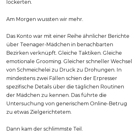
lockerten.
Am Morgen wussten wir mehr.
Das Konto war mit einer Reihe ähnlicher Berichte
über Teenager-Mädchen in benachbarten
Bezirken verknüpft. Gleiche Taktiken. Gleiche
emotionale Grooming. Gleicher schneller Wechsel
von Schmeichelei zu Druck zu Drohungen. In
mindestens zwei Fällen schien der Erpresser
spezifische Details über die täglichen Routinen
der Mädchen zu kennen. Das führte die
Untersuchung von generischem Online-Betrug
zu etwas Zielgerichtetem.
Dann kam der schlimmste Teil.