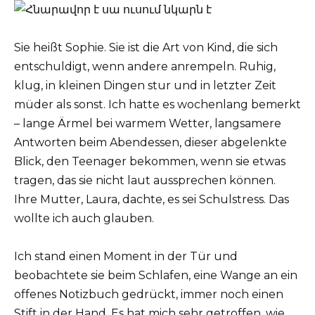
Sie heißt Sophie. Sie ist die Art von Kind, die sich
entschuldigt, wenn andere anrempeln. Ruhig,
klug, in kleinen Dingen stur und in letzter Zeit
müder als sonst. Ich hatte es wochenlang bemerkt
– lange Ärmel bei warmem Wetter, langsamere
Antworten beim Abendessen, dieser abgelenkte
Blick, den Teenager bekommen, wenn sie etwas
tragen, das sie nicht laut aussprechen können.
Ihre Mutter, Laura, dachte, es sei Schulstress. Das
wollte ich auch glauben.
Ich stand einen Moment in der Tür und
beobachtete sie beim Schlafen, eine Wange an ein
offenes Notizbuch gedrückt, immer noch einen
Stift in der Hand. Es hat mich sehr getroffen, wie