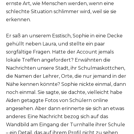
ernste Art, wie Menschen werden, wenn eine
schlechte Situation schlimmer wird, weil sie sie
erkennen.
Er saß an unserem Esstisch, Sophie in eine Decke
gehüllt neben Laura, und stellte ein paar
sorgfältige Fragen. Hatte der Account jemals
lokale Treffen angefordert? Erwähnten die
Nachrichten unsere Stadt, ihr Schulmaskottchen,
die Namen der Lehrer, Orte, die nur jemand in der
Nähe kennen könnte? Sophie nickte einmal, dann
noch einmal. Sie sagte, sie dachte, vielleicht habe
Aiden getaggte Fotos von Schülern online
angesehen. Aber dann erinnerte sie sich an etwas
anderes: Eine Nachricht bezog sich auf das
Wandbild am Eingang der Turnhalle ihrer Schule
– ein Detail, das auf ihrem Profil nicht zu sehen