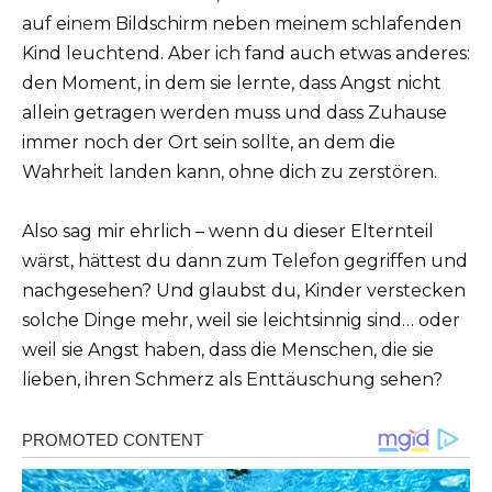
auf einem Bildschirm neben meinem schlafenden
Kind leuchtend. Aber ich fand auch etwas anderes:
den Moment, in dem sie lernte, dass Angst nicht
allein getragen werden muss und dass Zuhause
immer noch der Ort sein sollte, an dem die
Wahrheit landen kann, ohne dich zu zerstören.
Also sag mir ehrlich – wenn du dieser Elternteil
wärst, hättest du dann zum Telefon gegriffen und
nachgesehen? Und glaubst du, Kinder verstecken
solche Dinge mehr, weil sie leichtsinnig sind… oder
weil sie Angst haben, dass die Menschen, die sie
lieben, ihren Schmerz als Enttäuschung sehen?