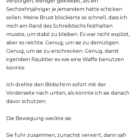
verborgen, weniger gekleidet, als ein
Sechzehnjähriger je jemandem hätte schicken
sollen. Meine Brust blockierte so schnell, dass ich
mich am Rand des Schreibtischs festhalten
musste, um stabil zu bleiben. Es war nicht explizit,
aber es reichte. Genug, um sie zu demütigen.
Genug, um sie zu erschrecken. Genug, damit
irgendein Raubtier es wie eine Waffe benutzen
könnte.
Ich drehte den Bildschirm sofort mit der
Vorderseite nach unten, als könnte ich sie danach
davor schützen.
Die Bewegung weckte sie.
Sie fuhr zusammen, zunächst verwirrt, dann sah