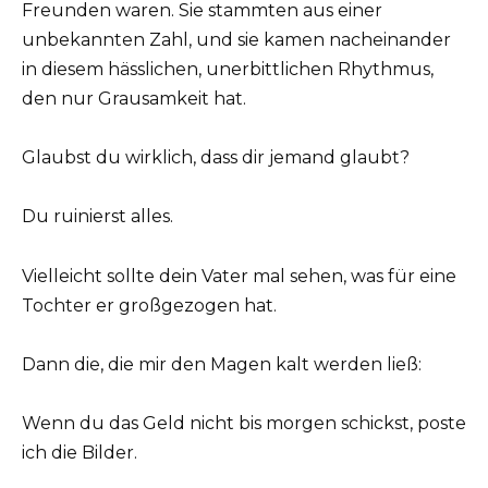
Freunden waren. Sie stammten aus einer
unbekannten Zahl, und sie kamen nacheinander
in diesem hässlichen, unerbittlichen Rhythmus,
den nur Grausamkeit hat.
Glaubst du wirklich, dass dir jemand glaubt?
Du ruinierst alles.
Vielleicht sollte dein Vater mal sehen, was für eine
Tochter er großgezogen hat.
Dann die, die mir den Magen kalt werden ließ:
Wenn du das Geld nicht bis morgen schickst, poste
ich die Bilder.