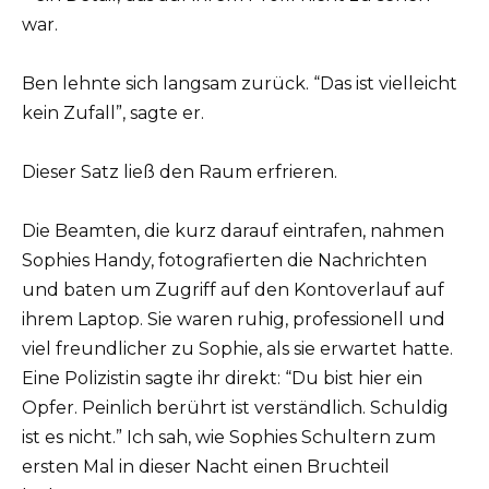
war.
Ben lehnte sich langsam zurück. “Das ist vielleicht
kein Zufall”, sagte er.
Dieser Satz ließ den Raum erfrieren.
Die Beamten, die kurz darauf eintrafen, nahmen
Sophies Handy, fotografierten die Nachrichten
und baten um Zugriff auf den Kontoverlauf auf
ihrem Laptop. Sie waren ruhig, professionell und
viel freundlicher zu Sophie, als sie erwartet hatte.
Eine Polizistin sagte ihr direkt: “Du bist hier ein
Opfer. Peinlich berührt ist verständlich. Schuldig
ist es nicht.” Ich sah, wie Sophies Schultern zum
ersten Mal in dieser Nacht einen Bruchteil