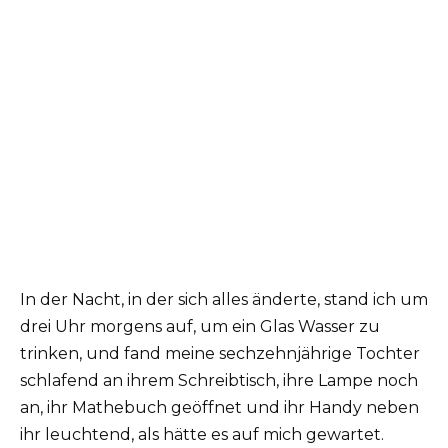
In der Nacht, in der sich alles änderte, stand ich um
drei Uhr morgens auf, um ein Glas Wasser zu
trinken, und fand meine sechzehnjährige Tochter
schlafend an ihrem Schreibtisch, ihre Lampe noch
an, ihr Mathebuch geöffnet und ihr Handy neben
ihr leuchtend, als hätte es auf mich gewartet.