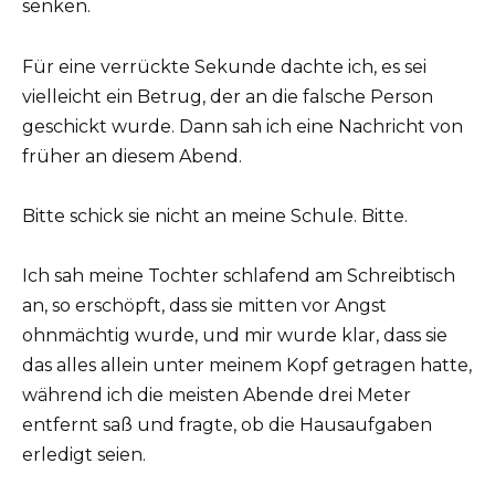
senken.
Für eine verrückte Sekunde dachte ich, es sei
vielleicht ein Betrug, der an die falsche Person
geschickt wurde. Dann sah ich eine Nachricht von
früher an diesem Abend.
Bitte schick sie nicht an meine Schule. Bitte.
Ich sah meine Tochter schlafend am Schreibtisch
an, so erschöpft, dass sie mitten vor Angst
ohnmächtig wurde, und mir wurde klar, dass sie
das alles allein unter meinem Kopf getragen hatte,
während ich die meisten Abende drei Meter
entfernt saß und fragte, ob die Hausaufgaben
erledigt seien.