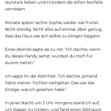
lautstark lieben und trotzdem die stillen Notfälle
vermissen.
Monate später lachte Sophie wieder wie früher.
Nicht ständig. Nicht alles auf einmal. Aber genug,
dass das Haus wie sich selbst zu klingen begann.
Eines Abends sagte sie zu mir: “Ich dachte, wenn
du dieses Handy siehst, würdest du mich für
dumm halten.”
Ich sagte ihr die Wahrheit. “Ich dachte, jemand
hätte meiner Tochter wehgetan. Das war das
Einzige, was ich gesehen habe.”
In jener Nacht um 3 Uhr morgens stand ich auf,
um Wasser zu trinken, und fand einen Albtraum