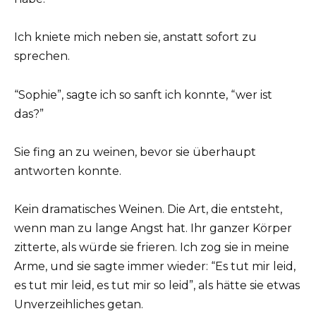
Ich kniete mich neben sie, anstatt sofort zu
sprechen.
“Sophie”, sagte ich so sanft ich konnte, “wer ist
das?”
Sie fing an zu weinen, bevor sie überhaupt
antworten konnte.
Kein dramatisches Weinen. Die Art, die entsteht,
wenn man zu lange Angst hat. Ihr ganzer Körper
zitterte, als würde sie frieren. Ich zog sie in meine
Arme, und sie sagte immer wieder: “Es tut mir leid,
es tut mir leid, es tut mir so leid”, als hätte sie etwas
Unverzeihliches getan.