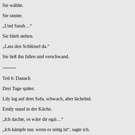
Sie wählte.
Sie rannte.
„Und Sarah…“
Sie blieb stehen.
„Lass den Schlüssel da.“
Sie ließ ihn fallen und verschwand.
⸻
Teil 6: Danach
Drei Tage später.
Lily lag auf dem Sofa, schwach, aber lächelnd.
Emily stand in der Küche.
„Ich dachte, es wäre dir egal…“
„Ich kämpfe nur, wenn es nötig ist“, sagte ich.