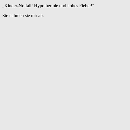
„Kinder-Notfall! Hypothermie und hohes Fieber!“
Sie nahmen sie mir ab.