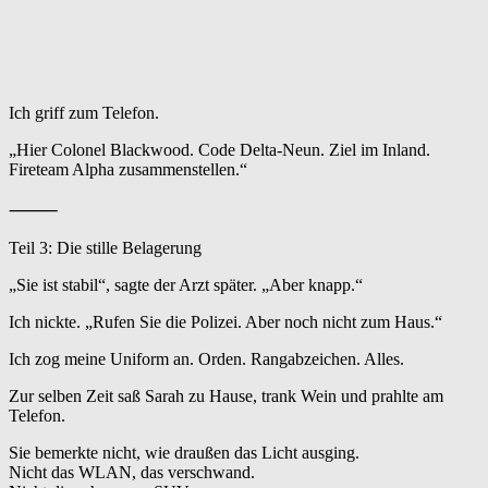
Ich griff zum Telefon.
„Hier Colonel Blackwood. Code Delta-Neun. Ziel im Inland.
Fireteam Alpha zusammenstellen.“
⸻
Teil 3: Die stille Belagerung
„Sie ist stabil“, sagte der Arzt später. „Aber knapp.“
Ich nickte. „Rufen Sie die Polizei. Aber noch nicht zum Haus.“
Ich zog meine Uniform an. Orden. Rangabzeichen. Alles.
Zur selben Zeit saß Sarah zu Hause, trank Wein und prahlte am
Telefon.
Sie bemerkte nicht, wie draußen das Licht ausging.
Nicht das WLAN, das verschwand.