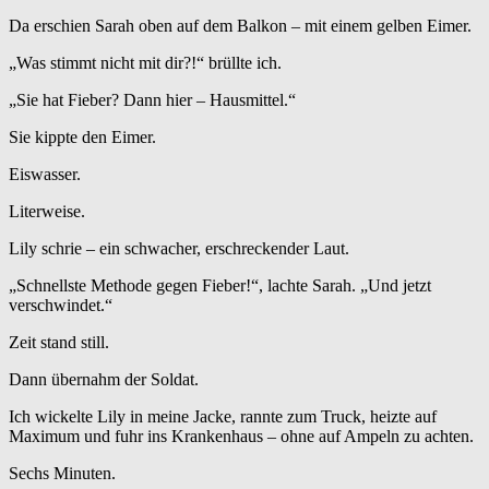
Da erschien Sarah oben auf dem Balkon – mit einem gelben Eimer.
„Was stimmt nicht mit dir?!“ brüllte ich.
„Sie hat Fieber? Dann hier – Hausmittel.“
Sie kippte den Eimer.
Eiswasser.
Literweise.
Lily schrie – ein schwacher, erschreckender Laut.
„Schnellste Methode gegen Fieber!“, lachte Sarah. „Und jetzt
verschwindet.“
Zeit stand still.
Dann übernahm der Soldat.
Ich wickelte Lily in meine Jacke, rannte zum Truck, heizte auf
Maximum und fuhr ins Krankenhaus – ohne auf Ampeln zu achten.
Sechs Minuten.