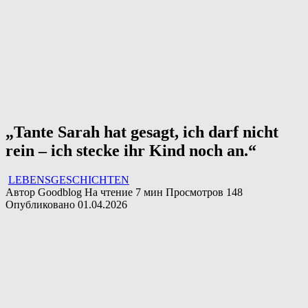
„Tante Sarah hat gesagt, ich darf nicht
rein – ich stecke ihr Kind noch an.“
LEBENSGESCHICHTEN
Автор
Goodblog
На чтение
7 мин
Просмотров
148
Опубликовано
01.04.2026