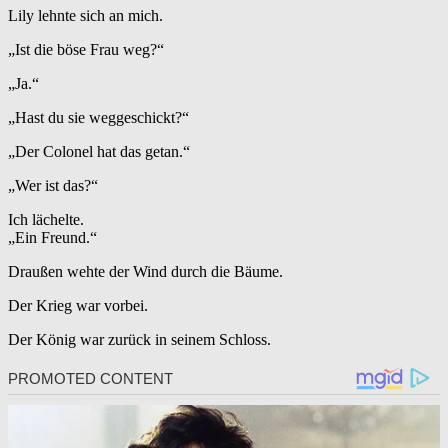
Lily lehnte sich an mich.
„Ist die böse Frau weg?“
„Ja.“
„Hast du sie weggeschickt?“
„Der Colonel hat das getan.“
„Wer ist das?“
Ich lächelte.
„Ein Freund.“
Draußen wehte der Wind durch die Bäume.
Der Krieg war vorbei.
Der König war zurück in seinem Schloss.