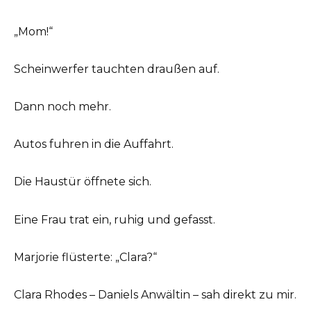
„Mom!“
Scheinwerfer tauchten draußen auf.
Dann noch mehr.
Autos fuhren in die Auffahrt.
Die Haustür öffnete sich.
Eine Frau trat ein, ruhig und gefasst.
Marjorie flüsterte: „Clara?“
Clara Rhodes – Daniels Anwältin – sah direkt zu mir.