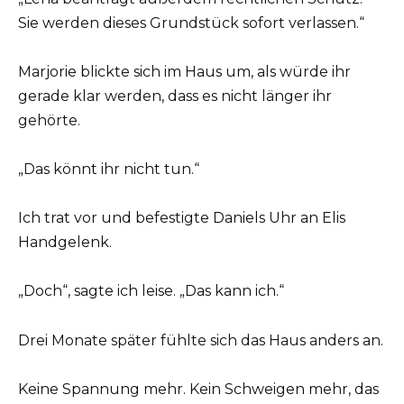
Sie werden dieses Grundstück sofort verlassen.“
Marjorie blickte sich im Haus um, als würde ihr
gerade klar werden, dass es nicht länger ihr
gehörte.
„Das könnt ihr nicht tun.“
Ich trat vor und befestigte Daniels Uhr an Elis
Handgelenk.
„Doch“, sagte ich leise. „Das kann ich.“
Drei Monate später fühlte sich das Haus anders an.
Keine Spannung mehr. Kein Schweigen mehr, das