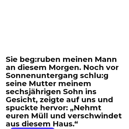
Sie beg:ruben meinen Mann
an diesem Morgen. Noch vor
Sonnenuntergang schlu:g
seine Mutter meinem
sechsjährigen Sohn ins
Gesicht, zeigte auf uns und
spuckte hervor: „Nehmt
euren Müll und verschwindet
aus diesem Haus.“