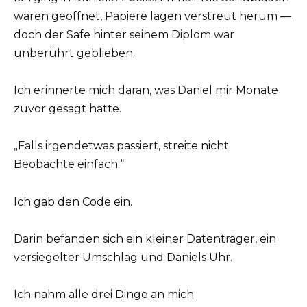
waren geöffnet, Papiere lagen verstreut herum —
doch der Safe hinter seinem Diplom war
unberührt geblieben.
Ich erinnerte mich daran, was Daniel mir Monate
zuvor gesagt hatte.
„Falls irgendetwas passiert, streite nicht.
Beobachte einfach.“
Ich gab den Code ein.
Darin befanden sich ein kleiner Datenträger, ein
versiegelter Umschlag und Daniels Uhr.
Ich nahm alle drei Dinge an mich.