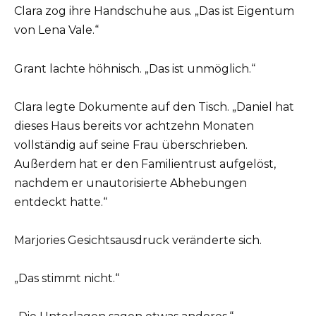
Clara zog ihre Handschuhe aus. „Das ist Eigentum
von Lena Vale.“
Grant lachte höhnisch. „Das ist unmöglich.“
Clara legte Dokumente auf den Tisch. „Daniel hat
dieses Haus bereits vor achtzehn Monaten
vollständig auf seine Frau überschrieben.
Außerdem hat er den Familientrust aufgelöst,
nachdem er unautorisierte Abhebungen
entdeckt hatte.“
Marjories Gesichtsausdruck veränderte sich.
„Das stimmt nicht.“