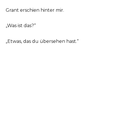
Grant erschien hinter mir.
„Was ist das?“
„Etwas, das du übersehen hast.“