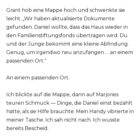
Grant hob eine Mappe hoch und schwenkte sie
leicht. „Wir haben aktualisierte Dokumente
gefunden. Daniel wollte, dass das Haus wieder in
den Familienstiftungsfonds übertragen wird. Du
und der Junge bekommt eine kleine Abfindung.
Genug, um irgendwo neu anzufangen … an einem
passenden Ort.“
An einem passenden Ort.
Ich blickte auf die Mappe, dann auf Marjories
teuren Schmuck — Dinge, die Daniel einst bezahlt
hatte, als sie Hilfe brauchte. Mein Handy vibrierte in
meiner Tasche. Ich sah nicht nach. Ich wusste
bereits Bescheid.