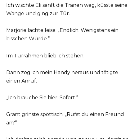
Ich wischte Eli sanft die Tränen weg, küsste seine
Wange und ging zur Tür.
Marjorie lachte leise. „Endlich. Wenigstens ein
bisschen Würde.“
Im Türrahmen blieb ich stehen.
Dann zog ich mein Handy heraus und tätigte
einen Anruf.
„Ich brauche Sie hier. Sofort.“
Grant grinste spöttisch. „Rufst du einen Freund
an?“