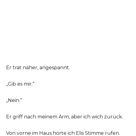
Er trat näher, angespannt.
„Gib es mir.“
„Nein.“
Er griff nach meinem Arm, aber ich wich zurück.
Von vorne im Haus hörte ich Elis Stimme rufen.