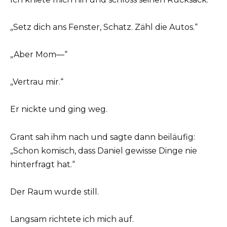
„Setz dich ans Fenster, Schatz. Zähl die Autos.“
„Aber Mom—“
„Vertrau mir.“
Er nickte und ging weg.
Grant sah ihm nach und sagte dann beiläufig:
„Schon komisch, dass Daniel gewisse Dinge nie
hinterfragt hat.“
Der Raum wurde still.
Langsam richtete ich mich auf.