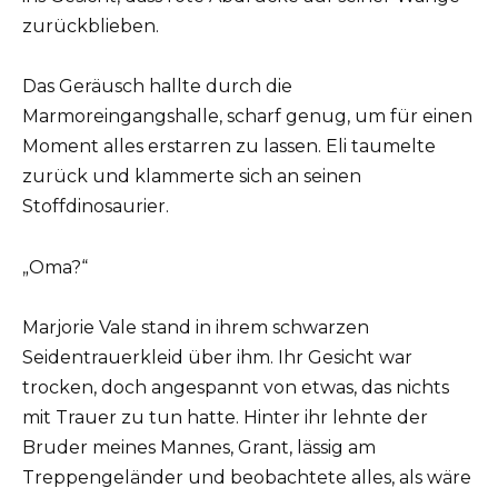
zurückblieben.
Das Geräusch hallte durch die
Marmoreingangshalle, scharf genug, um für einen
Moment alles erstarren zu lassen. Eli taumelte
zurück und klammerte sich an seinen
Stoffdinosaurier.
„Oma?“
Marjorie Vale stand in ihrem schwarzen
Seidentrauerkleid über ihm. Ihr Gesicht war
trocken, doch angespannt von etwas, das nichts
mit Trauer zu tun hatte. Hinter ihr lehnte der
Bruder meines Mannes, Grant, lässig am
Treppengeländer und beobachtete alles, als wäre