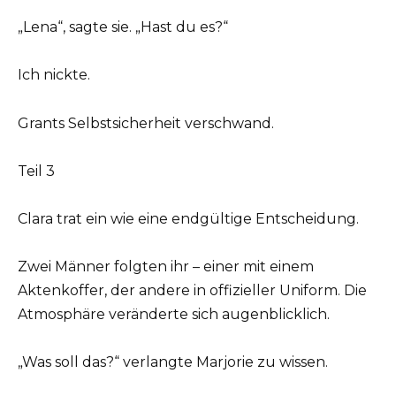
„Lena“, sagte sie. „Hast du es?“
Ich nickte.
Grants Selbstsicherheit verschwand.
Teil 3
Clara trat ein wie eine endgültige Entscheidung.
Zwei Männer folgten ihr – einer mit einem
Aktenkoffer, der andere in offizieller Uniform. Die
Atmosphäre veränderte sich augenblicklich.
„Was soll das?“ verlangte Marjorie zu wissen.