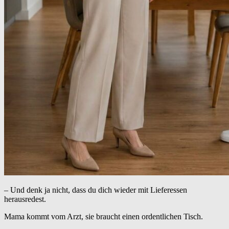
– Und denk ja nicht, dass du dich wieder mit Lieferessen
herausredest.
Mama kommt vom Arzt, sie braucht einen ordentlichen Tisch.