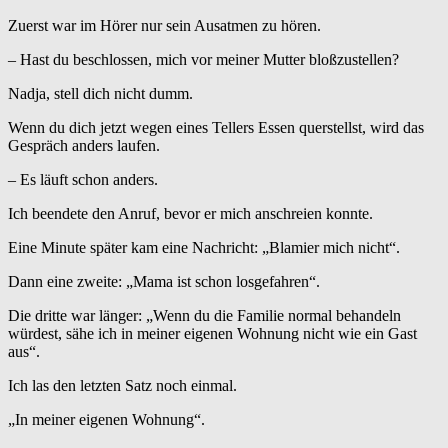
Zuerst war im Hörer nur sein Ausatmen zu hören.
– Hast du beschlossen, mich vor meiner Mutter bloßzustellen?
Nadja, stell dich nicht dumm.
Wenn du dich jetzt wegen eines Tellers Essen querstellst, wird das
Gespräch anders laufen.
– Es läuft schon anders.
Ich beendete den Anruf, bevor er mich anschreien konnte.
Eine Minute später kam eine Nachricht: „Blamier mich nicht“.
Dann eine zweite: „Mama ist schon losgefahren“.
Die dritte war länger: „Wenn du die Familie normal behandeln
würdest, sähe ich in meiner eigenen Wohnung nicht wie ein Gast
aus“.
Ich las den letzten Satz noch einmal.
„In meiner eigenen Wohnung“.