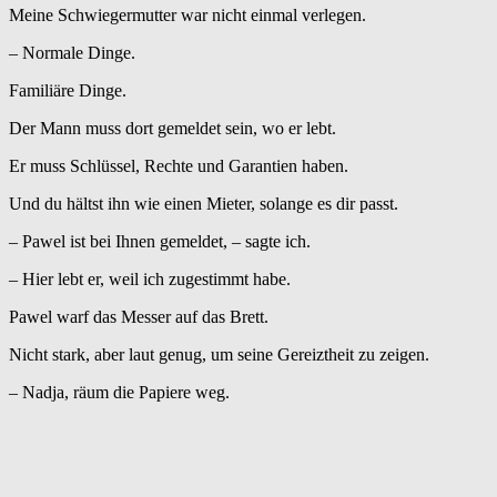
Meine Schwiegermutter war nicht einmal verlegen.
– Normale Dinge.
Familiäre Dinge.
Der Mann muss dort gemeldet sein, wo er lebt.
Er muss Schlüssel, Rechte und Garantien haben.
Und du hältst ihn wie einen Mieter, solange es dir passt.
– Pawel ist bei Ihnen gemeldet, – sagte ich.
– Hier lebt er, weil ich zugestimmt habe.
Pawel warf das Messer auf das Brett.
Nicht stark, aber laut genug, um seine Gereiztheit zu zeigen.
– Nadja, räum die Papiere weg.