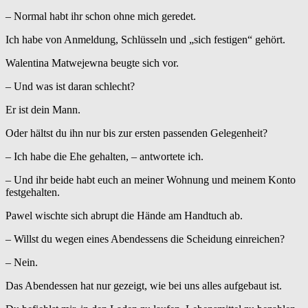
– Normal habt ihr schon ohne mich geredet.
Ich habe von Anmeldung, Schlüsseln und „sich festigen“ gehört.
Walentina Matwejewna beugte sich vor.
– Und was ist daran schlecht?
Er ist dein Mann.
Oder hältst du ihn nur bis zur ersten passenden Gelegenheit?
– Ich habe die Ehe gehalten, – antwortete ich.
– Und ihr beide habt euch an meiner Wohnung und meinem Konto
festgehalten.
Pawel wischte sich abrupt die Hände am Handtuch ab.
– Willst du wegen eines Abendessens die Scheidung einreichen?
– Nein.
Das Abendessen hat nur gezeigt, wie bei uns alles aufgebaut ist.