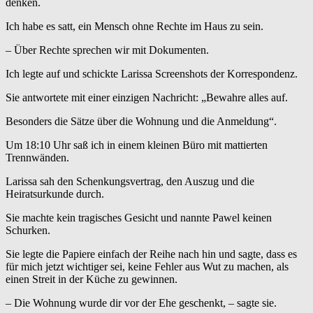
denken.
Ich habe es satt, ein Mensch ohne Rechte im Haus zu sein.
– Über Rechte sprechen wir mit Dokumenten.
Ich legte auf und schickte Larissa Screenshots der Korrespondenz.
Sie antwortete mit einer einzigen Nachricht: „Bewahre alles auf.
Besonders die Sätze über die Wohnung und die Anmeldung“.
Um 18:10 Uhr saß ich in einem kleinen Büro mit mattierten
Trennwänden.
Larissa sah den Schenkungsvertrag, den Auszug und die
Heiratsurkunde durch.
Sie machte kein tragisches Gesicht und nannte Pawel keinen
Schurken.
Sie legte die Papiere einfach der Reihe nach hin und sagte, dass es
für mich jetzt wichtiger sei, keine Fehler aus Wut zu machen, als
einen Streit in der Küche zu gewinnen.
– Die Wohnung wurde dir vor der Ehe geschenkt, – sagte sie.