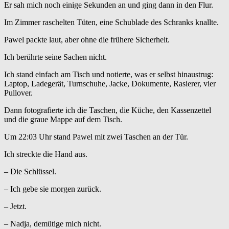
Er sah mich noch einige Sekunden an und ging dann in den Flur.
Im Zimmer raschelten Tüten, eine Schublade des Schranks knallte.
Pawel packte laut, aber ohne die frühere Sicherheit.
Ich berührte seine Sachen nicht.
Ich stand einfach am Tisch und notierte, was er selbst hinaustrug:
Laptop, Ladegerät, Turnschuhe, Jacke, Dokumente, Rasierer, vier
Pullover.
Dann fotografierte ich die Taschen, die Küche, den Kassenzettel
und die graue Mappe auf dem Tisch.
Um 22:03 Uhr stand Pawel mit zwei Taschen an der Tür.
Ich streckte die Hand aus.
– Die Schlüssel.
– Ich gebe sie morgen zurück.
– Jetzt.
– Nadja, demütige mich nicht.