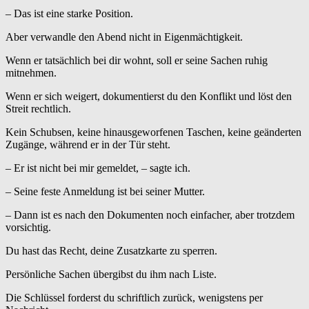
– Das ist eine starke Position.
Aber verwandle den Abend nicht in Eigenmächtigkeit.
Wenn er tatsächlich bei dir wohnt, soll er seine Sachen ruhig
mitnehmen.
Wenn er sich weigert, dokumentierst du den Konflikt und löst den
Streit rechtlich.
Kein Schubsen, keine hinausgeworfenen Taschen, keine geänderten
Zugänge, während er in der Tür steht.
– Er ist nicht bei mir gemeldet, – sagte ich.
– Seine feste Anmeldung ist bei seiner Mutter.
– Dann ist es nach den Dokumenten noch einfacher, aber trotzdem
vorsichtig.
Du hast das Recht, deine Zusatzkarte zu sperren.
Persönliche Sachen übergibst du ihm nach Liste.
Die Schlüssel forderst du schriftlich zurück, wenigstens per