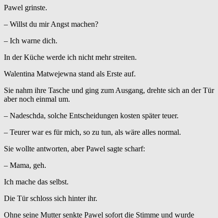
Pawel grinste.
– Willst du mir Angst machen?
– Ich warne dich.
In der Küche werde ich nicht mehr streiten.
Walentina Matwejewna stand als Erste auf.
Sie nahm ihre Tasche und ging zum Ausgang, drehte sich an der Tür
aber noch einmal um.
– Nadeschda, solche Entscheidungen kosten später teuer.
– Teurer war es für mich, so zu tun, als wäre alles normal.
Sie wollte antworten, aber Pawel sagte scharf:
– Mama, geh.
Ich mache das selbst.
Die Tür schloss sich hinter ihr.
Ohne seine Mutter senkte Pawel sofort die Stimme und wurde