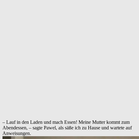
– Lauf in den Laden und mach Essen! Meine Mutter kommt zum
Abendessen, – sagte Pawel, als säße ich zu Hause und wartete auf
Anweisungen.