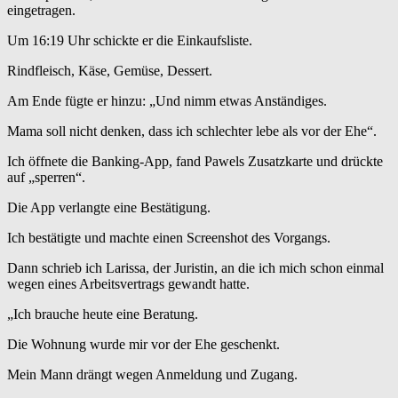
eingetragen.
Um 16:19 Uhr schickte er die Einkaufsliste.
Rindfleisch, Käse, Gemüse, Dessert.
Am Ende fügte er hinzu: „Und nimm etwas Anständiges.
Mama soll nicht denken, dass ich schlechter lebe als vor der Ehe“.
Ich öffnete die Banking-App, fand Pawels Zusatzkarte und drückte
auf „sperren“.
Die App verlangte eine Bestätigung.
Ich bestätigte und machte einen Screenshot des Vorgangs.
Dann schrieb ich Larissa, der Juristin, an die ich mich schon einmal
wegen eines Arbeitsvertrags gewandt hatte.
„Ich brauche heute eine Beratung.
Die Wohnung wurde mir vor der Ehe geschenkt.
Mein Mann drängt wegen Anmeldung und Zugang.