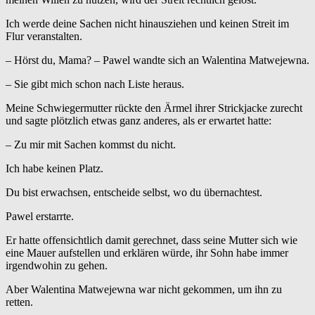
Ich werde deine Sachen nicht hinausziehen und keinen Streit im
Flur veranstalten.
– Hörst du, Mama? – Pawel wandte sich an Walentina Matwejewna.
– Sie gibt mich schon nach Liste heraus.
Meine Schwiegermutter rückte den Ärmel ihrer Strickjacke zurecht
und sagte plötzlich etwas ganz anderes, als er erwartet hatte:
– Zu mir mit Sachen kommst du nicht.
Ich habe keinen Platz.
Du bist erwachsen, entscheide selbst, wo du übernachtest.
Pawel erstarrte.
Er hatte offensichtlich damit gerechnet, dass seine Mutter sich wie
eine Mauer aufstellen und erklären würde, ihr Sohn habe immer
irgendwohin zu gehen.
Aber Walentina Matwejewna war nicht gekommen, um ihn zu
retten.