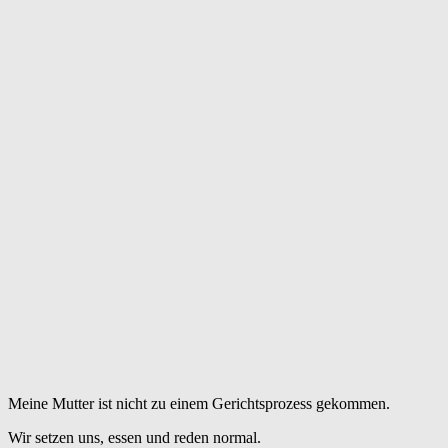
Meine Mutter ist nicht zu einem Gerichtsprozess gekommen.
Wir setzen uns, essen und reden normal.