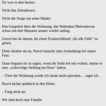
Da war es also heraus.
Nicht das Abendessen.
Nicht die Sorge um seine Mutter.
Das Gespräch über die Wohnung, das Walentina Matwejewna
schon seit drei Monaten immer wieder anfing.
Zuerst bat sie darum, ihr einen Ersatzschlüssel „für alle Fälle“ zu
geben.
Dann deutete sie an, Pawel brauche eine Anmeldung bei seiner
Frau.
Dann begann sie zu sagen, wenn ihr Sohn bei mir wohne, müsse er
eine „vollwertige Stellung im Haus“ haben.
– Über die Wohnung werde ich heute nicht sprechen, – sagte ich.
Pawel lachte spöttisch in den Hörer.
– Fang nicht an.
Wir sind doch eine Familie.