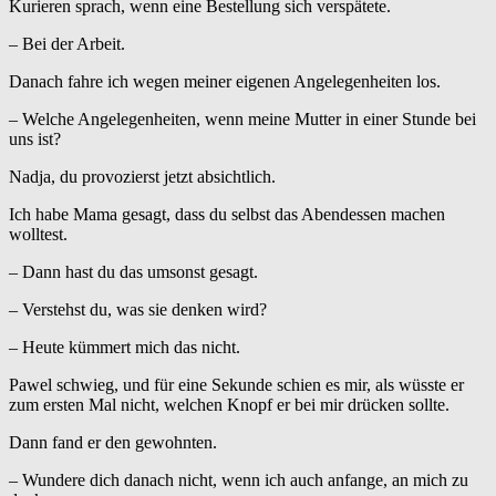
Kurieren sprach, wenn eine Bestellung sich verspätete.
– Bei der Arbeit.
Danach fahre ich wegen meiner eigenen Angelegenheiten los.
– Welche Angelegenheiten, wenn meine Mutter in einer Stunde bei
uns ist?
Nadja, du provozierst jetzt absichtlich.
Ich habe Mama gesagt, dass du selbst das Abendessen machen
wolltest.
– Dann hast du das umsonst gesagt.
– Verstehst du, was sie denken wird?
– Heute kümmert mich das nicht.
Pawel schwieg, und für eine Sekunde schien es mir, als wüsste er
zum ersten Mal nicht, welchen Knopf er bei mir drücken sollte.
Dann fand er den gewohnten.
– Wundere dich danach nicht, wenn ich auch anfange, an mich zu