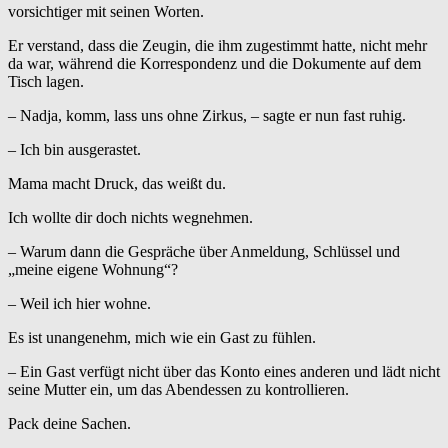
vorsichtiger mit seinen Worten.
Er verstand, dass die Zeugin, die ihm zugestimmt hatte, nicht mehr
da war, während die Korrespondenz und die Dokumente auf dem
Tisch lagen.
– Nadja, komm, lass uns ohne Zirkus, – sagte er nun fast ruhig.
– Ich bin ausgerastet.
Mama macht Druck, das weißt du.
Ich wollte dir doch nichts wegnehmen.
– Warum dann die Gespräche über Anmeldung, Schlüssel und
„meine eigene Wohnung“?
– Weil ich hier wohne.
Es ist unangenehm, mich wie ein Gast zu fühlen.
– Ein Gast verfügt nicht über das Konto eines anderen und lädt nicht
seine Mutter ein, um das Abendessen zu kontrollieren.
Pack deine Sachen.