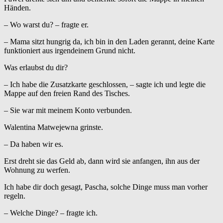
Händen.
– Wo warst du? – fragte er.
– Mama sitzt hungrig da, ich bin in den Laden gerannt, deine Karte
funktioniert aus irgendeinem Grund nicht.
Was erlaubst du dir?
– Ich habe die Zusatzkarte geschlossen, – sagte ich und legte die
Mappe auf den freien Rand des Tisches.
– Sie war mit meinem Konto verbunden.
Walentina Matwejewna grinste.
– Da haben wir es.
Erst dreht sie das Geld ab, dann wird sie anfangen, ihn aus der
Wohnung zu werfen.
Ich habe dir doch gesagt, Pascha, solche Dinge muss man vorher
regeln.
– Welche Dinge? – fragte ich.