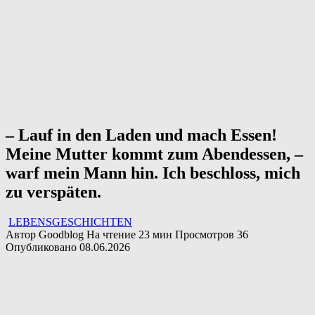
– Lauf in den Laden und mach Essen!
Meine Mutter kommt zum Abendessen, –
warf mein Mann hin. Ich beschloss, mich
zu verspäten.
LEBENSGESCHICHTEN
Автор
Goodblog
На чтение
23 мин
Просмотров
36
Опубликовано
08.06.2026