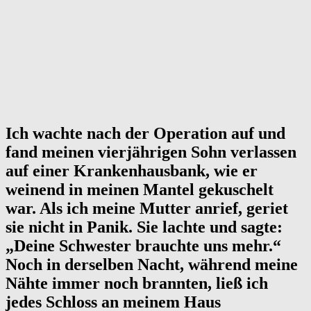
Ich wachte nach der Operation auf und
fand meinen vierjährigen Sohn verlassen
auf einer Krankenhausbank, wie er
weinend in meinen Mantel gekuschelt
war. Als ich meine Mutter anrief, geriet
sie nicht in Panik. Sie lachte und sagte:
„Deine Schwester brauchte uns mehr.“
Noch in derselben Nacht, während meine
Nähte immer noch brannten, ließ ich
jedes Schloss an meinem Haus