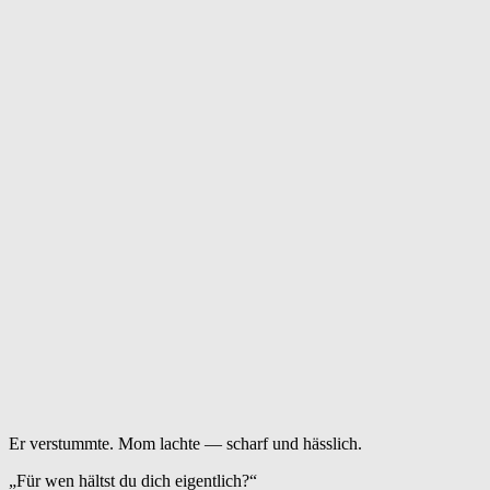
Er verstummte. Mom lachte — scharf und hässlich.
„Für wen hältst du dich eigentlich?“