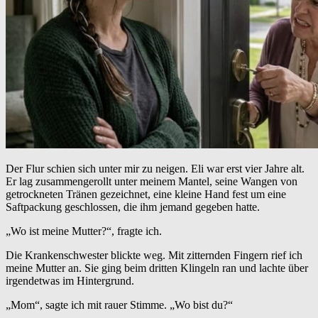
Der Flur schien sich unter mir zu neigen. Eli war erst vier Jahre alt.
Er lag zusammengerollt unter meinem Mantel, seine Wangen von
getrockneten Tränen gezeichnet, eine kleine Hand fest um eine
Saftpackung geschlossen, die ihm jemand gegeben hatte.
„Wo ist meine Mutter?“, fragte ich.
Die Krankenschwester blickte weg. Mit zitternden Fingern rief ich
meine Mutter an. Sie ging beim dritten Klingeln ran und lachte über
irgendetwas im Hintergrund.
„Mom“, sagte ich mit rauer Stimme. „Wo bist du?“