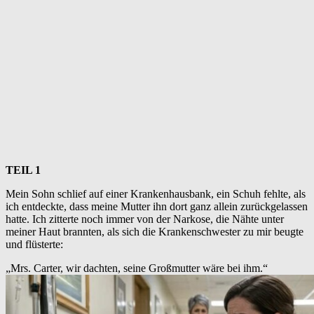
TEIL 1
Mein Sohn schlief auf einer Krankenhausbank, ein Schuh fehlte, als
ich entdeckte, dass meine Mutter ihn dort ganz allein zurückgelassen
hatte. Ich zitterte noch immer von der Narkose, die Nähte unter
meiner Haut brannten, als sich die Krankenschwester zu mir beugte
und flüsterte:
„Mrs. Carter, wir dachten, seine Großmutter wäre bei ihm.“