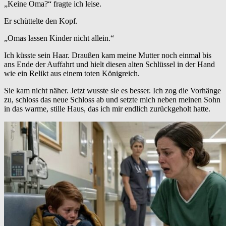
„Keine Oma?“ fragte ich leise.
Er schüttelte den Kopf.
„Omas lassen Kinder nicht allein.“
Ich küsste sein Haar. Draußen kam meine Mutter noch einmal bis
ans Ende der Auffahrt und hielt diesen alten Schlüssel in der Hand
wie ein Relikt aus einem toten Königreich.
Sie kam nicht näher. Jetzt wusste sie es besser. Ich zog die Vorhänge
zu, schloss das neue Schloss ab und setzte mich neben meinen Sohn
in das warme, stille Haus, das ich mir endlich zurückgeholt hatte.