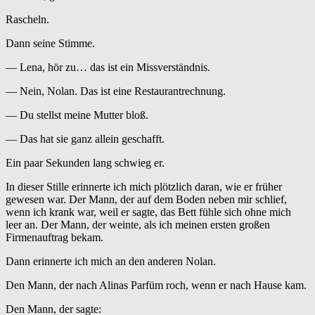
Rascheln.
Dann seine Stimme.
— Lena, hör zu… das ist ein Missverständnis.
— Nein, Nolan. Das ist eine Restaurantrechnung.
— Du stellst meine Mutter bloß.
— Das hat sie ganz allein geschafft.
Ein paar Sekunden lang schwieg er.
In dieser Stille erinnerte ich mich plötzlich daran, wie er früher
gewesen war. Der Mann, der auf dem Boden neben mir schlief,
wenn ich krank war, weil er sagte, das Bett fühle sich ohne mich
leer an. Der Mann, der weinte, als ich meinen ersten großen
Firmenauftrag bekam.
Dann erinnerte ich mich an den anderen Nolan.
Den Mann, der nach Alinas Parfüm roch, wenn er nach Hause kam.
Den Mann, der sagte: