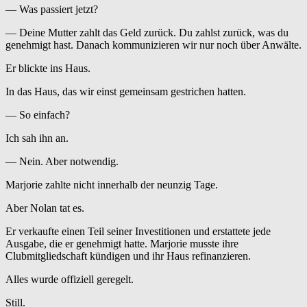
— Was passiert jetzt?
— Deine Mutter zahlt das Geld zurück. Du zahlst zurück, was du
genehmigt hast. Danach kommunizieren wir nur noch über Anwälte.
Er blickte ins Haus.
In das Haus, das wir einst gemeinsam gestrichen hatten.
— So einfach?
Ich sah ihn an.
— Nein. Aber notwendig.
Marjorie zahlte nicht innerhalb der neunzig Tage.
Aber Nolan tat es.
Er verkaufte einen Teil seiner Investitionen und erstattete jede
Ausgabe, die er genehmigt hatte. Marjorie musste ihre
Clubmitgliedschaft kündigen und ihr Haus refinanzieren.
Alles wurde offiziell geregelt.
Still.