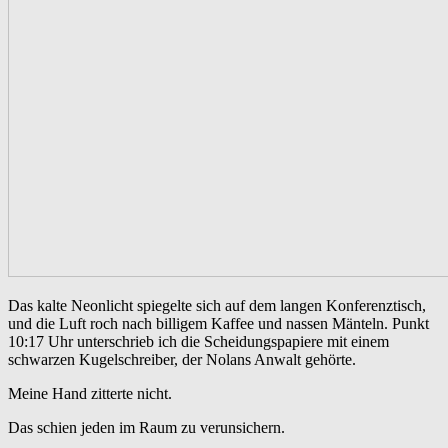
Das kalte Neonlicht spiegelte sich auf dem langen Konferenztisch,
und die Luft roch nach billigem Kaffee und nassen Mänteln. Punkt
10:17 Uhr unterschrieb ich die Scheidungspapiere mit einem
schwarzen Kugelschreiber, der Nolans Anwalt gehörte.
Meine Hand zitterte nicht.
Das schien jeden im Raum zu verunsichern.