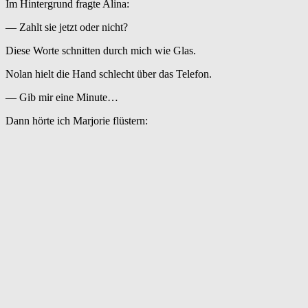
Im Hintergrund fragte Alina:
— Zahlt sie jetzt oder nicht?
Diese Worte schnitten durch mich wie Glas.
Nolan hielt die Hand schlecht über das Telefon.
— Gib mir eine Minute…
Dann hörte ich Marjorie flüstern: