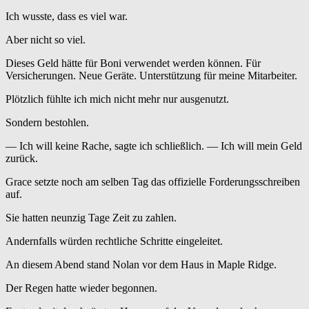
Ich wusste, dass es viel war.
Aber nicht so viel.
Dieses Geld hätte für Boni verwendet werden können. Für
Versicherungen. Neue Geräte. Unterstützung für meine Mitarbeiter.
Plötzlich fühlte ich mich nicht mehr nur ausgenutzt.
Sondern bestohlen.
— Ich will keine Rache, sagte ich schließlich. — Ich will mein Geld
zurück.
Grace setzte noch am selben Tag das offizielle Forderungsschreiben
auf.
Sie hatten neunzig Tage Zeit zu zahlen.
Andernfalls würden rechtliche Schritte eingeleitet.
An diesem Abend stand Nolan vor dem Haus in Maple Ridge.
Der Regen hatte wieder begonnen.