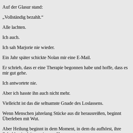
Auf der Glasur stand:
„Vollständig bezahlt.“
Alle lachten.
Ich auch.
Ich sah Marjorie nie wieder.
Ein Jahr später schickte Nolan mir eine E-Mail.
Er schrieb, dass er eine Therapie begonnen habe und hoffe, dass es
mir gut gehe.
Ich antwortete nie.
Aber ich hasste ihn auch nicht mehr.
Vielleicht ist das die seltsamste Gnade des Loslassens.
Wenn Menschen jahrelang Stücke aus dir herausreißen, beginnt
Überleben mit Wut.
Aber Heilung beginnt in dem Moment, in dem du aufhörst, ihre