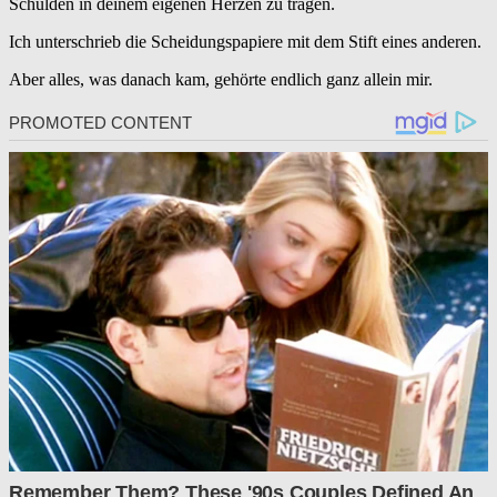
Schulden in deinem eigenen Herzen zu tragen.
Ich unterschrieb die Scheidungspapiere mit dem Stift eines anderen.
Aber alles, was danach kam, gehörte endlich ganz allein mir.