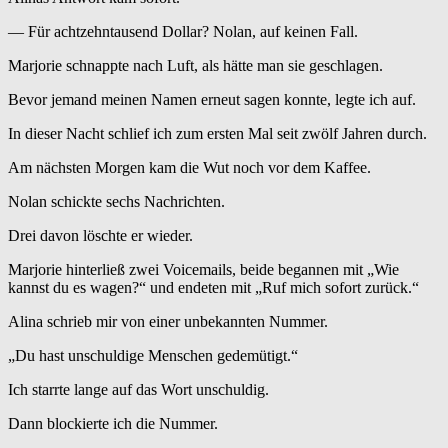
— Für achtzehntausend Dollar? Nolan, auf keinen Fall.
Marjorie schnappte nach Luft, als hätte man sie geschlagen.
Bevor jemand meinen Namen erneut sagen konnte, legte ich auf.
In dieser Nacht schlief ich zum ersten Mal seit zwölf Jahren durch.
Am nächsten Morgen kam die Wut noch vor dem Kaffee.
Nolan schickte sechs Nachrichten.
Drei davon löschte er wieder.
Marjorie hinterließ zwei Voicemails, beide begannen mit „Wie
kannst du es wagen?“ und endeten mit „Ruf mich sofort zurück.“
Alina schrieb mir von einer unbekannten Nummer.
„Du hast unschuldige Menschen gedemütigt.“
Ich starrte lange auf das Wort unschuldig.
Dann blockierte ich die Nummer.