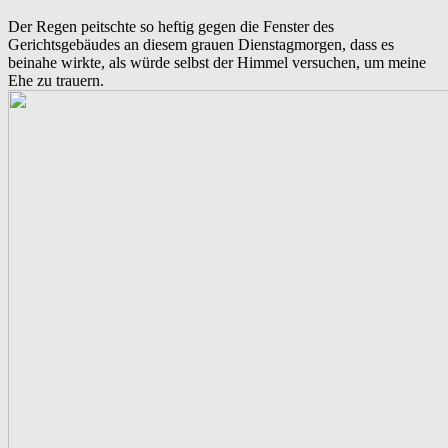
Der Regen peitschte so heftig gegen die Fenster des
Gerichtsgebäudes an diesem grauen Dienstagmorgen, dass es
beinahe wirkte, als würde selbst der Himmel versuchen, um meine
Ehe zu trauern.