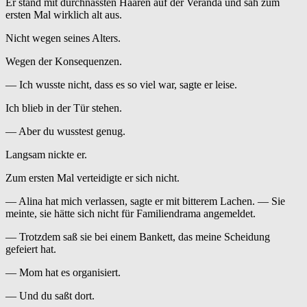
Er stand mit durchnässten Haaren auf der Veranda und sah zum
ersten Mal wirklich alt aus.
Nicht wegen seines Alters.
Wegen der Konsequenzen.
— Ich wusste nicht, dass es so viel war, sagte er leise.
Ich blieb in der Tür stehen.
— Aber du wusstest genug.
Langsam nickte er.
Zum ersten Mal verteidigte er sich nicht.
— Alina hat mich verlassen, sagte er mit bitterem Lachen. — Sie
meinte, sie hätte sich nicht für Familiendrama angemeldet.
— Trotzdem saß sie bei einem Bankett, das meine Scheidung
gefeiert hat.
— Mom hat es organisiert.
— Und du saßt dort.