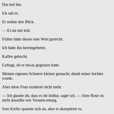
Das traf ihn.
Ich sah es.
Er senkte den Blick.
— Es tut mir leid.
Früher hätte dieses eine Wort gereicht.
Ich hätte ihn hereingebeten.
Kaffee gekocht.
Gefragt, ob er etwas gegessen hatte.
Meinen eigenen Schmerz kleiner gemacht, damit seiner leichter
wurde.
Aber diese Frau existierte nicht mehr.
— Ich glaube dir, dass es dir leidtut, sagte ich. — Aber Reue ist
nicht dasselbe wie Verantwortung.
Sein Kiefer spannte sich an, aber er akzeptierte es.