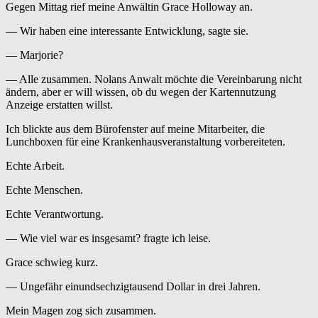
Gegen Mittag rief meine Anwältin Grace Holloway an.
— Wir haben eine interessante Entwicklung, sagte sie.
— Marjorie?
— Alle zusammen. Nolans Anwalt möchte die Vereinbarung nicht
ändern, aber er will wissen, ob du wegen der Kartennutzung
Anzeige erstatten willst.
Ich blickte aus dem Bürofenster auf meine Mitarbeiter, die
Lunchboxen für eine Krankenhausveranstaltung vorbereiteten.
Echte Arbeit.
Echte Menschen.
Echte Verantwortung.
— Wie viel war es insgesamt? fragte ich leise.
Grace schwieg kurz.
— Ungefähr einundsechzigtausend Dollar in drei Jahren.
Mein Magen zog sich zusammen.