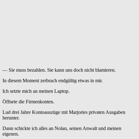
— Sie muss bezahlen. Sie kann uns doch nicht blamieren.
In diesem Moment zerbrach endgültig etwas in mir.
Ich setzte mich an meinen Laptop.
Öffnete die Firmenkonten.
Lud drei Jahre Kontoauszüge mit Marjories privaten Ausgaben
herunter.
Dann schickte ich alles an Nolan, seinen Anwalt und meinen
eigenen.