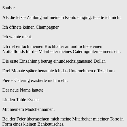
Sauber.
Als die letzte Zahlung auf meinem Konto einging, feierte ich nicht.
Ich öffnete keinen Champagner.
Ich weinte nicht.
Ich rief einfach meinen Buchhalter an und richtete einen
Notfallfonds für die Mitarbeiter meines Cateringunternehmens ein.
Die erste Einzahlung betrug einundsechzigtausend Dollar.
Drei Monate später benannte ich das Unternehmen offiziell um.
Pierce Catering existierte nicht mehr.
Der neue Name lautete:
Linden Table Events.
Mit meinem Mädchennamen.
Bei der Feier überraschten mich meine Mitarbeiter mit einer Torte in
Form eines kleinen Banketttisches.