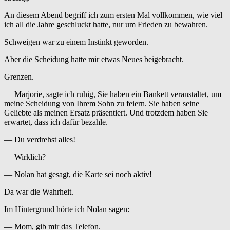
An diesem Abend begriff ich zum ersten Mal vollkommen, wie viel
ich all die Jahre geschluckt hatte, nur um Frieden zu bewahren.
Schweigen war zu einem Instinkt geworden.
Aber die Scheidung hatte mir etwas Neues beigebracht.
Grenzen.
— Marjorie, sagte ich ruhig, Sie haben ein Bankett veranstaltet, um
meine Scheidung von Ihrem Sohn zu feiern. Sie haben seine
Geliebte als meinen Ersatz präsentiert. Und trotzdem haben Sie
erwartet, dass ich dafür bezahle.
— Du verdrehst alles!
— Wirklich?
— Nolan hat gesagt, die Karte sei noch aktiv!
Da war die Wahrheit.
Im Hintergrund hörte ich Nolan sagen:
— Mom, gib mir das Telefon.