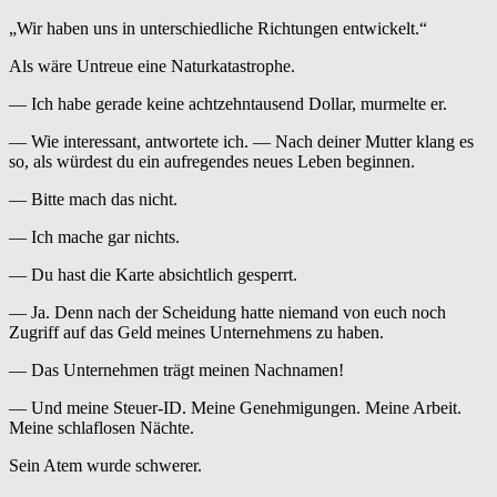
„Wir haben uns in unterschiedliche Richtungen entwickelt.“
Als wäre Untreue eine Naturkatastrophe.
— Ich habe gerade keine achtzehntausend Dollar, murmelte er.
— Wie interessant, antwortete ich. — Nach deiner Mutter klang es
so, als würdest du ein aufregendes neues Leben beginnen.
— Bitte mach das nicht.
— Ich mache gar nichts.
— Du hast die Karte absichtlich gesperrt.
— Ja. Denn nach der Scheidung hatte niemand von euch noch
Zugriff auf das Geld meines Unternehmens zu haben.
— Das Unternehmen trägt meinen Nachnamen!
— Und meine Steuer-ID. Meine Genehmigungen. Meine Arbeit.
Meine schlaflosen Nächte.
Sein Atem wurde schwerer.