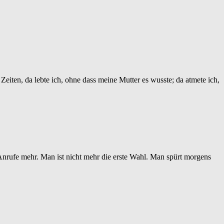
Zeiten, da lebte ich, ohne dass meine Mutter es wusste; da atmete ich,
Anrufe mehr. Man ist nicht mehr die erste Wahl. Man spürt morgens