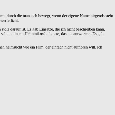
en, durch die man sich bewegt, wenn der eigene Name nirgends steht
werferlicht.
tolz darauf ist. Es gab Einsätze, die ich nicht beschreiben kann,
sah und in ein Helmmikrofon betete, das nie antwortete. Es gab
n heimsucht wie ein Film, der einfach nicht aufhören will. Ich