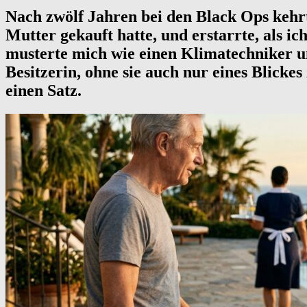
Nach zwölf Jahren bei den Black Ops kehrt
Mutter gekauft hatte, und erstarrte, als ic
musterte mich wie einen Klimatechniker un
Besitzerin, ohne sie auch nur eines Blickes
einen Satz.