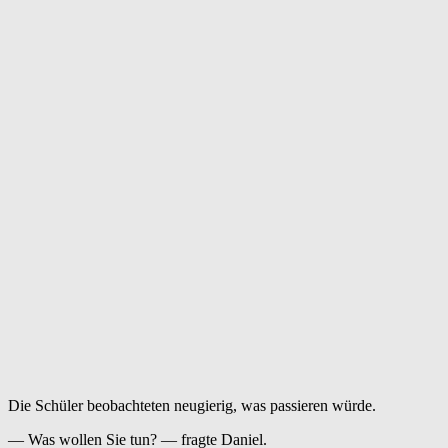
Die Schüler beobachteten neugierig, was passieren würde.
— Was wollen Sie tun? — fragte Daniel.