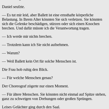
Daniel seufzte.
— Es tut mir leid, aber Ballett ist eine ernsthafte körperliche
Belastung. In Ihrem Alter könnten Sie sich verletzen. Sie könnten
sich die Gelenke beschädigen, stürzen oder sich einen Knochen
brechen. Und dafür müsste ich die Verantwortung tragen.
— Ich werde mir nichts brechen.
— Trotzdem kann ich Sie nicht aufnehmen.
— Warum?
— Weil Ballett kein Ort für solche Menschen ist.
Die Frau hob ruhig den Blick.
— Für welche Menschen genau?
Der Choreograf zögerte nur einen Moment.
— Für ältere Menschen. Sie könnten nicht einmal auf Spitze stehen,
ganz zu schweigen von Drehungen oder großen Sprüngen.
Leises Gelächter ging durch den Saal.