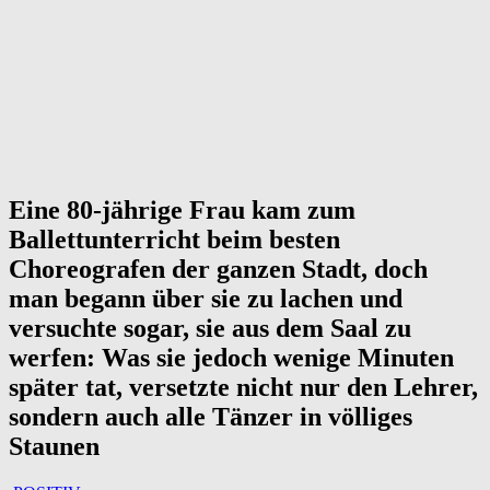
Eine 80-jährige Frau kam zum
Ballettunterricht beim besten
Choreografen der ganzen Stadt, doch
man begann über sie zu lachen und
versuchte sogar, sie aus dem Saal zu
werfen: Was sie jedoch wenige Minuten
später tat, versetzte nicht nur den Lehrer,
sondern auch alle Tänzer in völliges
Staunen