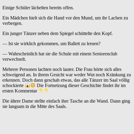
Einige Schüler lächelten bereits offen.
Ein Mädchen hielt sich die Hand vor den Mund, um ihr Lachen zu
verbergen.
Ein junger Tänzer neben dem Spiegel schüttelte den Kopf.
— Ist sie wirklich gekommen, um Ballett zu lernen?
— Wahrscheinlich hat sie die Schule mit einem Seniorenclub
verwechselt.
Mehrere Personen lachten noch lauter. Die Frau hörte sich alles
schweigend an. In ihrem Gesicht war weder Wut noch Kränkung zu
erkennen. Doch dann geschah etwas, das alle Tänzer im Saal völlig
schockierte
Die Fortsetzung dieser Geschichte findet ihr im
ersten Kommentar
Die ältere Dame stellte einfach ihre Tasche an die Wand. Dann ging
sie langsam in die Mitte des Saals.