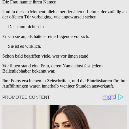
Die Frau nannte ihren Namen.
Und in diesem Moment blieb einer der älteren Lehrer, der zufällig an
der offenen Tür vorbeiging, wie angewurzelt stehen.
— Das kann nicht sein …
Er sah sie an, als hätte er eine Legende vor sich.
— Sie ist es wirklich.
Schon bald begriffen viele, wer vor ihnen stand.
Vor ihnen stand eine Frau, deren Name einst fast jedem
Ballettliebhaber bekannt war.
Ihre Fotos erschienen in Zeitschriften, und die Eintrittskarten für ihre
Aufführungen waren innerhalb weniger Stunden ausverkauft.