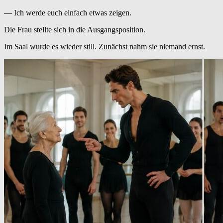
— Ich werde euch einfach etwas zeigen.
Die Frau stellte sich in die Ausgangsposition.
Im Saal wurde es wieder still. Zunächst nahm sie niemand ernst.