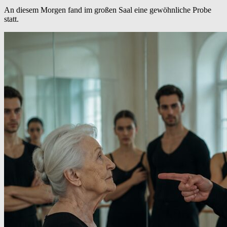
An diesem Morgen fand im großen Saal eine gewöhnliche Probe
statt.