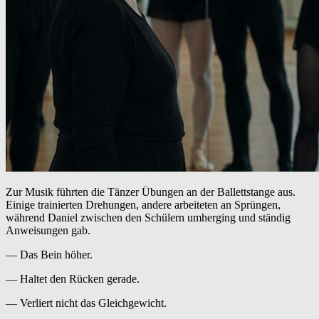
Zur Musik führten die Tänzer Übungen an der Ballettstange aus.
Einige trainierten Drehungen, andere arbeiteten an Sprüngen,
während Daniel zwischen den Schülern umherging und ständig
Anweisungen gab.
— Das Bein höher.
— Haltet den Rücken gerade.
— Verliert nicht das Gleichgewicht.