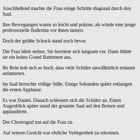
Anschließend machte die Frau einige Schritte diagonal durch den
Saal.
Ihre Bewegungen waren so leicht und präzise, als würde eine junge
professionelle Ballerina vor ihnen tanzen.
Doch der größte Schock stand noch bevor.
Die Frau blieb stehen. Sie bereitete sich langsam vor. Dann führte
sie ein hohes Grand Battement aus.
Ihr Bein hob sich so hoch, dass viele Schüler unwillkürlich erstaunt
aufatmeten.
Im Saal herrschte völlige Stille. Einige Sekunden später erklangen
die ersten Applause.
Es war Daniel. Danach schlossen sich die Schüler an. Einen
Augenblick später stand der gesamte Saal auf den Beinen und
applaudierte.
Der Choreograf trat auf die Frau zu.
Auf seinem Gesicht war ehrliche Verlegenheit zu erkennen.