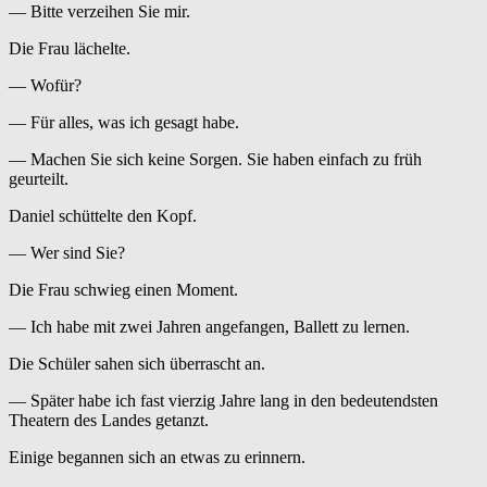
— Bitte verzeihen Sie mir.
Die Frau lächelte.
— Wofür?
— Für alles, was ich gesagt habe.
— Machen Sie sich keine Sorgen. Sie haben einfach zu früh
geurteilt.
Daniel schüttelte den Kopf.
— Wer sind Sie?
Die Frau schwieg einen Moment.
— Ich habe mit zwei Jahren angefangen, Ballett zu lernen.
Die Schüler sahen sich überrascht an.
— Später habe ich fast vierzig Jahre lang in den bedeutendsten
Theatern des Landes getanzt.
Einige begannen sich an etwas zu erinnern.