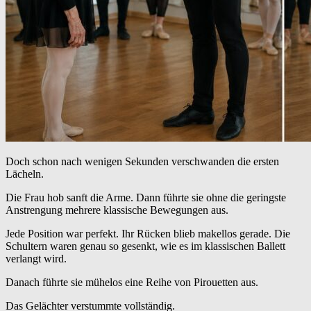
Doch schon nach wenigen Sekunden verschwanden die ersten
Lächeln.
Die Frau hob sanft die Arme. Dann führte sie ohne die geringste
Anstrengung mehrere klassische Bewegungen aus.
Jede Position war perfekt. Ihr Rücken blieb makellos gerade. Die
Schultern waren genau so gesenkt, wie es im klassischen Ballett
verlangt wird.
Danach führte sie mühelos eine Reihe von Pirouetten aus.
Das Gelächter verstummte vollständig.