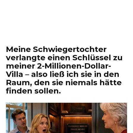
Meine Schwiegertochter
verlangte einen Schlüssel zu
meiner 2-Millionen-Dollar-
Villa – also ließ ich sie in den
Raum, den sie niemals hätte
finden sollen.