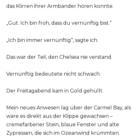
das Klirren ihrer Armbänder hören konnte.
„Gut. Ich bin froh, dass du vernünftig bist.“
„Ich bin immer vernünftig“, sagte ich.
Das war der Teil, den Chelsea nie verstand.
Vernünftig bedeutete nicht schwach.
Der Freitagabend kam in Gold gehüllt.
Mein neues Anwesen lag über der Carmel Bay, als
wäre es direkt aus der Klippe gewachsen –
cremefarbener Stein, blaue Fenster und alte
Zypressen, die sich im Ozeanwind krümmten.