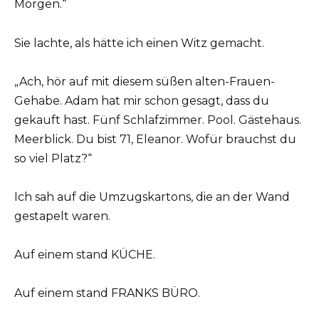
Morgen.“
Sie lachte, als hätte ich einen Witz gemacht.
„Ach, hör auf mit diesem süßen alten-Frauen-
Gehabe. Adam hat mir schon gesagt, dass du
gekauft hast. Fünf Schlafzimmer. Pool. Gästehaus.
Meerblick. Du bist 71, Eleanor. Wofür brauchst du
so viel Platz?“
Ich sah auf die Umzugskartons, die an der Wand
gestapelt waren.
Auf einem stand KÜCHE.
Auf einem stand FRANKS BÜRO.