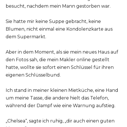
besucht, nachdem mein Mann gestorben war.
Sie hatte mir keine Suppe gebracht, keine
Blumen, nicht einmal eine Kondolenzkarte aus
dem Supermarkt.
Aber in dem Moment, als sie mein neues Haus auf
den Fotos sah, die mein Makler online gestellt
hatte, wollte sie sofort einen Schlüssel für ihren
eigenen Schlüsselbund.
Ich stand in meiner kleinen Mietküche, eine Hand
um meine Tasse, die andere hielt das Telefon,
während der Dampf wie eine Warnung aufstieg.
„Chelsea“, sagte ich ruhig, „dir auch einen guten