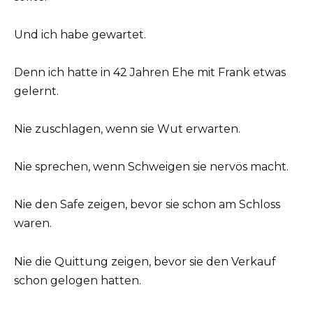
Und ich habe gewartet.
Denn ich hatte in 42 Jahren Ehe mit Frank etwas
gelernt.
Nie zuschlagen, wenn sie Wut erwarten.
Nie sprechen, wenn Schweigen sie nervös macht.
Nie den Safe zeigen, bevor sie schon am Schloss
waren.
Nie die Quittung zeigen, bevor sie den Verkauf
schon gelogen hatten.