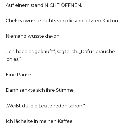
Auf einem stand NICHT ÖFFNEN.
Chelsea wusste nichts von diesem letzten Karton.
Niemand wusste davon.
„Ich habe es gekauft“, sagte ich. „Dafür brauche
ich es.“
Eine Pause.
Dann senkte sich ihre Stimme.
„Weißt du, die Leute reden schon.“
Ich lächelte in meinen Kaffee.