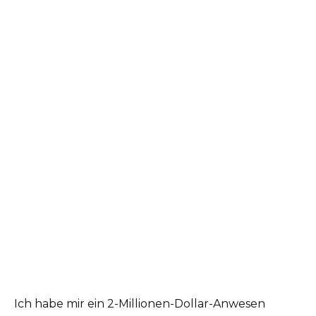
Ich habe mir ein 2-Millionen-Dollar-Anwesen