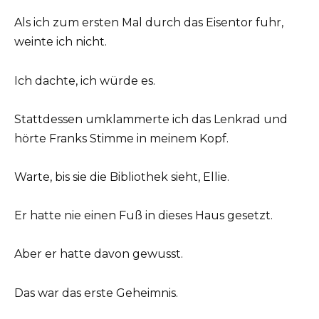
Als ich zum ersten Mal durch das Eisentor fuhr,
weinte ich nicht.
Ich dachte, ich würde es.
Stattdessen umklammerte ich das Lenkrad und
hörte Franks Stimme in meinem Kopf.
Warte, bis sie die Bibliothek sieht, Ellie.
Er hatte nie einen Fuß in dieses Haus gesetzt.
Aber er hatte davon gewusst.
Das war das erste Geheimnis.