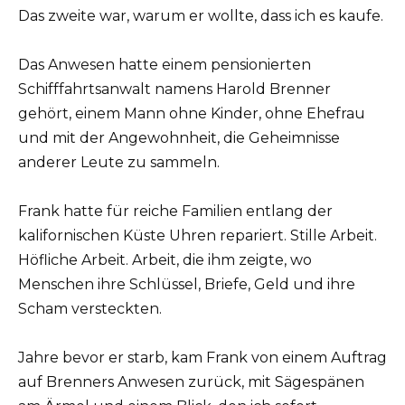
Das zweite war, warum er wollte, dass ich es kaufe.
Das Anwesen hatte einem pensionierten
Schifffahrtsanwalt namens Harold Brenner
gehört, einem Mann ohne Kinder, ohne Ehefrau
und mit der Angewohnheit, die Geheimnisse
anderer Leute zu sammeln.
Frank hatte für reiche Familien entlang der
kalifornischen Küste Uhren repariert. Stille Arbeit.
Höfliche Arbeit. Arbeit, die ihm zeigte, wo
Menschen ihre Schlüssel, Briefe, Geld und ihre
Scham versteckten.
Jahre bevor er starb, kam Frank von einem Auftrag
auf Brenners Anwesen zurück, mit Sägespänen