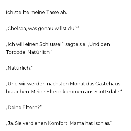
Ich stellte meine Tasse ab.
„Chelsea, was genau willst du?“
„Ich will einen Schlüssel“, sagte sie. „Und den
Torcode. Natürlich.“
„Natürlich.“
„Und wir werden nächsten Monat das Gästehaus
brauchen. Meine Eltern kommen aus Scottsdale.“
„Deine Eltern?“
„Ja. Sie verdienen Komfort. Mama hat Ischias.“