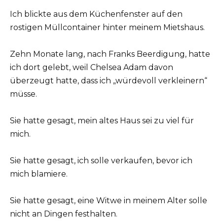
Ich blickte aus dem Küchenfenster auf den
rostigen Müllcontainer hinter meinem Mietshaus.
Zehn Monate lang, nach Franks Beerdigung, hatte
ich dort gelebt, weil Chelsea Adam davon
überzeugt hatte, dass ich „würdevoll verkleinern“
müsse.
Sie hatte gesagt, mein altes Haus sei zu viel für
mich.
Sie hatte gesagt, ich solle verkaufen, bevor ich
mich blamiere.
Sie hatte gesagt, eine Witwe in meinem Alter solle
nicht an Dingen festhalten.