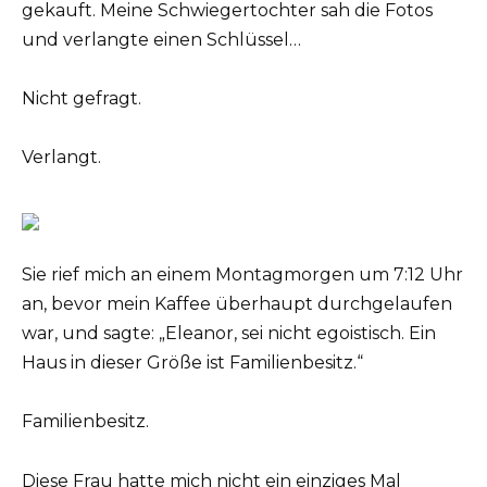
gekauft. Meine Schwiegertochter sah die Fotos
und verlangte einen Schlüssel…
Nicht gefragt.
Verlangt.
Sie rief mich an einem Montagmorgen um 7:12 Uhr
an, bevor mein Kaffee überhaupt durchgelaufen
war, und sagte: „Eleanor, sei nicht egoistisch. Ein
Haus in dieser Größe ist Familienbesitz.“
Familienbesitz.
Diese Frau hatte mich nicht ein einziges Mal