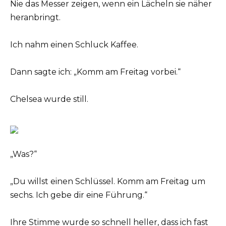
Nie das Messer zeigen, wenn ein Lächeln sie näher
heranbringt.
Ich nahm einen Schluck Kaffee.
Dann sagte ich: „Komm am Freitag vorbei.“
Chelsea wurde still.
„Was?“
„Du willst einen Schlüssel. Komm am Freitag um
sechs. Ich gebe dir eine Führung.“
Ihre Stimme wurde so schnell heller, dass ich fast