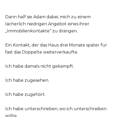
Dann half sie Adam dabei, mich zu einem
lächerlich niedrigen Angebot eines ihrer
„Immobilienkontakte“ zu drängen.
Ein Kontakt, der das Haus drei Monate später für
fast das Doppelte weiterverkaufte.
Ich habe damals nicht gekämpft.
Ich habe zugesehen.
Ich habe zugehört.
Ich habe unterschrieben, wo ich unterschreiben
sollte.