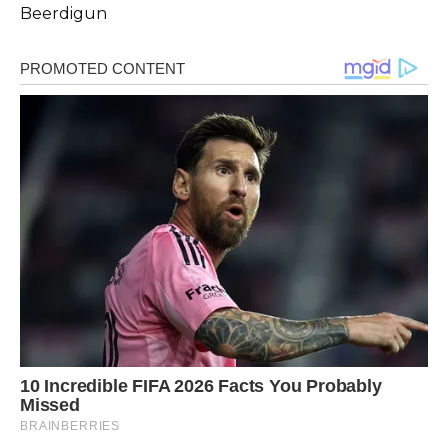
Beerdigun