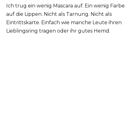
Ich trug ein wenig Mascara auf. Ein wenig Farbe
auf die Lippen. Nicht als Tarnung. Nicht als
Eintrittskarte. Einfach wie manche Leute ihren
Lieblingsring tragen oder ihr gutes Hemd.