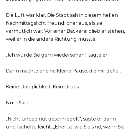
Die Luft war klar. Die Stadt sah in diesem hellen
Nachmittagslicht freundlicher aus, als sie
vermutlich war. Vor einer Bäckerei blieb er stehen,
weil er in die andere Richtung musste.
„Ich würde Sie gern wiedersehen“, sagte er.
Dann machte er eine kleine Pause, die mir gefiel.
Keine Dringlichkeit. Kein Druck.
Nur Platz.
„Nicht unbedingt geschniegelt“, sagte er dann
und lächelte leicht. „Eher so, wie Sie sind, wenn Sie