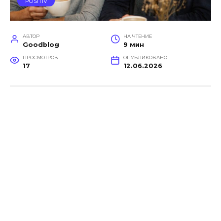
POSITIV
АВТОР
НА ЧТЕНИЕ
Goodblog
9 мин
ПРОСМОТРОВ
ОПУБЛИКОВАНО
17
12.06.2026