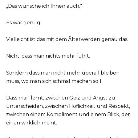
„Das wünsche ich Ihnen auch.“
Es war genug.
Vielleicht ist das mit dem Älterwerden genau das.
Nicht, dass man nichts mehr fühlt.
Sondern dass man nicht mehr überall bleiben
muss, wo man sich schmal machen soll.
Dass man lernt, zwischen Geiz und Angst zu
unterscheiden, zwischen Höflichkeit und Respekt,
zwischen einem Kompliment und einem Blick, der
einen wirklich meint.