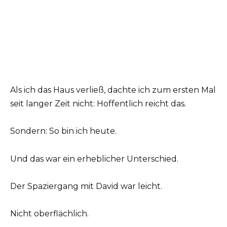
Als ich das Haus verließ, dachte ich zum ersten Mal
seit langer Zeit nicht: Hoffentlich reicht das.
Sondern: So bin ich heute.
Und das war ein erheblicher Unterschied.
Der Spaziergang mit David war leicht.
Nicht oberflächlich.