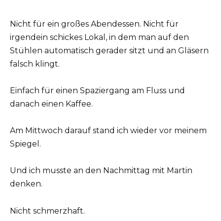
Nicht für ein großes Abendessen. Nicht für
irgendein schickes Lokal, in dem man auf den
Stühlen automatisch gerader sitzt und an Gläsern
falsch klingt.
Einfach für einen Spaziergang am Fluss und
danach einen Kaffee.
Am Mittwoch darauf stand ich wieder vor meinem
Spiegel.
Und ich musste an den Nachmittag mit Martin
denken.
Nicht schmerzhaft.