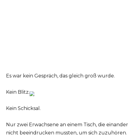
Es war kein Gespräch, das gleich groß wurde.
Kein Blitz.
Kein Schicksal.
Nur zwei Erwachsene an einem Tisch, die einander
nicht beeindrucken mussten, um sich zuzuhören.