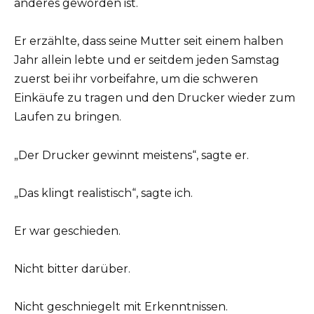
anderes geworden ist.
Er erzählte, dass seine Mutter seit einem halben
Jahr allein lebte und er seitdem jeden Samstag
zuerst bei ihr vorbeifahre, um die schweren
Einkäufe zu tragen und den Drucker wieder zum
Laufen zu bringen.
„Der Drucker gewinnt meistens“, sagte er.
„Das klingt realistisch“, sagte ich.
Er war geschieden.
Nicht bitter darüber.
Nicht geschniegelt mit Erkenntnissen.