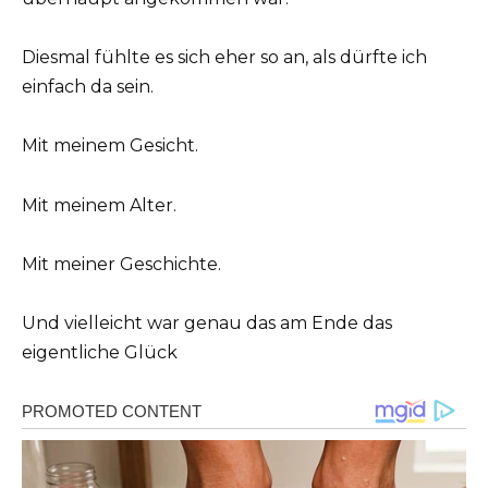
Diesmal fühlte es sich eher so an, als dürfte ich
einfach da sein.
Mit meinem Gesicht.
Mit meinem Alter.
Mit meiner Geschichte.
Und vielleicht war genau das am Ende das
eigentliche Glück