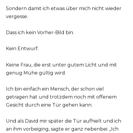
Sondern damit ich etwas über mich nicht wieder
vergesse.
Dass ich kein Vorher-Bild bin.
Kein Entwurf.
Keine Frau, die erst unter gutem Licht und mit
genug Mühe gültig wird.
Ich bin einfach ein Mensch, der schon viel
getragen hat und trotzdem noch mit offenem
Gesicht durch eine Tür gehen kann.
Und als David mir später die Tür aufhielt und ich
an ihm vorbeiging, sagte er ganz nebenbei: „Ich