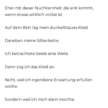
Eher mit dieser Nüchternheit, die erst kommt,
wenn etwas wirklich vorbei ist.
Auf dem Bett lag mein dunkelblaues Kleid.
Daneben meine Silberkette.
Ich betrachtete beide eine Weile.
Dann zog ich das Kleid an.
Nicht, weil ich irgendeine Erwartung erfüllen
wollte.
Sondern weil ich mich darin mochte.