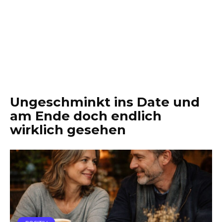
Ungeschminkt ins Date und
am Ende doch endlich
wirklich gesehen