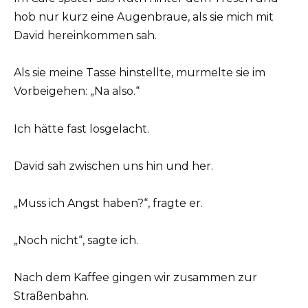
hob nur kurz eine Augenbraue, als sie mich mit
David hereinkommen sah.
Als sie meine Tasse hinstellte, murmelte sie im
Vorbeigehen: „Na also.“
Ich hätte fast losgelacht.
David sah zwischen uns hin und her.
„Muss ich Angst haben?“, fragte er.
„Noch nicht“, sagte ich.
Nach dem Kaffee gingen wir zusammen zur
Straßenbahn.