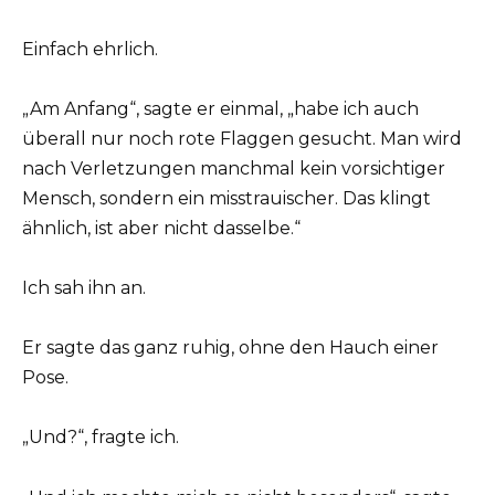
Einfach ehrlich.
„Am Anfang“, sagte er einmal, „habe ich auch
überall nur noch rote Flaggen gesucht. Man wird
nach Verletzungen manchmal kein vorsichtiger
Mensch, sondern ein misstrauischer. Das klingt
ähnlich, ist aber nicht dasselbe.“
Ich sah ihn an.
Er sagte das ganz ruhig, ohne den Hauch einer
Pose.
„Und?“, fragte ich.