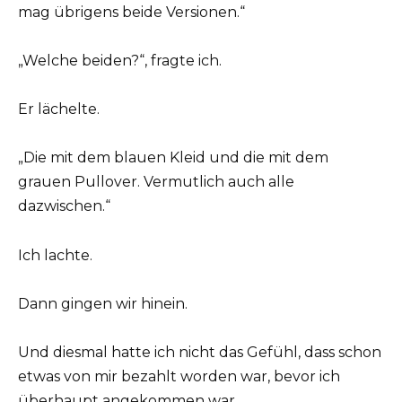
mag übrigens beide Versionen.“
„Welche beiden?“, fragte ich.
Er lächelte.
„Die mit dem blauen Kleid und die mit dem
grauen Pullover. Vermutlich auch alle
dazwischen.“
Ich lachte.
Dann gingen wir hinein.
Und diesmal hatte ich nicht das Gefühl, dass schon
etwas von mir bezahlt worden war, bevor ich
überhaupt angekommen war.