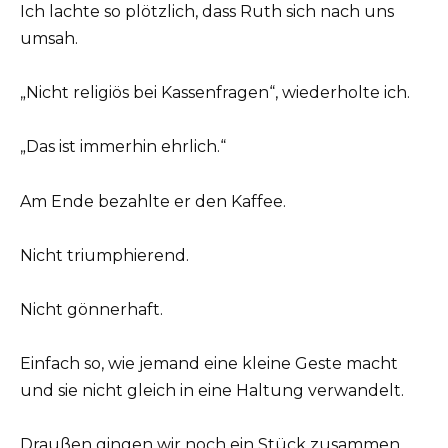
Ich lachte so plötzlich, dass Ruth sich nach uns
umsah.
„Nicht religiös bei Kassenfragen“, wiederholte ich.
„Das ist immerhin ehrlich.“
Am Ende bezahlte er den Kaffee.
Nicht triumphierend.
Nicht gönnerhaft.
Einfach so, wie jemand eine kleine Geste macht
und sie nicht gleich in eine Haltung verwandelt.
Draußen gingen wir noch ein Stück zusammen.