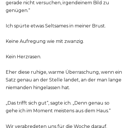
gerade nicht versuchen, irgendeinem Bild zu
genügen.“
Ich spürte etwas Seltsames in meiner Brust.
Keine Aufregung wie mit zwanzig.
Kein Herzrasen.
Eher diese ruhige, warme Überraschung, wenn ein
Satz genau an der Stelle landet, an der man lange
niemanden hingelassen hat.
„Das trifft sich gut“, sagte ich. „Denn genau so
gehe ich im Moment meistens aus dem Haus.“
Wir verabredeten uns für die Woche darauf.