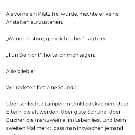
Als vorne ein Platz frei wurde, machte er keine
Anstalten aufzustehen.
„Wenn ich störe, gehe ich rüber“, sagte er.
„Tun Sie nicht“, hörte ich mich sagen.
Also blieb er.
Wir redeten fast eine Stunde.
Über schlechte Lampen in Umkleidekabinen. Über
Eltern, die alt werden. Über gute Schuhe. Über
Bücher, die man zweimal im Leben liest und beim
zweiten Mal merkt, dass man inzwischen jemand