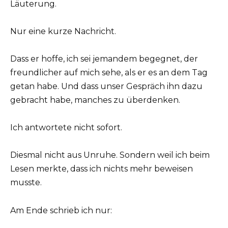
Läuterung.
Nur eine kurze Nachricht.
Dass er hoffe, ich sei jemandem begegnet, der
freundlicher auf mich sehe, als er es an dem Tag
getan habe. Und dass unser Gespräch ihn dazu
gebracht habe, manches zu überdenken.
Ich antwortete nicht sofort.
Diesmal nicht aus Unruhe. Sondern weil ich beim
Lesen merkte, dass ich nichts mehr beweisen
musste.
Am Ende schrieb ich nur: