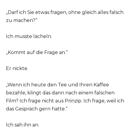
„Darf ich Sie etwas fragen, ohne gleich alles falsch
zu machen?“
Ich musste lächeln.
„Kommt auf die Frage an.“
Er nickte.
„Wenn ich heute den Tee und Ihren Kaffee
bezahle, klingt das dann nach einem falschen
Film? Ich frage nicht aus Prinzip. Ich frage, weil ich
das Gespräch gern hatte.“
Ich sah ihn an.