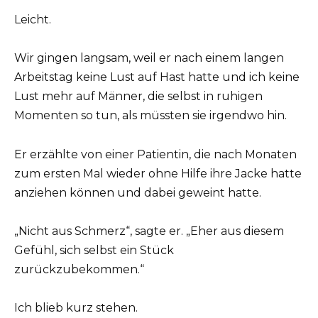
Leicht.
Wir gingen langsam, weil er nach einem langen
Arbeitstag keine Lust auf Hast hatte und ich keine
Lust mehr auf Männer, die selbst in ruhigen
Momenten so tun, als müssten sie irgendwo hin.
Er erzählte von einer Patientin, die nach Monaten
zum ersten Mal wieder ohne Hilfe ihre Jacke hatte
anziehen können und dabei geweint hatte.
„Nicht aus Schmerz“, sagte er. „Eher aus diesem
Gefühl, sich selbst ein Stück
zurückzubekommen.“
Ich blieb kurz stehen.