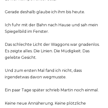
Gerade deshalb glaube ich ihm bis heute.
Ich fuhr mit der Bahn nach Hause und sah mein
Spiegelbild im Fenster.
Das schlechte Licht der Waggons war gnadenlos.
Es zeigte alles. Die Linien. Die Müdigkeit. Das
gelebte Gesicht.
Und zum ersten Mal fand ich nicht, dass
irgendetwas davon wegmusste.
Ein paar Tage später schrieb Martin noch einmal.
Keine neue Annäherung. Keine plötzliche