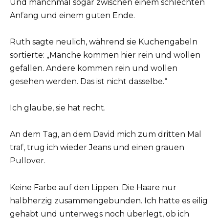
Und manchmal sogar zwischen einem schlechten
Anfang und einem guten Ende.
Ruth sagte neulich, während sie Kuchengabeln
sortierte: „Manche kommen hier rein und wollen
gefallen. Andere kommen rein und wollen
gesehen werden. Das ist nicht dasselbe.“
Ich glaube, sie hat recht.
An dem Tag, an dem David mich zum dritten Mal
traf, trug ich wieder Jeans und einen grauen
Pullover.
Keine Farbe auf den Lippen. Die Haare nur
halbherzig zusammengebunden. Ich hatte es eilig
gehabt und unterwegs noch überlegt, ob ich