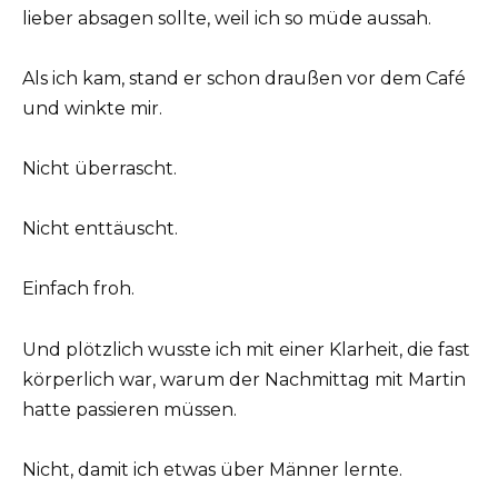
lieber absagen sollte, weil ich so müde aussah.
Als ich kam, stand er schon draußen vor dem Café
und winkte mir.
Nicht überrascht.
Nicht enttäuscht.
Einfach froh.
Und plötzlich wusste ich mit einer Klarheit, die fast
körperlich war, warum der Nachmittag mit Martin
hatte passieren müssen.
Nicht, damit ich etwas über Männer lernte.