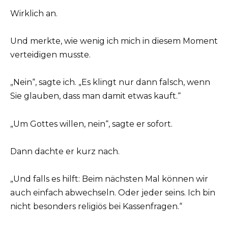
Wirklich an.
Und merkte, wie wenig ich mich in diesem Moment
verteidigen musste.
„Nein“, sagte ich. „Es klingt nur dann falsch, wenn
Sie glauben, dass man damit etwas kauft.“
„Um Gottes willen, nein“, sagte er sofort.
Dann dachte er kurz nach.
„Und falls es hilft: Beim nächsten Mal können wir
auch einfach abwechseln. Oder jeder seins. Ich bin
nicht besonders religiös bei Kassenfragen.“