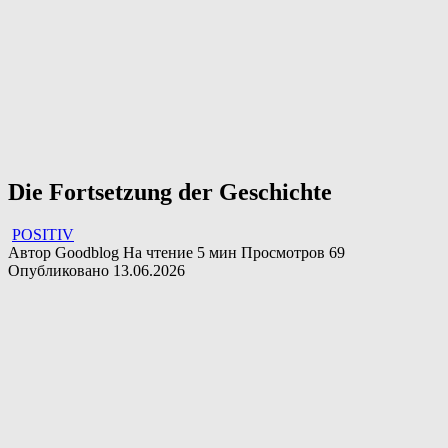
Die Fortsetzung der Geschichte
POSITIV
Автор
Goodblog
На чтение
5 мин
Просмотров
69
Опубликовано
13.06.2026