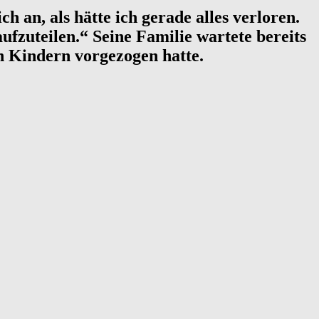
an, als hätte ich gerade alles verloren.
aufzuteilen.“ Seine Familie wartete bereits
ren Kindern vorgezogen hatte.