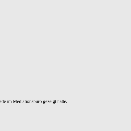
ade im Mediationsbüro gezeigt hatte.