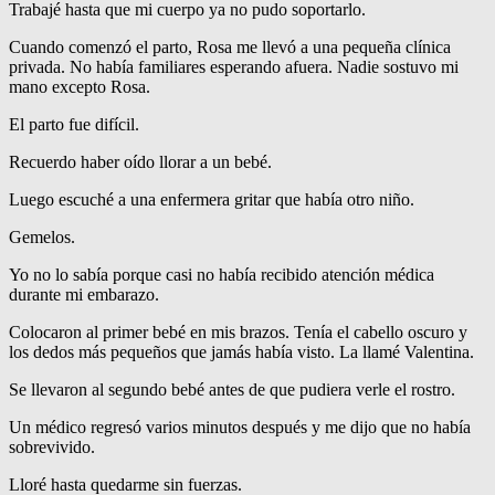
Trabajé hasta que mi cuerpo ya no pudo soportarlo.
Cuando comenzó el parto, Rosa me llevó a una pequeña clínica
privada. No había familiares esperando afuera. Nadie sostuvo mi
mano excepto Rosa.
El parto fue difícil.
Recuerdo haber oído llorar a un bebé.
Luego escuché a una enfermera gritar que había otro niño.
Gemelos.
Yo no lo sabía porque casi no había recibido atención médica
durante mi embarazo.
Colocaron al primer bebé en mis brazos. Tenía el cabello oscuro y
los dedos más pequeños que jamás había visto. La llamé Valentina.
Se llevaron al segundo bebé antes de que pudiera verle el rostro.
Un médico regresó varios minutos después y me dijo que no había
sobrevivido.
Lloré hasta quedarme sin fuerzas.