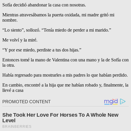
Sofía decidió abandonar la casa con nosotras.
Mientras atravesábamos la puerta oxidada, mi madre gritó mi
nombre.
“Lo siento”, sollozó. “Tenía miedo de perder a mi marido.”
Me volví y la miré.
“Y por ese miedo, perdiste a tus dos hijas.”
Entonces tomé la mano de Valentina con una mano y la de Sofía con
la otra.
Había regresado para mostrarles a mis padres lo que habían perdido.
En cambio, encontré a la hija que me habían robado y, finalmente, la
llevé a casa