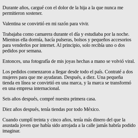
Durante años, cargué con el dolor de la hija a la que nunca me
permitieron sostener.
Valentina se convirtió en mi razón para vivir.
Trabajaba como camarera durante el día y estudiaba por la noche.
Mientras ella dormía, hacía pulseras, bolsos y pequeños accesorios
para venderlos por internet. Al principio, solo recibía uno o dos
pedidos por semana.
Entonces, una fotografía de mis joyas hechas a mano se volvió viral.
Los pedidos comenzaron a llegar desde todo el país. Contraté a dos
mujeres para que me ayudaran. Después, a diez. Una pequeña
tienda en línea se convirtió en una marca, y la marca se transformó
en una empresa internacional.
Seis años después, compré nuestra primera casa.
Diez años después, tenía tiendas por todo México.
Cuando cumplí treinta y cinco años, tenía más dinero del que la
asustada joven que había sido arrojada a la calle jamás habría podido
imaginar.