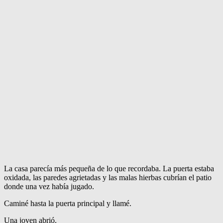
La casa parecía más pequeña de lo que recordaba. La puerta estaba
oxidada, las paredes agrietadas y las malas hierbas cubrían el patio
donde una vez había jugado.
Caminé hasta la puerta principal y llamé.
Una joven abrió.