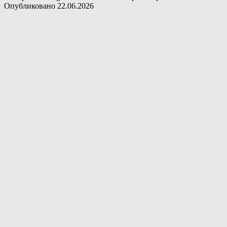
Опубликовано
22.06.2026