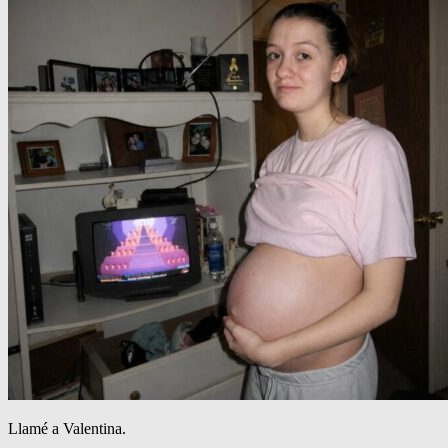
Llamé a Valentina.