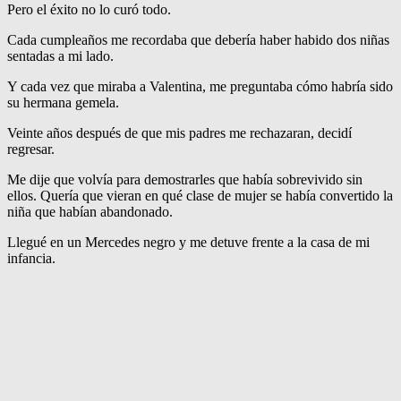
Pero el éxito no lo curó todo.
Cada cumpleaños me recordaba que debería haber habido dos niñas
sentadas a mi lado.
Y cada vez que miraba a Valentina, me preguntaba cómo habría sido
su hermana gemela.
Veinte años después de que mis padres me rechazaran, decidí
regresar.
Me dije que volvía para demostrarles que había sobrevivido sin
ellos. Quería que vieran en qué clase de mujer se había convertido la
niña que habían abandonado.
Llegué en un Mercedes negro y me detuve frente a la casa de mi
infancia.