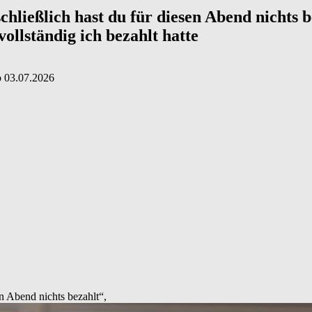
chließlich hast du für diesen Abend nichts 
ollständig ich bezahlt hatte
о
03.07.2026
n Abend nichts bezahlt“,