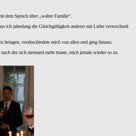
mit dem Spruch über „wahre Familie“.
s ich jahrelang die Gleichgültigkeit anderer mit Liebe verwechselt
 bringen, verabschiedete mich von allen und ging hinaus.
, nach der sich niemand mehr traute, mich jemals wieder so zu