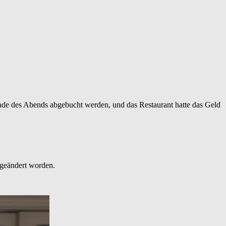
h Ende des Abends abgebucht werden, und das Restaurant hatte das Geld
 geändert worden.