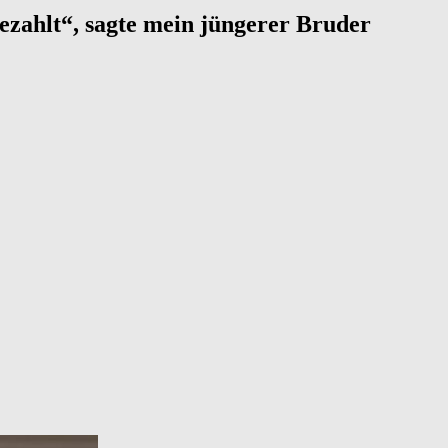
bezahlt“, sagte mein jüngerer Bruder