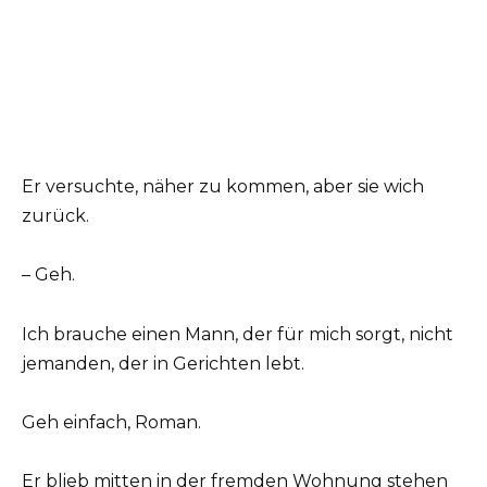
Er versuchte, näher zu kommen, aber sie wich
zurück.
– Geh.
Ich brauche einen Mann, der für mich sorgt, nicht
jemanden, der in Gerichten lebt.
Geh einfach, Roman.
Er blieb mitten in der fremden Wohnung stehen