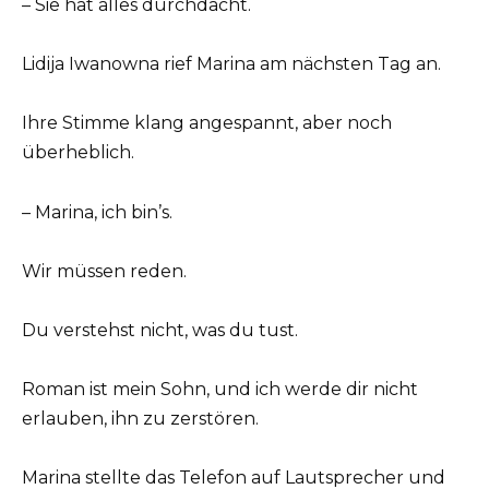
– Sie hat alles durchdacht.
Lidija Iwanowna rief Marina am nächsten Tag an.
Ihre Stimme klang angespannt, aber noch
überheblich.
– Marina, ich bin’s.
Wir müssen reden.
Du verstehst nicht, was du tust.
Roman ist mein Sohn, und ich werde dir nicht
erlauben, ihn zu zerstören.
Marina stellte das Telefon auf Lautsprecher und