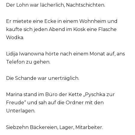
Der Lohn war lächerlich, Nachtschichten.
Er mietete eine Ecke in einem Wohnheim und
kaufte sich jeden Abend im Kiosk eine Flasche
Wodka.
Lidija Iwanowna hörte nach einem Monat auf, ans
Telefon zu gehen.
Die Schande war unerträglich.
Marina stand im Büro der Kette „Pyschka zur
Freude“ und sah auf die Ordner mit den
Unterlagen.
Siebzehn Bäckereien, Lager, Mitarbeiter.