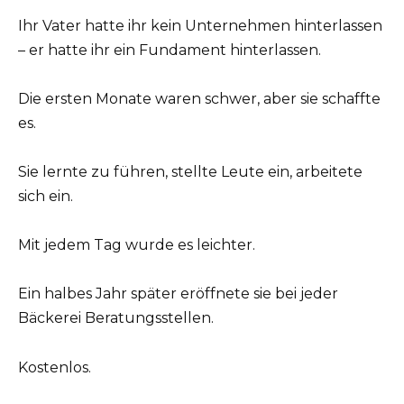
Ihr Vater hatte ihr kein Unternehmen hinterlassen
– er hatte ihr ein Fundament hinterlassen.
Die ersten Monate waren schwer, aber sie schaffte
es.
Sie lernte zu führen, stellte Leute ein, arbeitete
sich ein.
Mit jedem Tag wurde es leichter.
Ein halbes Jahr später eröffnete sie bei jeder
Bäckerei Beratungsstellen.
Kostenlos.