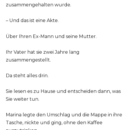
zusammengehalten wurde.
– Und das ist eine Akte.
Über Ihren Ex-Mann und seine Mutter.
Ihr Vater hat sie zwei Jahre lang
zusammengestellt.
Da steht alles drin.
Sie lesen es zu Hause und entscheiden dann, was
Sie weiter tun.
Marina legte den Umschlag und die Mappe in ihre
Tasche, nickte und ging, ohne den Kaffee