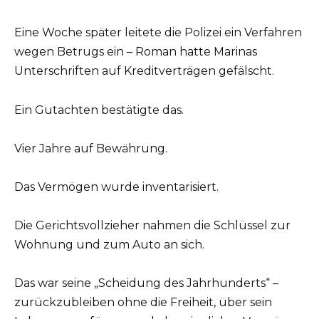
Eine Woche später leitete die Polizei ein Verfahren
wegen Betrugs ein – Roman hatte Marinas
Unterschriften auf Kreditverträgen gefälscht.
Ein Gutachten bestätigte das.
Vier Jahre auf Bewährung.
Das Vermögen wurde inventarisiert.
Die Gerichtsvollzieher nahmen die Schlüssel zur
Wohnung und zum Auto an sich.
Das war seine „Scheidung des Jahrhunderts“ –
zurückzubleiben ohne die Freiheit, über sein