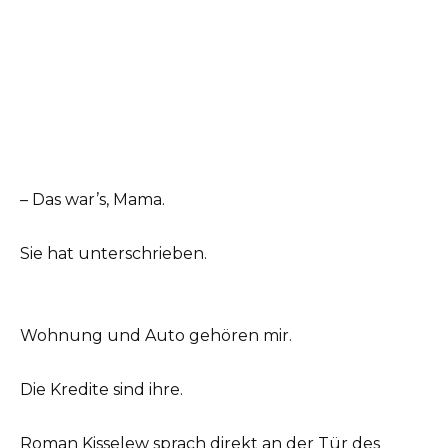
– Das war’s, Mama.
Sie hat unterschrieben.
Wohnung und Auto gehören mir.
Die Kredite sind ihre.
Roman Kisselew sprach direkt an der Tür des