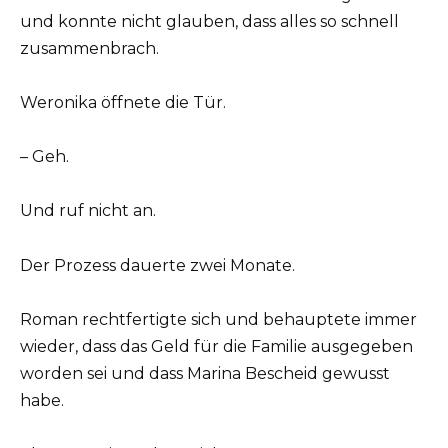
und konnte nicht glauben, dass alles so schnell
zusammenbrach.
Weronika öffnete die Tür.
– Geh.
Und ruf nicht an.
Der Prozess dauerte zwei Monate.
Roman rechtfertigte sich und behauptete immer
wieder, dass das Geld für die Familie ausgegeben
worden sei und dass Marina Bescheid gewusst
habe.