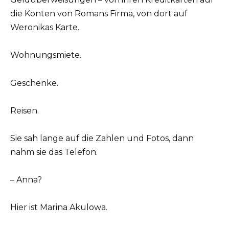
die Konten von Romans Firma, von dort auf
Weronikas Karte.
Wohnungsmiete.
Geschenke.
Reisen.
Sie sah lange auf die Zahlen und Fotos, dann
nahm sie das Telefon.
– Anna?
Hier ist Marina Akulowa.