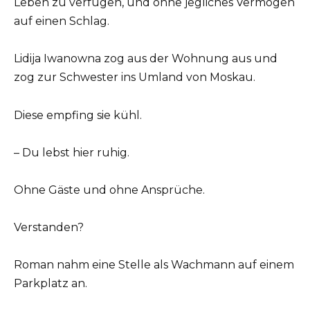
Leben zu verfügen, und ohne jegliches Vermögen
auf einen Schlag.
Lidija Iwanowna zog aus der Wohnung aus und
zog zur Schwester ins Umland von Moskau.
Diese empfing sie kühl.
– Du lebst hier ruhig.
Ohne Gäste und ohne Ansprüche.
Verstanden?
Roman nahm eine Stelle als Wachmann auf einem
Parkplatz an.