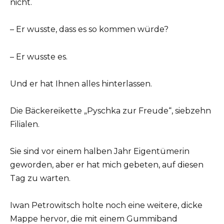
nicht.
– Er wusste, dass es so kommen würde?
– Er wusste es.
Und er hat Ihnen alles hinterlassen.
Die Bäckereikette „Pyschka zur Freude“, siebzehn
Filialen.
Sie sind vor einem halben Jahr Eigentümerin
geworden, aber er hat mich gebeten, auf diesen
Tag zu warten.
Iwan Petrowitsch holte noch eine weitere, dicke
Mappe hervor, die mit einem Gummiband