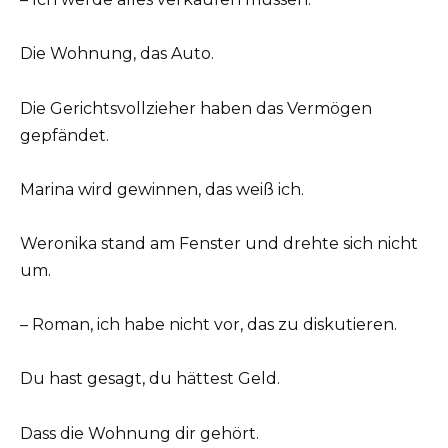
Die Wohnung, das Auto.
Die Gerichtsvollzieher haben das Vermögen
gepfändet.
Marina wird gewinnen, das weiß ich.
Weronika stand am Fenster und drehte sich nicht
um.
– Roman, ich habe nicht vor, das zu diskutieren.
Du hast gesagt, du hättest Geld.
Dass die Wohnung dir gehört.