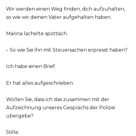
Wir werden einen Weg finden, dich aufzuhalten,
so wie wir deinen Vater aufgehalten haben.
Marina lächelte spöttisch.
– So wie Sie ihn mit Steuersachen erpresst haben?
Ich habe einen Brief.
Er hat alles aufgeschrieben.
Wollen Sie, dass ich das zusammen mit der
Aufzeichnung unseres Gesprächs der Polizei
übergebe?
Stille.