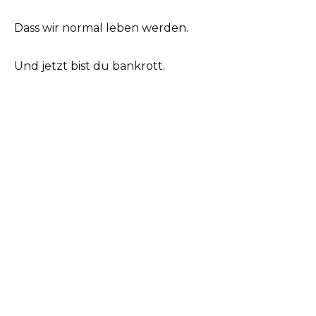
Dass wir normal leben werden.
Und jetzt bist du bankrott.