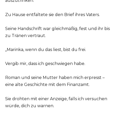
auszutrinken.
Zu Hause entfaltete sie den Brief ihres Vaters.
Seine Handschrift war gleichmäßig, fest und ihr bis
zu Tränen vertraut.
„Marinka, wenn du das liest, bist du frei.
Vergib mir, dass ich geschwiegen habe.
Roman und seine Mutter haben mich erpresst –
eine alte Geschichte mit dem Finanzamt.
Sie drohten mit einer Anzeige, falls ich versuchen
würde, dich zu warnen.