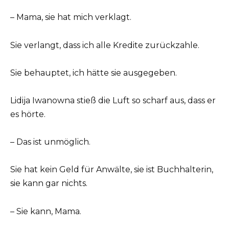
– Mama, sie hat mich verklagt.
Sie verlangt, dass ich alle Kredite zurückzahle.
Sie behauptet, ich hätte sie ausgegeben.
Lidija Iwanowna stieß die Luft so scharf aus, dass er
es hörte.
– Das ist unmöglich.
Sie hat kein Geld für Anwälte, sie ist Buchhalterin,
sie kann gar nichts.
– Sie kann, Mama.