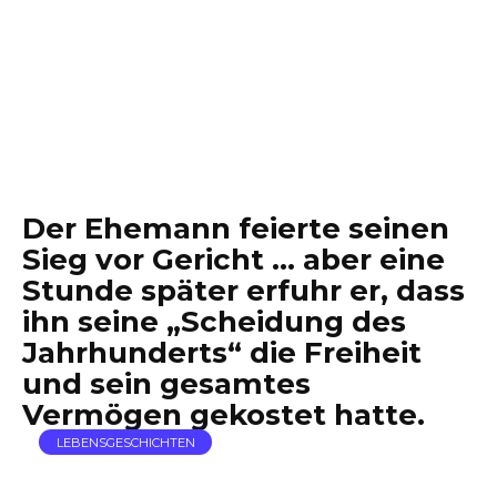
Der Ehemann feierte seinen
Sieg vor Gericht … aber eine
Stunde später erfuhr er, dass
ihn seine „Scheidung des
Jahrhunderts“ die Freiheit
und sein gesamtes
Vermögen gekostet hatte.
LEBENSGESCHICHTEN