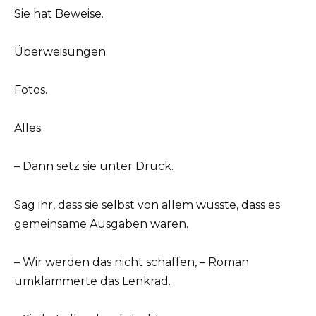
Sie hat Beweise.
Überweisungen.
Fotos.
Alles.
– Dann setz sie unter Druck.
Sag ihr, dass sie selbst von allem wusste, dass es
gemeinsame Ausgaben waren.
– Wir werden das nicht schaffen, – Roman
umklammerte das Lenkrad.