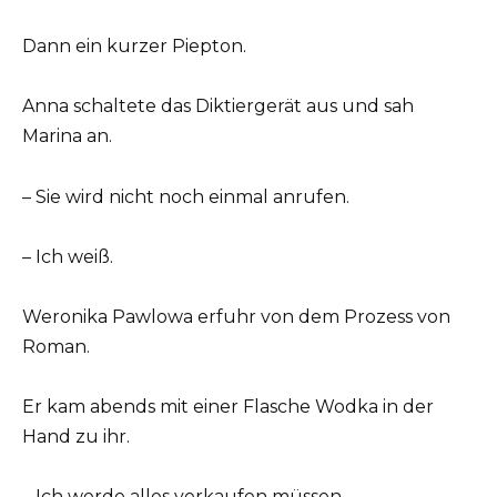
Dann ein kurzer Piepton.
Anna schaltete das Diktiergerät aus und sah
Marina an.
– Sie wird nicht noch einmal anrufen.
– Ich weiß.
Weronika Pawlowa erfuhr von dem Prozess von
Roman.
Er kam abends mit einer Flasche Wodka in der
Hand zu ihr.
– Ich werde alles verkaufen müssen.