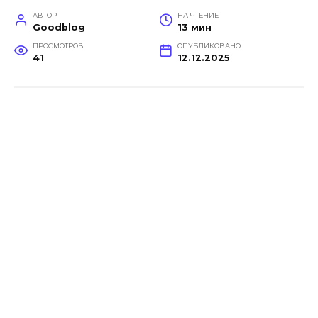
АВТОР
НА ЧТЕНИЕ
Goodblog
13 мин
ПРОСМОТРОВ
ОПУБЛИКОВАНО
41
12.12.2025