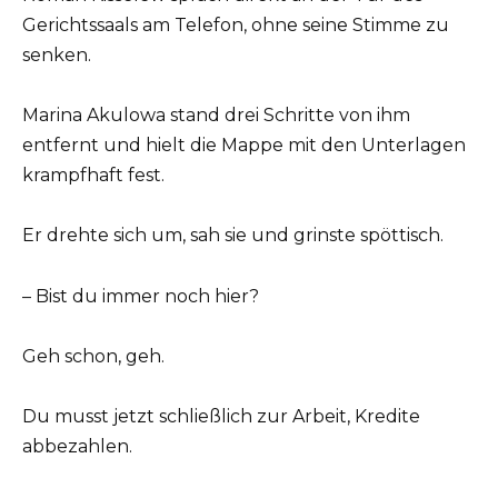
Gerichtssaals am Telefon, ohne seine Stimme zu
senken.
Marina Akulowa stand drei Schritte von ihm
entfernt und hielt die Mappe mit den Unterlagen
krampfhaft fest.
Er drehte sich um, sah sie und grinste spöttisch.
– Bist du immer noch hier?
Geh schon, geh.
Du musst jetzt schließlich zur Arbeit, Kredite
abbezahlen.