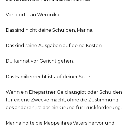
Von dort – an Weronika.
Das sind nicht deine Schulden, Marina.
Das sind seine Ausgaben auf deine Kosten.
Du kannst vor Gericht gehen.
Das Familienrecht ist auf deiner Seite.
Wenn ein Ehepartner Geld ausgibt oder Schulden
für eigene Zwecke macht, ohne die Zustimmung
des anderen, ist das ein Grund für Rückforderung.
Marina holte die Mappe ihres Vaters hervor und