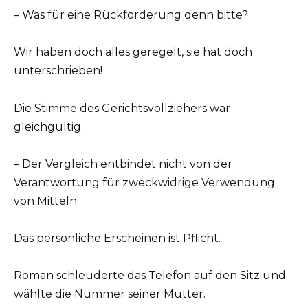
– Was für eine Rückforderung denn bitte?
Wir haben doch alles geregelt, sie hat doch
unterschrieben!
Die Stimme des Gerichtsvollziehers war
gleichgültig.
– Der Vergleich entbindet nicht von der
Verantwortung für zweckwidrige Verwendung
von Mitteln.
Das persönliche Erscheinen ist Pflicht.
Roman schleuderte das Telefon auf den Sitz und
wählte die Nummer seiner Mutter.