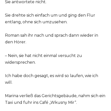
Sie antwortete nicht.
Sie drehte sich einfach um und ging den Flur
entlang, ohne sich umzusehen.
Roman sah ihr nach und sprach dann wieder in
den Hörer.
– Nein, sie hat nicht einmal versucht zu
widersprechen.
Ich habe doch gesagt, es wird so laufen, wie ich
will.
Marina verließ das Gerichtsgebäude, nahm sich ein
Taxi und fuhr ins Café „Wkusny Mir“.