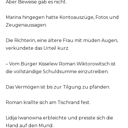
Aber Beweise gab es nicht.
Marina hingegen hatte Kontoauszüge, Fotos und
Zeugenaussagen.
Die Richterin, eine ältere Frau mit müden Augen,
verkündete das Urteil kurz.
– Vom Bürger Kisselew Roman Wiktorowitsch ist
die vollständige Schuldsumme einzutreiben.
Das Vermögen ist bis zur Tilgung zu pfänden.
Roman krallte sich am Tischrand fest.
Lidija Iwanowna erbleichte und presste sich die
Hand auf den Mund.