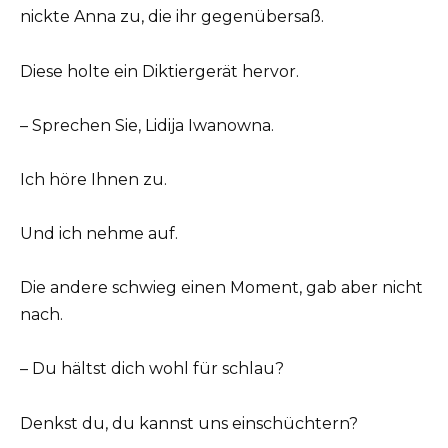
nickte Anna zu, die ihr gegenübersaß.
Diese holte ein Diktiergerät hervor.
– Sprechen Sie, Lidija Iwanowna.
Ich höre Ihnen zu.
Und ich nehme auf.
Die andere schwieg einen Moment, gab aber nicht
nach.
– Du hältst dich wohl für schlau?
Denkst du, du kannst uns einschüchtern?