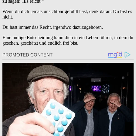
zu sagen: „Es reicht.“
Wenn du dich jemals unsichtbar gefühlt hast, denk daran: Du bist es
nicht.
Du hast immer das Recht, irgendwo dazuzugehören.
Eine mutige Entscheidung kann dich in ein Leben führen, in dem du
gesehen, geschätzt und endlich frei bist.