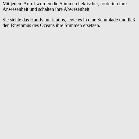
Mit jedem Anruf wurden die Stimmen hektischer, forderten ihre
Anwesenheit und schalten ihre Abwesenheit.
Sie stellte das Handy auf lautlos, legte es in eine Schublade und ließ
den Rhythmus des Ozeans ihre Stimmen ersetzen.