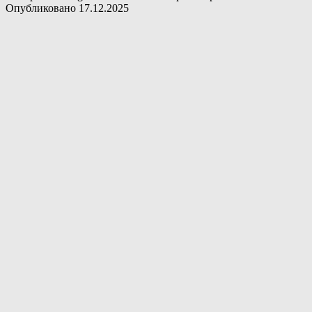
Опубликовано
17.12.2025