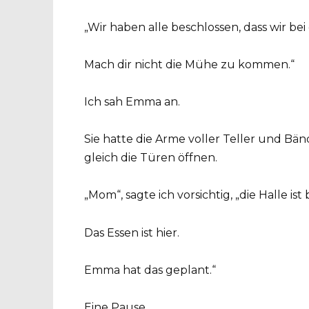
„Wir haben alle beschlossen, dass wir bei
Mach dir nicht die Mühe zu kommen.“
Ich sah Emma an.
Sie hatte die Arme voller Teller und Bän
gleich die Türen öffnen.
„Mom“, sagte ich vorsichtig, „die Halle ist 
Das Essen ist hier.
Emma hat das geplant.“
Eine Pause.