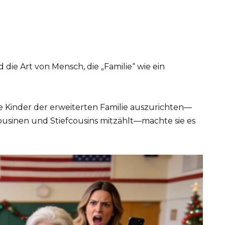
e Art von Mensch, die „Familie“ wie ein
die Kinder der erweiterten Familie auszurichten—
usinen und Stiefcousins mitzählt—machte sie es