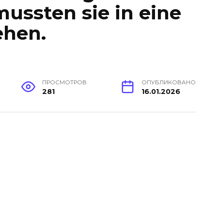
ussten sie in eine
ehen.
ПРОСМОТРОВ
ОПУБЛИКОВАНО
281
16.01.2026