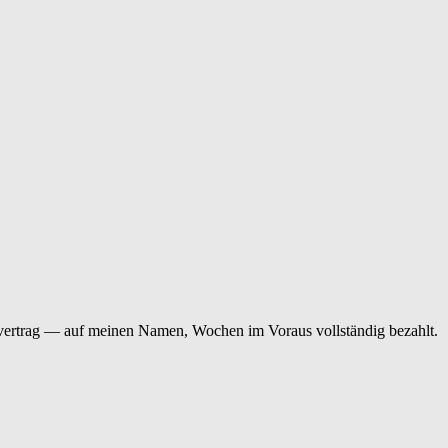
svertrag — auf meinen Namen, Wochen im Voraus vollständig bezahlt.