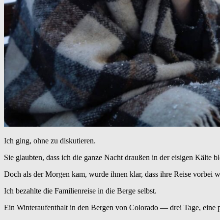
Ich ging, ohne zu diskutieren.
Sie glaubten, dass ich die ganze Nacht draußen in der eisigen Kälte b
Doch als der Morgen kam, wurde ihnen klar, dass ihre Reise vorbei 
Ich bezahlte die Familienreise in die Berge selbst.
Ein Winteraufenthalt in den Bergen von Colorado — drei Tage, eine 