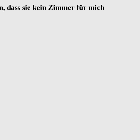
n, dass sie kein Zimmer für mich