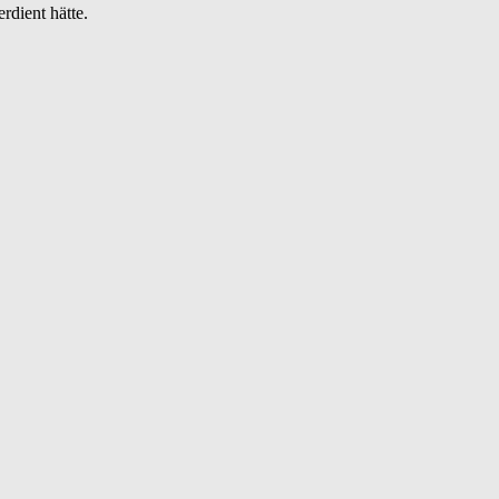
rdient hätte.