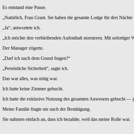
Es entstand eine Pause.
„Natürlich, Frau Grant. Sie haben die gesamte Lodge für drei Nächte
„Ja“, antwortete ich.
„Ich möchte den verbleibenden Aufenthalt stornieren. Mit sofortiger 
Der Manager zögerte.
„Darf ich nach dem Grund fragen?“
„Persönliche Sicherheit“, sagte ich.
Das war alles, was nötig war.
Ich hatte keine Zimmer gebucht.
Ich hatte die exklusive Nutzung des gesamten Anwesens gebucht — j
Meine Familie fragte nie nach der Bestätigung.
Sie nahmen einfach an, dass ich bezahlte, weil das meine Rolle war.