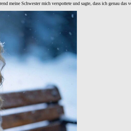
rend meine Schwester mich verspottete und sagte, dass ich genau das ve