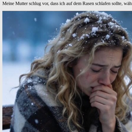
Meine Mutter schlug vor, dass ich auf dem Rasen schlafen sollte, wäh