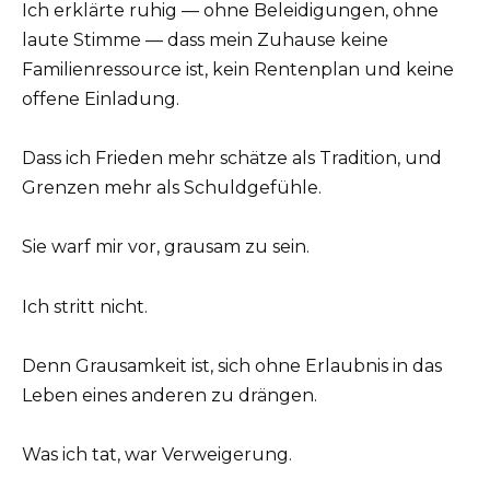
Ich erklärte ruhig — ohne Beleidigungen, ohne
laute Stimme — dass mein Zuhause keine
Familienressource ist, kein Rentenplan und keine
offene Einladung.
Dass ich Frieden mehr schätze als Tradition, und
Grenzen mehr als Schuldgefühle.
Sie warf mir vor, grausam zu sein.
Ich stritt nicht.
Denn Grausamkeit ist, sich ohne Erlaubnis in das
Leben eines anderen zu drängen.
Was ich tat, war Verweigerung.