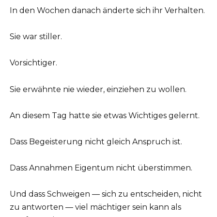
In den Wochen danach änderte sich ihr Verhalten.
Sie war stiller.
Vorsichtiger.
Sie erwähnte nie wieder, einziehen zu wollen.
An diesem Tag hatte sie etwas Wichtiges gelernt.
Dass Begeisterung nicht gleich Anspruch ist.
Dass Annahmen Eigentum nicht überstimmen.
Und dass Schweigen — sich zu entscheiden, nicht
zu antworten — viel mächtiger sein kann als