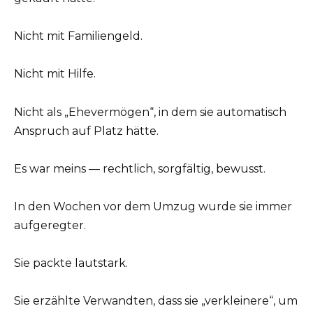
Nicht mit Familiengeld.
Nicht mit Hilfe.
Nicht als „Ehevermögen“, in dem sie automatisch
Anspruch auf Platz hätte.
Es war meins — rechtlich, sorgfältig, bewusst.
In den Wochen vor dem Umzug wurde sie immer
aufgeregter.
Sie packte lautstark.
Sie erzählte Verwandten, dass sie „verkleinere“, um