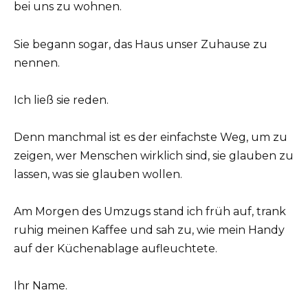
bei uns zu wohnen.
Sie begann sogar, das Haus unser Zuhause zu
nennen.
Ich ließ sie reden.
Denn manchmal ist es der einfachste Weg, um zu
zeigen, wer Menschen wirklich sind, sie glauben zu
lassen, was sie glauben wollen.
Am Morgen des Umzugs stand ich früh auf, trank
ruhig meinen Kaffee und sah zu, wie mein Handy
auf der Küchenablage aufleuchtete.
Ihr Name.