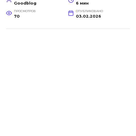
Goodblog
6 мин
ПРОСМОТРОВ
ОПУБЛИКОВАНО
70
03.02.2026