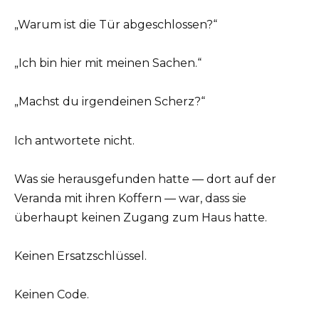
„Warum ist die Tür abgeschlossen?“
„Ich bin hier mit meinen Sachen.“
„Machst du irgendeinen Scherz?“
Ich antwortete nicht.
Was sie herausgefunden hatte — dort auf der
Veranda mit ihren Koffern — war, dass sie
überhaupt keinen Zugang zum Haus hatte.
Keinen Ersatzschlüssel.
Keinen Code.