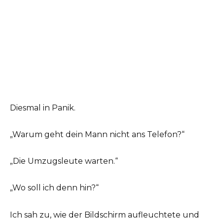
Diesmal in Panik.
„Warum geht dein Mann nicht ans Telefon?“
„Die Umzugsleute warten.“
„Wo soll ich denn hin?“
Ich sah zu, wie der Bildschirm aufleuchtete und