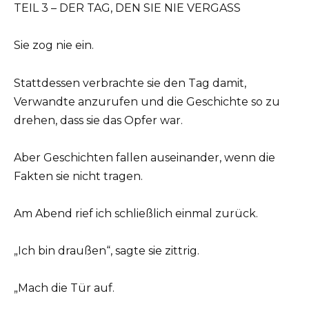
TEIL 3 – DER TAG, DEN SIE NIE VERGASS
Sie zog nie ein.
Stattdessen verbrachte sie den Tag damit,
Verwandte anzurufen und die Geschichte so zu
drehen, dass sie das Opfer war.
Aber Geschichten fallen auseinander, wenn die
Fakten sie nicht tragen.
Am Abend rief ich schließlich einmal zurück.
„Ich bin draußen“, sagte sie zittrig.
„Mach die Tür auf.