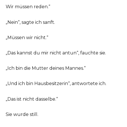
Wir müssen reden.“
„Nein“, sagte ich sanft.
„Müssen wir nicht.“
„Das kannst du mir nicht antun“, fauchte sie.
„Ich bin die Mutter deines Mannes.“
„Und ich bin Hausbesitzerin“, antwortete ich.
„Das ist nicht dasselbe.“
Sie wurde still.