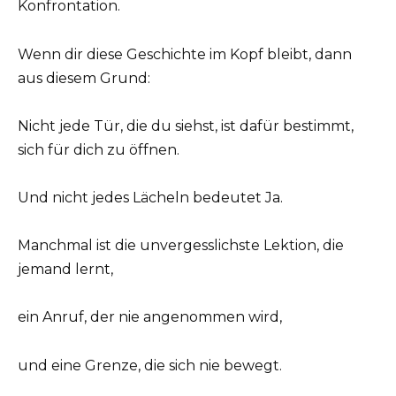
Konfrontation.
Wenn dir diese Geschichte im Kopf bleibt, dann
aus diesem Grund:
Nicht jede Tür, die du siehst, ist dafür bestimmt,
sich für dich zu öffnen.
Und nicht jedes Lächeln bedeutet Ja.
Manchmal ist die unvergesslichste Lektion, die
jemand lernt,
ein Anruf, der nie angenommen wird,
und eine Grenze, die sich nie bewegt.