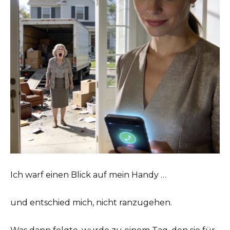
Ich warf einen Blick auf mein Handy …
und entschied mich, nicht ranzugehen.