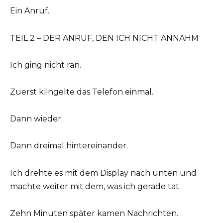
Ein Anruf.
TEIL 2 – DER ANRUF, DEN ICH NICHT ANNAHM
Ich ging nicht ran.
Zuerst klingelte das Telefon einmal.
Dann wieder.
Dann dreimal hintereinander.
Ich drehte es mit dem Display nach unten und
machte weiter mit dem, was ich gerade tat.
Zehn Minuten später kamen Nachrichten.