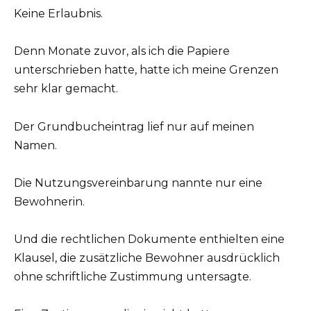
Keine Erlaubnis.
Denn Monate zuvor, als ich die Papiere
unterschrieben hatte, hatte ich meine Grenzen
sehr klar gemacht.
Der Grundbucheintrag lief nur auf meinen
Namen.
Die Nutzungsvereinbarung nannte nur eine
Bewohnerin.
Und die rechtlichen Dokumente enthielten eine
Klausel, die zusätzliche Bewohner ausdrücklich
ohne schriftliche Zustimmung untersagte.