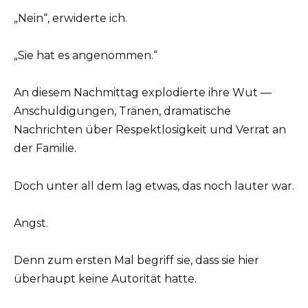
„Nein“, erwiderte ich.
„Sie hat es angenommen.“
An diesem Nachmittag explodierte ihre Wut —
Anschuldigungen, Tränen, dramatische
Nachrichten über Respektlosigkeit und Verrat an
der Familie.
Doch unter all dem lag etwas, das noch lauter war.
Angst.
Denn zum ersten Mal begriff sie, dass sie hier
überhaupt keine Autorität hatte.