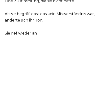
Eine Zustimmung, die sie nicht hatte.
Als sie begriff, dass das kein Missverständnis war,
änderte sich ihr Ton.
Sie rief wieder an.