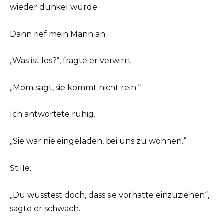
wieder dunkel wurde.
Dann rief mein Mann an.
„Was ist los?“, fragte er verwirrt.
„Mom sagt, sie kommt nicht rein.“
Ich antwortete ruhig.
„Sie war nie eingeladen, bei uns zu wohnen.“
Stille.
„Du wusstest doch, dass sie vorhatte einzuziehen“,
sagte er schwach.