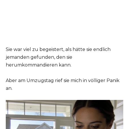
Sie war viel zu begeistert, als hätte sie endlich
jemanden gefunden, den sie
herumkommandieren kann.
Aber am Umzugstag rief sie mich in völliger Panik
an.