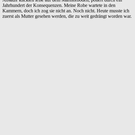
Jahrhundert der Konsequenzen. Meine Robe wartete in den
Kammern, doch ich zog sie nicht an. Noch nicht. Heute musste ich
zuerst als Mutter gesehen werden, die zu weit gedrängt worden war.