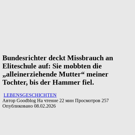
Bundesrichter deckt Missbrauch an
Eliteschule auf: Sie mobbten die
„alleinerziehende Mutter“ meiner
Tochter, bis der Hammer fiel.
LEBENSGESCHICHTEN
Автор
Goodblog
На чтение
22 мин
Просмотров
257
Опубликовано
08.02.2026