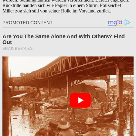
Rücktritte häuften sich wie Papier in einem Sturm. Polizeichef
Miller zog sich still von seiner Rolle im Vorstand zurück.