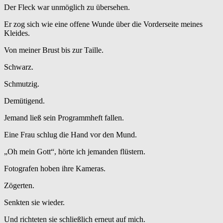
Der Fleck war unmöglich zu übersehen.
Er zog sich wie eine offene Wunde über die Vorderseite meines
Kleides.
Von meiner Brust bis zur Taille.
Schwarz.
Schmutzig.
Demütigend.
Jemand ließ sein Programmheft fallen.
Eine Frau schlug die Hand vor den Mund.
„Oh mein Gott“, hörte ich jemanden flüstern.
Fotografen hoben ihre Kameras.
Zögerten.
Senkten sie wieder.
Und richteten sie schließlich erneut auf mich.