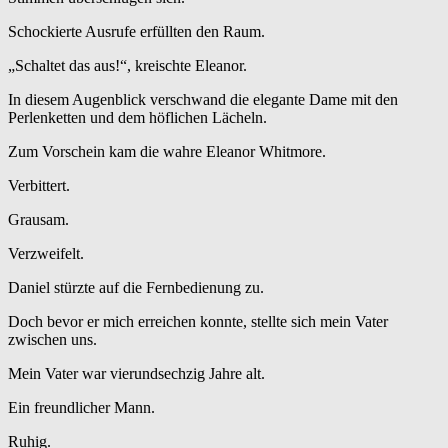
Schockierte Ausrufe erfüllten den Raum.
„Schaltet das aus!“, kreischte Eleanor.
In diesem Augenblick verschwand die elegante Dame mit den
Perlenketten und dem höflichen Lächeln.
Zum Vorschein kam die wahre Eleanor Whitmore.
Verbittert.
Grausam.
Verzweifelt.
Daniel stürzte auf die Fernbedienung zu.
Doch bevor er mich erreichen konnte, stellte sich mein Vater
zwischen uns.
Mein Vater war vierundsechzig Jahre alt.
Ein freundlicher Mann.
Ruhig.