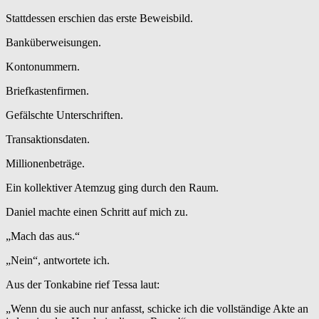
Stattdessen erschien das erste Beweisbild.
Banküberweisungen.
Kontonummern.
Briefkastenfirmen.
Gefälschte Unterschriften.
Transaktionsdaten.
Millionenbeträge.
Ein kollektiver Atemzug ging durch den Raum.
Daniel machte einen Schritt auf mich zu.
„Mach das aus.“
„Nein“, antwortete ich.
Aus der Tonkabine rief Tessa laut:
„Wenn du sie auch nur anfasst, schicke ich die vollständige Akte an