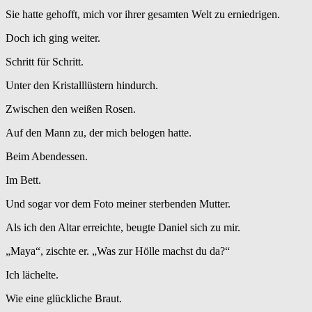
Sie hatte gehofft, mich vor ihrer gesamten Welt zu erniedrigen.
Doch ich ging weiter.
Schritt für Schritt.
Unter den Kristalllüstern hindurch.
Zwischen den weißen Rosen.
Auf den Mann zu, der mich belogen hatte.
Beim Abendessen.
Im Bett.
Und sogar vor dem Foto meiner sterbenden Mutter.
Als ich den Altar erreichte, beugte Daniel sich zu mir.
„Maya“, zischte er. „Was zur Hölle machst du da?“
Ich lächelte.
Wie eine glückliche Braut.