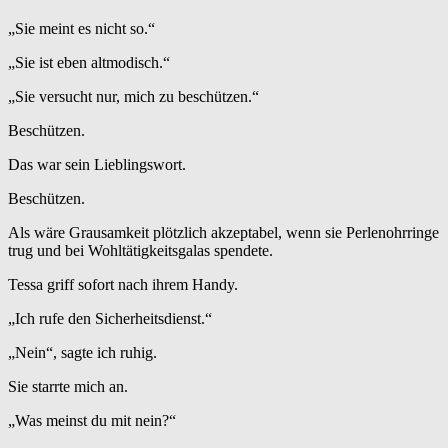
„Sie meint es nicht so.“
„Sie ist eben altmodisch.“
„Sie versucht nur, mich zu beschützen.“
Beschützen.
Das war sein Lieblingswort.
Beschützen.
Als wäre Grausamkeit plötzlich akzeptabel, wenn sie Perlenohrringe
trug und bei Wohltätigkeitsgalas spendete.
Tessa griff sofort nach ihrem Handy.
„Ich rufe den Sicherheitsdienst.“
„Nein“, sagte ich ruhig.
Sie starrte mich an.
„Was meinst du mit nein?“