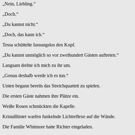
„Nein, Liebling.“
„Doch.“
„Du kannst nicht.“
„Doch, das kann ich.“
Tessa schüttelte fassungslos den Kopf.
„Du kannst unmöglich so vor zweihundert Gästen auftreten.“
Langsam drehte ich mich zu ihr um.
„Genau deshalb werde ich es tun.“
Unten begann bereits das Streichquartett zu spielen.
Die ersten Gäste nahmen ihre Plätze ein.
Weiße Rosen schmückten die Kapelle.
Kristalllüster warfen funkelnde Lichtreflexe auf die Wände.
Die Familie Whitmore hatte Richter eingeladen.