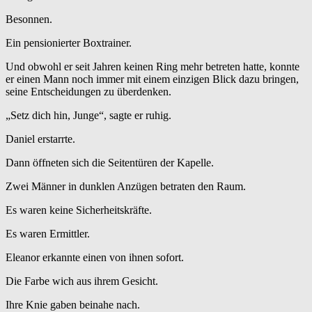
Besonnen.
Ein pensionierter Boxtrainer.
Und obwohl er seit Jahren keinen Ring mehr betreten hatte, konnte
er einen Mann noch immer mit einem einzigen Blick dazu bringen,
seine Entscheidungen zu überdenken.
„Setz dich hin, Junge“, sagte er ruhig.
Daniel erstarrte.
Dann öffneten sich die Seitentüren der Kapelle.
Zwei Männer in dunklen Anzügen betraten den Raum.
Es waren keine Sicherheitskräfte.
Es waren Ermittler.
Eleanor erkannte einen von ihnen sofort.
Die Farbe wich aus ihrem Gesicht.
Ihre Knie gaben beinahe nach.