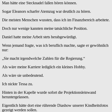
Man hätte eine Stecknadel fallen hören können.
Sogar Eleanors scharfer Atemzug war deutlich zu hören.
Die meisten Menschen wussten, dass ich im Finanzbereich arbeitete.
Doch nur wenige kannten meine tatsächliche Position.
Daniel hatte meine Arbeit stets herabgewürdigt.
Wenn jemand fragte, was ich beruflich machte, sagte er gewöhnlich
nur:
„Sie macht irgendwelche Zahlen für die Regierung.“
Als wäre meine Karriere lediglich ein kleines Hobby.
Als wäre sie unbedeutend.
Ich nickte Tessa zu.
Hinten in der Kapelle wurde sofort die Projektionsleinwand
heruntergelassen.
Eigentlich hätte dort eine rührende Diashow unserer Kindheitsfotos
gezeigt werden sollen.