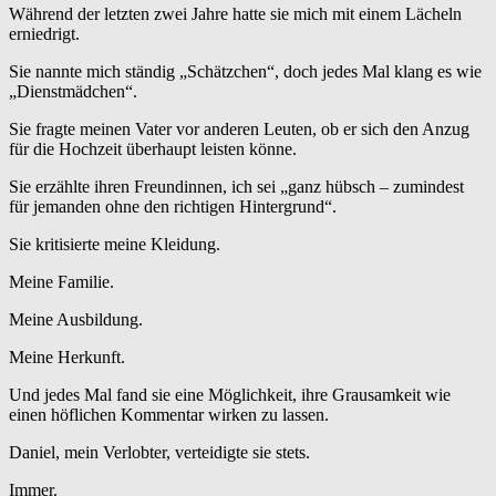
Während der letzten zwei Jahre hatte sie mich mit einem Lächeln
erniedrigt.
Sie nannte mich ständig „Schätzchen“, doch jedes Mal klang es wie
„Dienstmädchen“.
Sie fragte meinen Vater vor anderen Leuten, ob er sich den Anzug
für die Hochzeit überhaupt leisten könne.
Sie erzählte ihren Freundinnen, ich sei „ganz hübsch – zumindest
für jemanden ohne den richtigen Hintergrund“.
Sie kritisierte meine Kleidung.
Meine Familie.
Meine Ausbildung.
Meine Herkunft.
Und jedes Mal fand sie eine Möglichkeit, ihre Grausamkeit wie
einen höflichen Kommentar wirken zu lassen.
Daniel, mein Verlobter, verteidigte sie stets.
Immer.