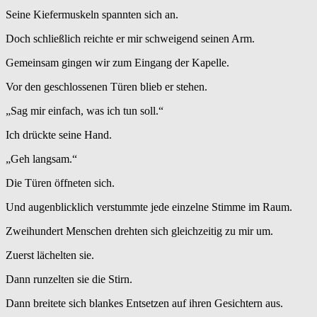
Seine Kiefermuskeln spannten sich an.
Doch schließlich reichte er mir schweigend seinen Arm.
Gemeinsam gingen wir zum Eingang der Kapelle.
Vor den geschlossenen Türen blieb er stehen.
„Sag mir einfach, was ich tun soll.“
Ich drückte seine Hand.
„Geh langsam.“
Die Türen öffneten sich.
Und augenblicklich verstummte jede einzelne Stimme im Raum.
Zweihundert Menschen drehten sich gleichzeitig zu mir um.
Zuerst lächelten sie.
Dann runzelten sie die Stirn.
Dann breitete sich blankes Entsetzen auf ihren Gesichtern aus.