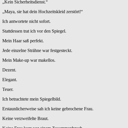
„Kein Sicherheitsdienst.“
„Maya, sie hat dein Hochzeitskleid zerstört!“
Ich antwortete nicht sofort.
Stattdessen trat ich vor den Spiegel.
Mein Haar saß perfekt.
Jede einzelne Strähne war festgesteckt.
Mein Make-up war makellos.
Dezent.
Elegant.
Teuer.
Ich betrachtete mein Spiegelbild.
Erstaunlicherweise sah ich keine gebrochene Frau.
Keine verzweifelte Braut.