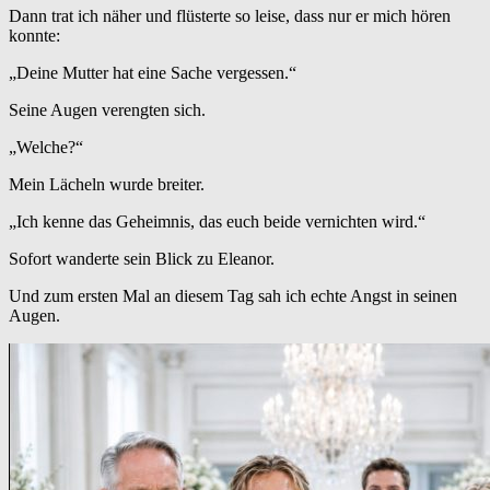
Dann trat ich näher und flüsterte so leise, dass nur er mich hören
konnte:
„Deine Mutter hat eine Sache vergessen.“
Seine Augen verengten sich.
„Welche?“
Mein Lächeln wurde breiter.
„Ich kenne das Geheimnis, das euch beide vernichten wird.“
Sofort wanderte sein Blick zu Eleanor.
Und zum ersten Mal an diesem Tag sah ich echte Angst in seinen
Augen.