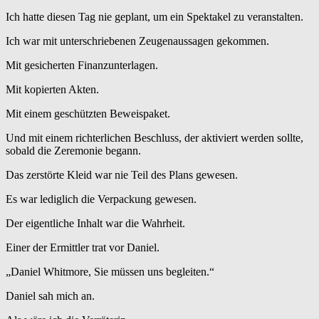
Ich hatte diesen Tag nie geplant, um ein Spektakel zu veranstalten.
Ich war mit unterschriebenen Zeugenaussagen gekommen.
Mit gesicherten Finanzunterlagen.
Mit kopierten Akten.
Mit einem geschützten Beweispaket.
Und mit einem richterlichen Beschluss, der aktiviert werden sollte,
sobald die Zeremonie begann.
Das zerstörte Kleid war nie Teil des Plans gewesen.
Es war lediglich die Verpackung gewesen.
Der eigentliche Inhalt war die Wahrheit.
Einer der Ermittler trat vor Daniel.
„Daniel Whitmore, Sie müssen uns begleiten.“
Daniel sah mich an.