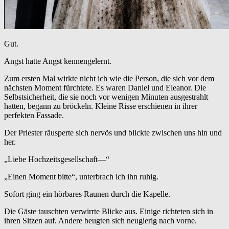
Gut.
Angst hatte Angst kennengelernt.
Zum ersten Mal wirkte nicht ich wie die Person, die sich vor dem
nächsten Moment fürchtete. Es waren Daniel und Eleanor. Die
Selbstsicherheit, die sie noch vor wenigen Minuten ausgestrahlt
hatten, begann zu bröckeln. Kleine Risse erschienen in ihrer
perfekten Fassade.
Der Priester räusperte sich nervös und blickte zwischen uns hin und
her.
„Liebe Hochzeitsgesellschaft—“
„Einen Moment bitte“, unterbrach ich ihn ruhig.
Sofort ging ein hörbares Raunen durch die Kapelle.
Die Gäste tauschten verwirrte Blicke aus. Einige richteten sich in
ihren Sitzen auf. Andere beugten sich neugierig nach vorne.