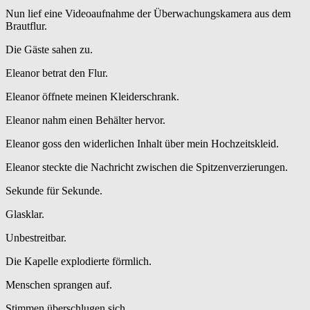
Nun lief eine Videoaufnahme der Überwachungskamera aus dem
Brautflur.
Die Gäste sahen zu.
Eleanor betrat den Flur.
Eleanor öffnete meinen Kleiderschrank.
Eleanor nahm einen Behälter hervor.
Eleanor goss den widerlichen Inhalt über mein Hochzeitskleid.
Eleanor steckte die Nachricht zwischen die Spitzenverzierungen.
Sekunde für Sekunde.
Glasklar.
Unbestreitbar.
Die Kapelle explodierte förmlich.
Menschen sprangen auf.
Stimmen überschlugen sich.