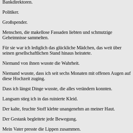
Bankdirektoren.
Politiker.
Großspender.
Menschen, die makellose Fassaden liebten und schmutzige
Geheimnisse sammelten.
Für sie war ich lediglich das glückliche Mädchen, das weit über
seinen gesellschaftlichen Stand hinaus heiratete.
Niemand von ihnen wusste die Wahrheit.
Niemand wusste, dass ich seit sechs Monaten mit offenen Augen auf
diese Hochzeit zuging.
Dass ich längst Dinge wusste, die alles verändern konnten.
Langsam stieg ich in das ruinierte Kleid.
Der kalte, feuchte Stoff klebte unangenehm an meiner Haut.
Der Gestank begleitete jede Bewegung.
Mein Vater presste die Lippen zusammen.