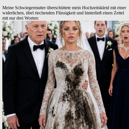
Meine Schwiegermutter überschüttete mein Hochzeitskleid mit einer
widerlichen, übel riechenden Flüssigkeit und hinterließ einen Zettel
mit nur drei Worten: