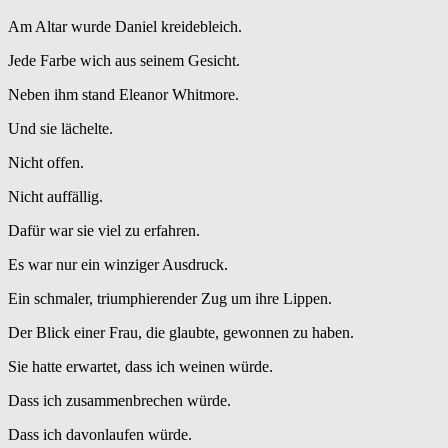
Am Altar wurde Daniel kreidebleich.
Jede Farbe wich aus seinem Gesicht.
Neben ihm stand Eleanor Whitmore.
Und sie lächelte.
Nicht offen.
Nicht auffällig.
Dafür war sie viel zu erfahren.
Es war nur ein winziger Ausdruck.
Ein schmaler, triumphierender Zug um ihre Lippen.
Der Blick einer Frau, die glaubte, gewonnen zu haben.
Sie hatte erwartet, dass ich weinen würde.
Dass ich zusammenbrechen würde.
Dass ich davonlaufen würde.