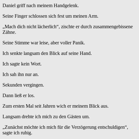
Daniel griff nach meinem Handgelenk.
Seine Finger schlossen sich fest um meinen Arm.
„Mach dich nicht lächerlich“, zischte er durch zusammengebissene
Zähne.
Seine Stimme war leise, aber voller Panik.
Ich senkte langsam den Blick auf seine Hand.
Ich sagte kein Wort.
Ich sah ihn nur an.
Sekunden vergingen.
Dann ließ er los.
Zum ersten Mal seit Jahren wich er meinem Blick aus.
Langsam drehte ich mich zu den Gästen um.
„Zunächst möchte ich mich für die Verzögerung entschuldigen“,
sagte ich ruhig.