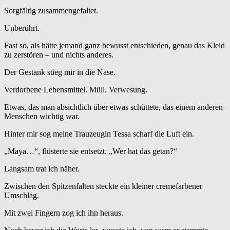
Sorgfältig zusammengefaltet.
Unberührt.
Fast so, als hätte jemand ganz bewusst entschieden, genau das Kleid
zu zerstören – und nichts anderes.
Der Gestank stieg mir in die Nase.
Verdorbene Lebensmittel. Müll. Verwesung.
Etwas, das man absichtlich über etwas schüttete, das einem anderen
Menschen wichtig war.
Hinter mir sog meine Trauzeugin Tessa scharf die Luft ein.
„Maya…“, flüsterte sie entsetzt. „Wer hat das getan?“
Langsam trat ich näher.
Zwischen den Spitzenfalten steckte ein kleiner cremefarbener
Umschlag.
Mit zwei Fingern zog ich ihn heraus.