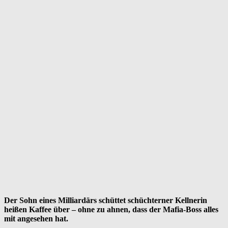
Der Sohn eines Milliardärs schüttet schüchterner Kellnerin
heißen Kaffee über – ohne zu ahnen, dass der Mafia-Boss alles
mit angesehen hat.