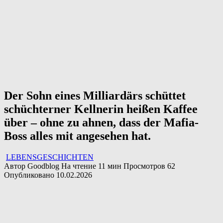
Der Sohn eines Milliardärs schüttet
schüchterner Kellnerin heißen Kaffee
über – ohne zu ahnen, dass der Mafia-
Boss alles mit angesehen hat.
LEBENSGESCHICHTEN
Автор
Goodblog
На чтение
11 мин
Просмотров
62
Опубликовано
10.02.2026