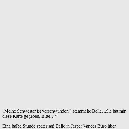
„Meine Schwester ist verschwunden“, stammelte Belle. „Sie hat mir
diese Karte gegeben. Bitte…“
Eine halbe Stunde später saß Belle in Jasper Vances Büro über